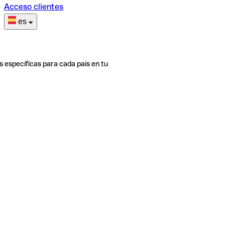
Acceso clientes
es
s específicas para cada país en tu