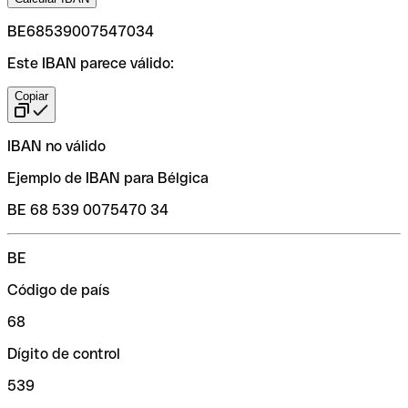
BE68539007547034
Este IBAN parece válido:
Copiar
IBAN no válido
Ejemplo de IBAN para Bélgica
BE 68 539 0075470 34
BE
Código de país
68
Dígito de control
539