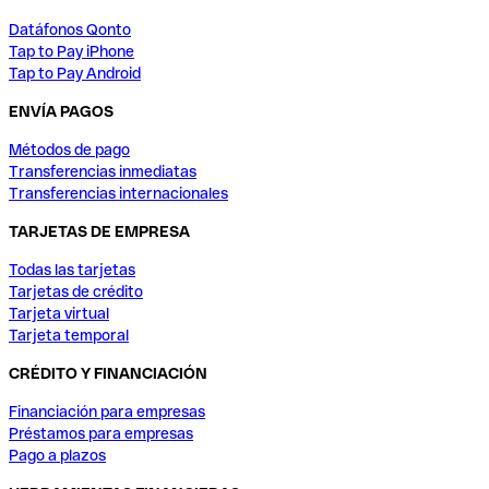
Datáfonos Qonto
Tap to Pay iPhone
Tap to Pay Android
ENVÍA PAGOS
Métodos de pago
Transferencias inmediatas
Transferencias internacionales
TARJETAS DE EMPRESA
Todas las tarjetas
Tarjetas de crédito
Tarjeta virtual
Tarjeta temporal
CRÉDITO Y FINANCIACIÓN
Financiación para empresas
Préstamos para empresas
Pago a plazos