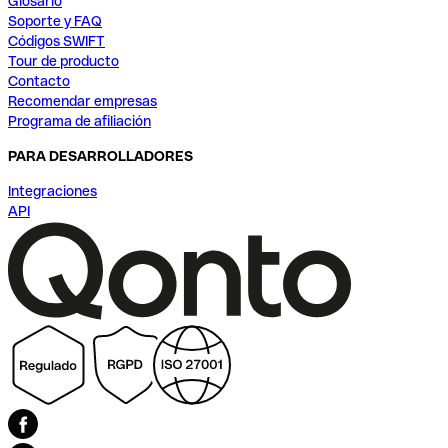
Glosario
Soporte y FAQ
Códigos SWIFT
Tour de producto
Contacto
Recomendar empresas
Programa de afiliación
PARA DESARROLLADORES
Integraciones
API