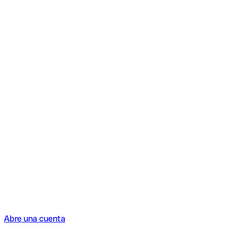
Abre una cuenta