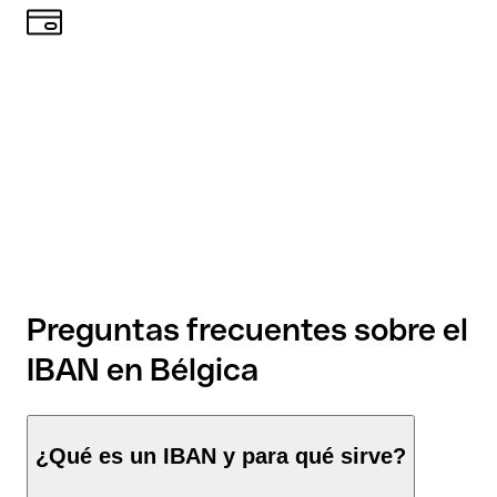
Preguntas frecuentes sobre el
IBAN en Bélgica
¿Qué es un IBAN y para qué sirve?