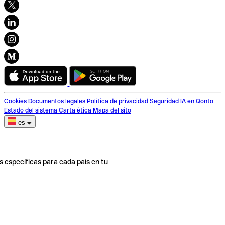
Cookies
Documentos legales
Política de privacidad
Seguridad
IA en Qonto
Estado del sistema
Carta ética
Mapa del sito
es
s específicas para cada país en tu