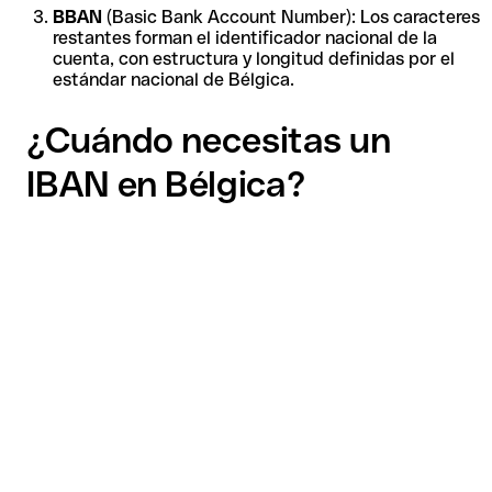
BBAN
(Basic Bank Account Number): Los caracteres
restantes forman el identificador nacional de la
cuenta, con estructura y longitud definidas por el
estándar nacional de Bélgica.
¿Cuándo necesitas un
IBAN en Bélgica?