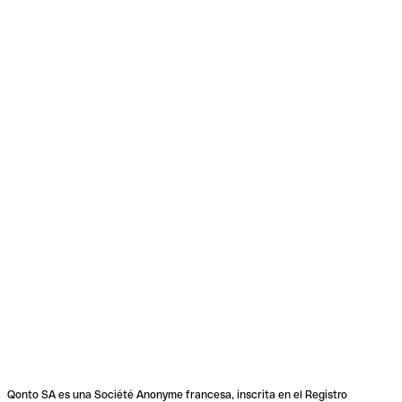
Qonto SA es una Société Anonyme francesa, inscrita en el Registro