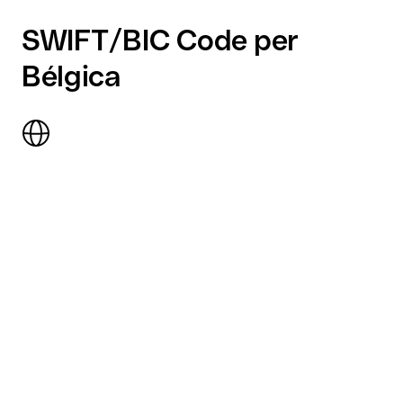
SWIFT/BIC Code per
Bélgica