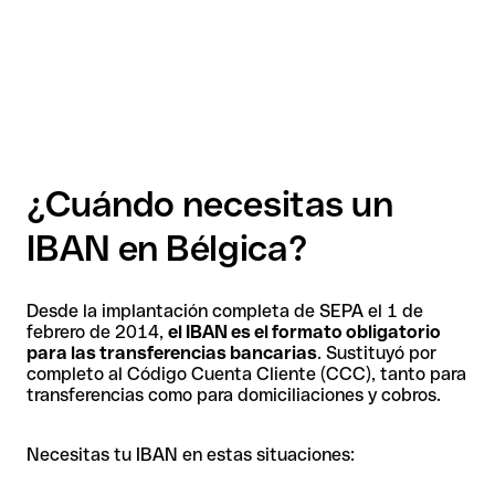
¿Cuándo necesitas un
IBAN en Bélgica?
Desde la implantación completa de SEPA el 1 de
febrero de 2014,
el IBAN es el formato obligatorio
para las transferencias bancarias
. Sustituyó por
completo al Código Cuenta Cliente (CCC), tanto para
transferencias como para domiciliaciones y cobros.
Necesitas tu IBAN en estas situaciones: