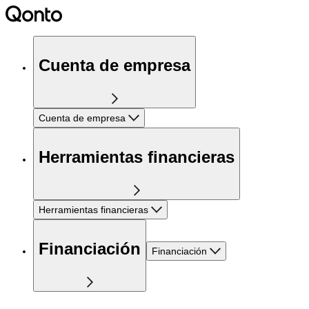
Cuenta de empresa
Cuenta de empresa
Herramientas financieras
Herramientas financieras
Financiación
Financiación