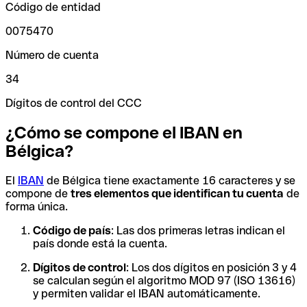
Código de entidad
0075470
Número de cuenta
34
Dígitos de control del CCC
¿Cómo se compone el IBAN en
Bélgica?
El
IBAN
de Bélgica tiene exactamente 16 caracteres y se
compone de
tres elementos que identifican tu cuenta
de
forma única.
Código de país
: Las dos primeras letras indican el
país donde está la cuenta.
Dígitos de control
: Los dos dígitos en posición 3 y 4
se calculan según el algoritmo MOD 97 (ISO 13616)
y permiten validar el IBAN automáticamente.