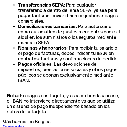
Transferencias SEPA
: Para cualquier
transferencia dentro del área SEPA, ya sea para
pagar facturas, enviar dinero o gestionar pagos
comerciales.
Domiciliaciones bancarias
: Para autorizar el
cobro automático de gastos recurrentes como el
alquiler, los suministros o los seguros mediante
mandato SEPA.
Nóminas y honorarios
: Para recibir tu salario o
el pago de facturas, debes indicar tu IBAN en
contratos, facturas y confirmaciones de pedido.
Pagos oficiales
: Las devoluciones de
impuestos, prestaciones sociales y otros pagos
públicos se abonan exclusivamente mediante
IBAN.
Nota
: En pagos con tarjeta, ya sea en tienda u online,
el IBAN no interviene directamente ya que se utiliza
un sistema de pago independiente basado en los
datos de la tarjeta.
Más bancos en Bélgica