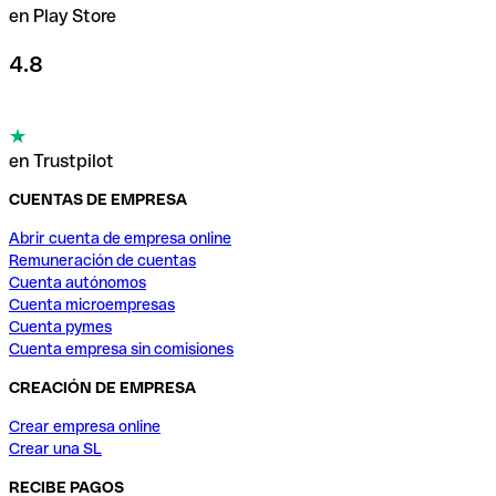
en Play Store
4.8
en Trustpilot
CUENTAS DE EMPRESA
Abrir cuenta de empresa online
Remuneración de cuentas
Cuenta autónomos
Cuenta microempresas
Cuenta pymes
Cuenta empresa sin comisiones
CREACIÓN DE EMPRESA
Crear empresa online
Crear una SL
RECIBE PAGOS