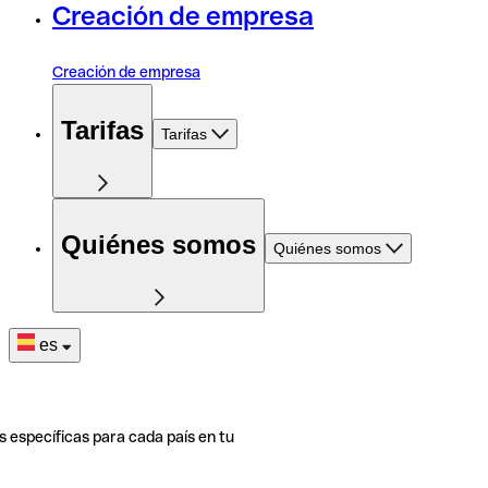
Creación de empresa
Creación de empresa
Tarifas
Tarifas
Quiénes somos
Quiénes somos
es
s específicas para cada país en tu