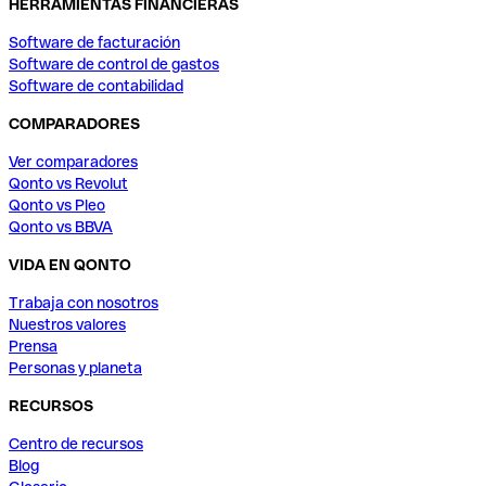
HERRAMIENTAS FINANCIERAS
Software de facturación
Software de control de gastos
Software de contabilidad
COMPARADORES
Ver comparadores
Qonto vs Revolut
Qonto vs Pleo
Qonto vs BBVA
VIDA EN QONTO
Trabaja con nosotros
Nuestros valores
Prensa
Personas y planeta
RECURSOS
Centro de recursos
Blog