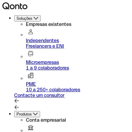
Soluções
Empresas existentes
Independentes
Freelancers e ENI
Microempresas
1 a 9 colaboradores
PME
10 a 250+ colaboradores
Contacte um consultor
Produtos
Conta empresarial