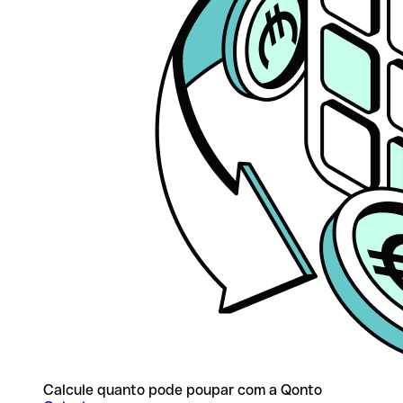
Calcule quanto pode poupar com a Qonto