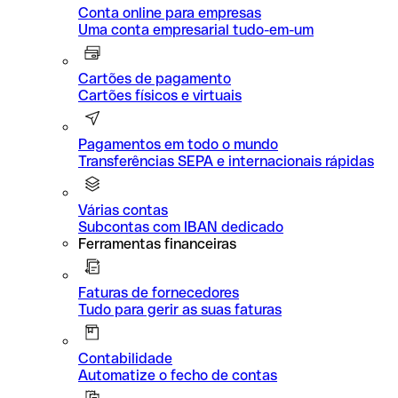
Conta online para empresas
Uma conta empresarial tudo-em-um
Cartões de pagamento
Cartões físicos e virtuais
Pagamentos em todo o mundo
Transferências SEPA e internacionais rápidas
Várias contas
Subcontas com IBAN dedicado
Ferramentas financeiras
Faturas de fornecedores
Tudo para gerir as suas faturas
Contabilidade
Automatize o fecho de contas