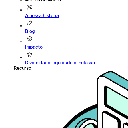
A nossa história
Blog
Impacto
Diversidade, equidade e inclusão
Recurso