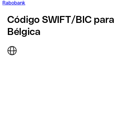
Rabobank
Código SWIFT/BIC para
Bélgica