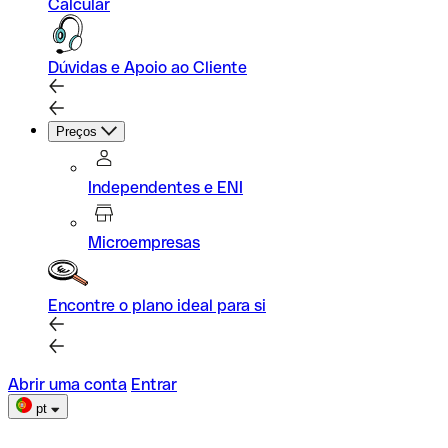
Calcular
Dúvidas e Apoio ao Cliente
Preços
Independentes e ENI
Microempresas
Encontre o plano ideal para si
Abrir uma conta
Entrar
pt