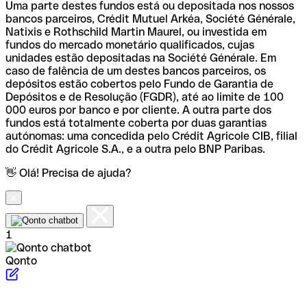
Uma parte destes fundos está ou depositada nos nossos
bancos parceiros, Crédit Mutuel Arkéa, Société Générale,
Natixis e Rothschild Martin Maurel, ou investida em
fundos do mercado monetário qualificados, cujas
unidades estão depositadas na Société Générale. Em
caso de falência de um destes bancos parceiros, os
depósitos estão cobertos pelo Fundo de Garantia de
Depósitos e de Resolução (FGDR), até ao limite de 100
000 euros por banco e por cliente. A outra parte dos
fundos está totalmente coberta por duas garantias
autónomas: uma concedida pelo Crédit Agricole CIB, filial
do Crédit Agricole S.A., e a outra pelo BNP Paribas.
👋 Olá! Precisa de ajuda?
1
Qonto