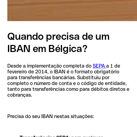
Quando precisa de um
IBAN em Bélgica?
Desde a implementação completa do
SEPA
a 1 de
fevereiro de 2014, o IBAN é o formato obrigatório
para transferências bancárias. Substituiu por
completo o número de conta e o código de entidade,
tanto para transferências como para débitos diretos e
cobranças.
Precisa do seu IBAN nestas situações: