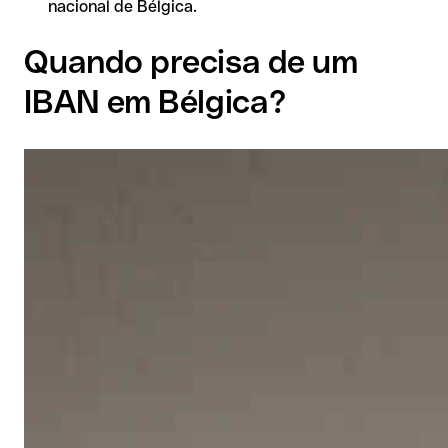
nacional de Bélgica.
Quando precisa de um
IBAN em Bélgica?