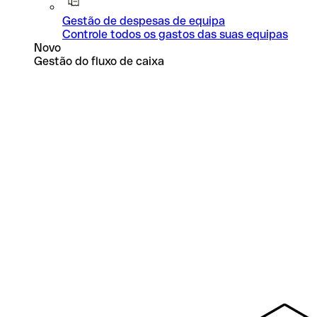
Gestão de despesas de equipa
Controle todos os gastos das suas equipas
Novo
Gestão do fluxo de caixa