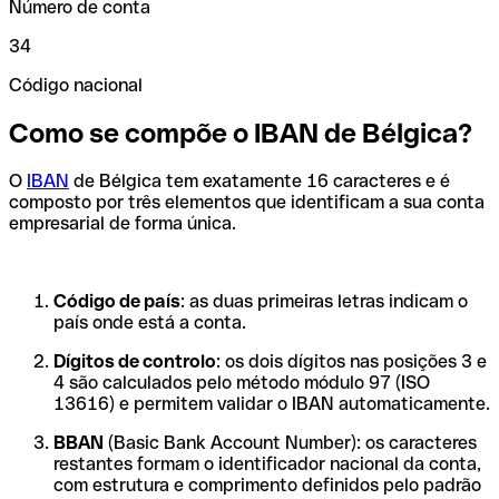
Número de conta
34
Código nacional
Como se compõe o IBAN de Bélgica?
O
IBAN
de Bélgica tem exatamente 16 caracteres e é
composto por três elementos que identificam a sua conta
empresarial de forma única.
Código de país
: as duas primeiras letras indicam o
país onde está a conta.
Dígitos de controlo
: os dois dígitos nas posições 3 e
4 são calculados pelo método módulo 97 (ISO
13616) e permitem validar o IBAN automaticamente.
BBAN
(Basic Bank Account Number): os caracteres
restantes formam o identificador nacional da conta,
com estrutura e comprimento definidos pelo padrão