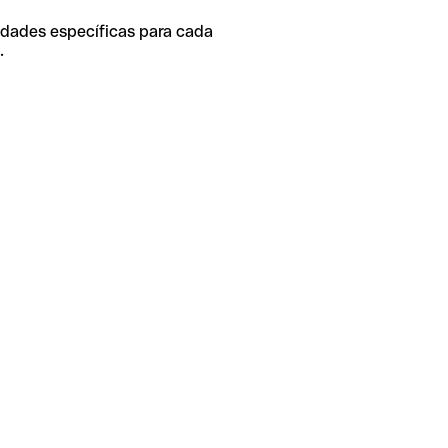
idades específicas para cada
.