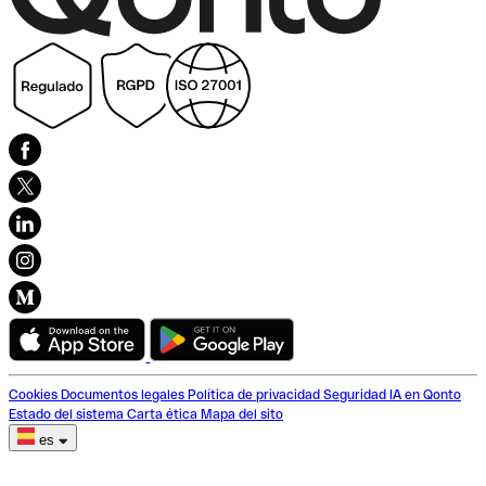
Cookies
Documentos legales
Política de privacidad
Seguridad
IA en Qonto
Estado del sistema
Carta ética
Mapa del sito
es