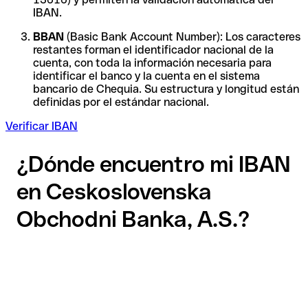
IBAN.
BBAN
(Basic Bank Account Number): Los caracteres
restantes forman el identificador nacional de la
cuenta, con toda la información necesaria para
identificar el banco y la cuenta en el sistema
bancario de Chequia. Su estructura y longitud están
definidas por el estándar nacional.
Verificar IBAN
¿Dónde encuentro mi IBAN
en Ceskoslovenska
Obchodni Banka, A.S.?