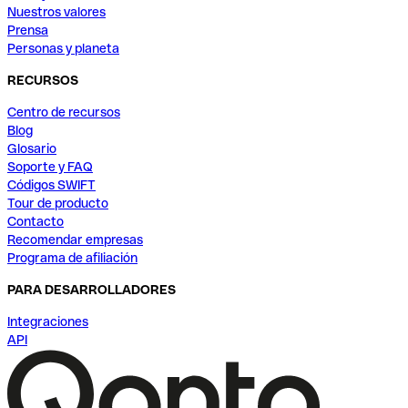
Nuestros valores
Prensa
Personas y planeta
RECURSOS
Centro de recursos
Blog
Glosario
Soporte y FAQ
Códigos SWIFT
Tour de producto
Contacto
Recomendar empresas
Programa de afiliación
PARA DESARROLLADORES
Integraciones
API