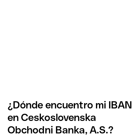
¿Dónde encuentro mi IBAN
en Ceskoslovenska
Obchodni Banka, A.S.?