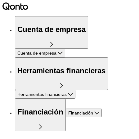
Cuenta de empresa
Cuenta de empresa
Herramientas financieras
Herramientas financieras
Financiación
Financiación