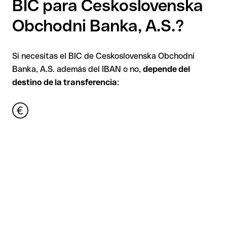
BIC para Ceskoslovenska
Obchodni Banka, A.S.?
Si necesitas el BIC de Ceskoslovenska Obchodni
Banka, A.S. además del IBAN o no,
depende del
destino de la transferencia
: