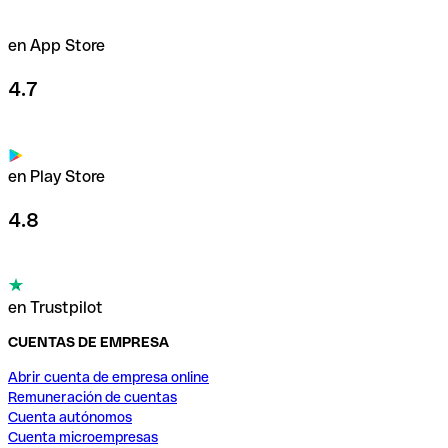
en App Store
4.7
en Play Store
4.8
en Trustpilot
CUENTAS DE EMPRESA
Abrir cuenta de empresa online
Remuneración de cuentas
Cuenta autónomos
Cuenta microempresas