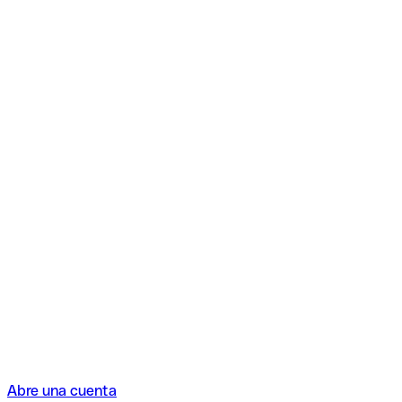
Abre una cuenta