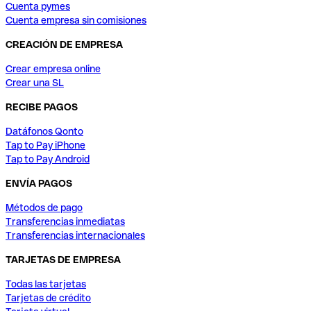
Cuenta pymes
Cuenta empresa sin comisiones
CREACIÓN DE EMPRESA
Crear empresa online
Crear una SL
RECIBE PAGOS
Datáfonos Qonto
Tap to Pay iPhone
Tap to Pay Android
ENVÍA PAGOS
Métodos de pago
Transferencias inmediatas
Transferencias internacionales
TARJETAS DE EMPRESA
Todas las tarjetas
Tarjetas de crédito