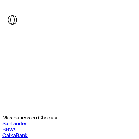
Más bancos en Chequia
Santander
BBVA
CaixaBank