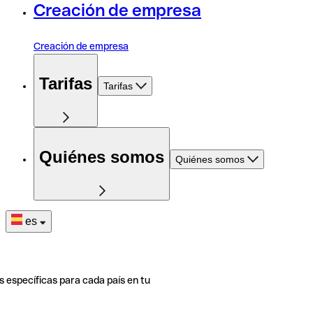
Creación de empresa
Creación de empresa
Tarifas
Tarifas
Quiénes somos
Quiénes somos
es
s específicas para cada país en tu