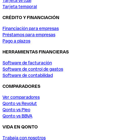
Tarjeta virtual
Tarjeta temporal
CRÉDITO Y FINANCIACIÓN
Financiación para empresas
Préstamos para empresas
Pago a plazos
HERRAMIENTAS FINANCIERAS
Software de facturación
Software de control de gastos
Software de contabilidad
COMPARADORES
Ver comparadores
Qonto vs Revolut
Qonto vs Pleo
Qonto vs BBVA
VIDA EN QONTO
Trabaja con nosotros