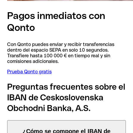
Pagos inmediatos con
Qonto
Con Qonto puedes enviar y recibir transferencias
dentro del espacio SEPA en solo 10 segundos.
Transfiere hasta 100 000 € en tiempo real y sin
comisiones adicionales.
Prueba Qonto gratis
Preguntas frecuentes sobre el
IBAN de Ceskoslovenska
Obchodni Banka, A.S.
¿Cómo se compone el IBAN de