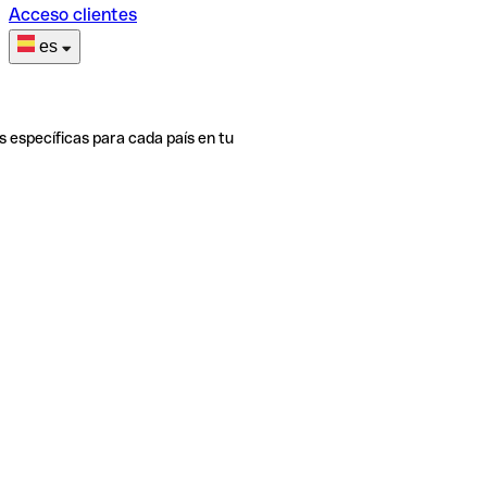
Acceso clientes
es
s específicas para cada país en tu