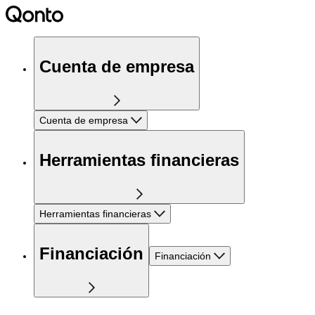
Cuenta de empresa
Cuenta de empresa
Herramientas financieras
Herramientas financieras
Financiación
Financiación