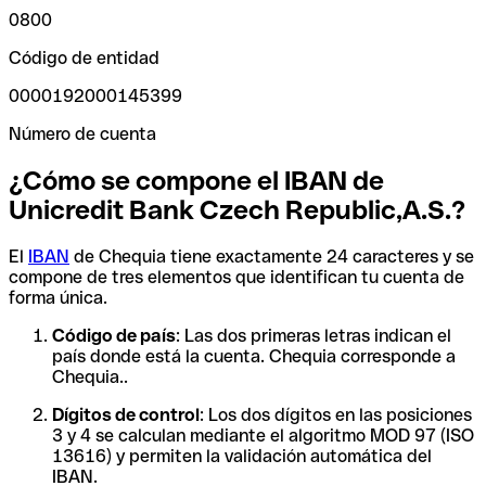
0800
Código de entidad
0000192000145399
Número de cuenta
¿Cómo se compone el IBAN de
Unicredit Bank Czech Republic,A.S.?
El
IBAN
de Chequia tiene exactamente 24 caracteres y se
compone de tres elementos que identifican tu cuenta de
forma única.
Código de país
: Las dos primeras letras indican el
país donde está la cuenta. Chequia corresponde a
Chequia..
Dígitos de control
: Los dos dígitos en las posiciones
3 y 4 se calculan mediante el algoritmo MOD 97 (ISO
13616) y permiten la validación automática del
IBAN.