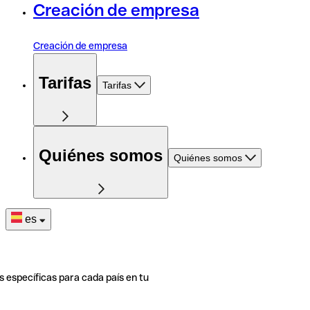
Creación de empresa
Creación de empresa
Tarifas
Tarifas
Quiénes somos
Quiénes somos
es
s específicas para cada país en tu