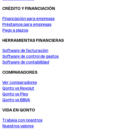
CRÉDITO Y FINANCIACIÓN
Financiación para empresas
Préstamos para empresas
Pago a plazos
HERRAMIENTAS FINANCIERAS
Software de facturación
Software de control de gastos
Software de contabilidad
COMPARADORES
Ver comparadores
Qonto vs Revolut
Qonto vs Pleo
Qonto vs BBVA
VIDA EN QONTO
Trabaja con nosotros
Nuestros valores