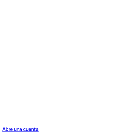
Abre una cuenta