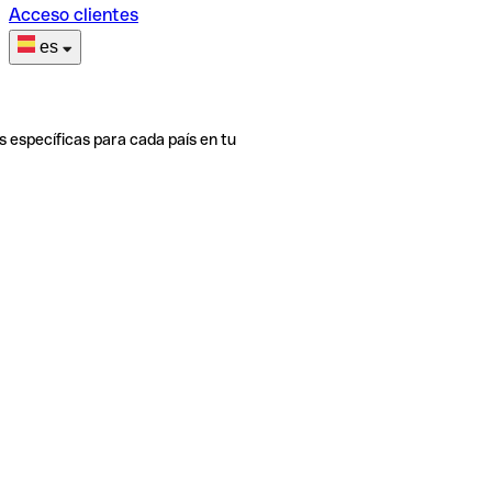
Acceso clientes
es
s específicas para cada país en tu