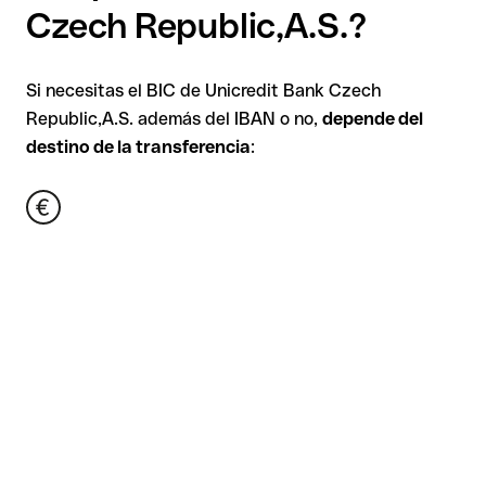
Czech Republic,A.S.?
Si necesitas el BIC de Unicredit Bank Czech
Republic,A.S. además del IBAN o no,
depende del
destino de la transferencia
: