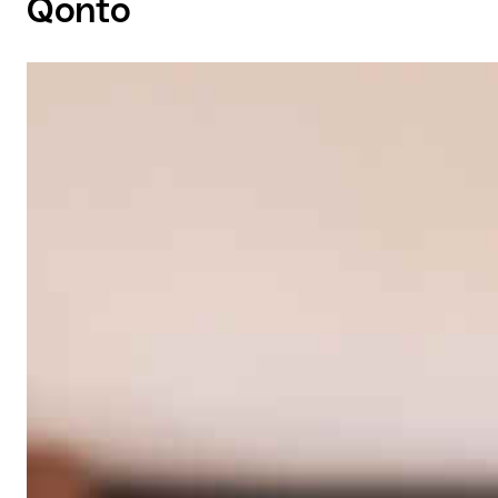
Qonto