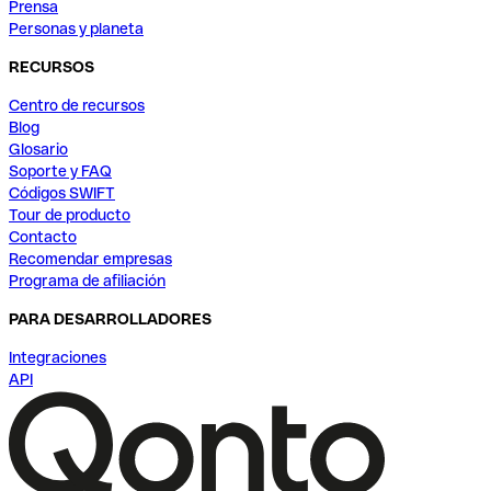
Prensa
Personas y planeta
RECURSOS
Centro de recursos
Blog
Glosario
Soporte y FAQ
Códigos SWIFT
Tour de producto
Contacto
Recomendar empresas
Programa de afiliación
PARA DESARROLLADORES
Integraciones
API