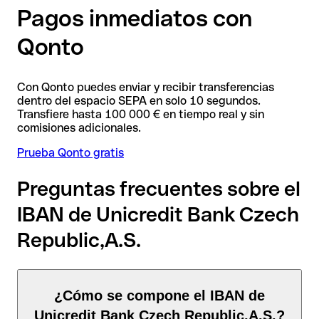
Pagos inmediatos con
Qonto
Con Qonto puedes enviar y recibir transferencias
dentro del espacio SEPA en solo 10 segundos.
Transfiere hasta 100 000 € en tiempo real y sin
comisiones adicionales.
Prueba Qonto gratis
Preguntas frecuentes sobre el
IBAN de Unicredit Bank Czech
Republic,A.S.
¿Cómo se compone el IBAN de
Unicredit Bank Czech Republic,A.S.?