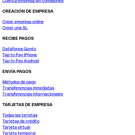
Cuenta empresa sin comisiones
CREACIÓN DE EMPRESA
Crear empresa online
Crear una SL
RECIBE PAGOS
Datáfonos Qonto
Tap to Pay iPhone
Tap to Pay Android
ENVÍA PAGOS
Métodos de pago
Transferencias inmediatas
Transferencias internacionales
TARJETAS DE EMPRESA
Todas las tarjetas
Tarjetas de crédito
Tarjeta virtual
Tarjeta temporal