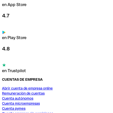
en App Store
4.7
en Play Store
4.8
en Trustpilot
CUENTAS DE EMPRESA
Abrir cuenta de empresa online
Remuneración de cuentas
Cuenta autónomos
Cuenta microempresas
Cuenta pymes