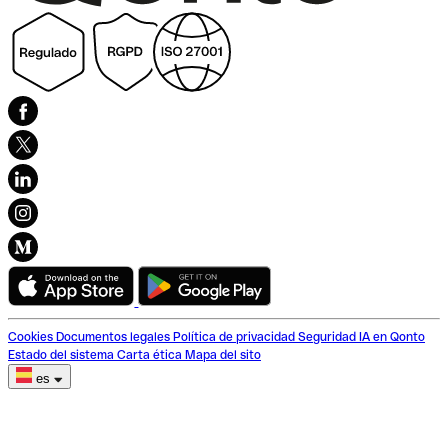
Cookies
Documentos legales
Política de privacidad
Seguridad
IA en Qonto
Estado del sistema
Carta ética
Mapa del sito
es