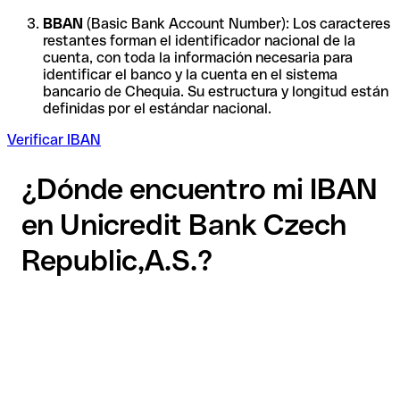
BBAN
(Basic Bank Account Number): Los caracteres
restantes forman el identificador nacional de la
cuenta, con toda la información necesaria para
identificar el banco y la cuenta en el sistema
bancario de Chequia. Su estructura y longitud están
definidas por el estándar nacional.
Verificar IBAN
¿Dónde encuentro mi IBAN
en Unicredit Bank Czech
Republic,A.S.?