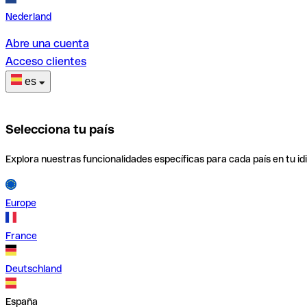
Nederland
Abre una cuenta
Acceso clientes
es
Selecciona tu país
Explora nuestras funcionalidades específicas para cada país en tu id
Europe
France
Deutschland
España