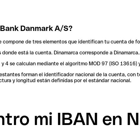
 Bank Danmark A/S?
 compone de tres elementos que identifican tu cuenta de fo
aís donde está la cuenta. Dinamarca corresponde a Dinamarca.
 3 y 4 se calculan mediante el algoritmo MOD 97 (ISO 13616) 
tantes forman el identificador nacional de la cuenta, con tod
tura y longitud están definidas por el estándar nacional.
tro mi IBAN en 