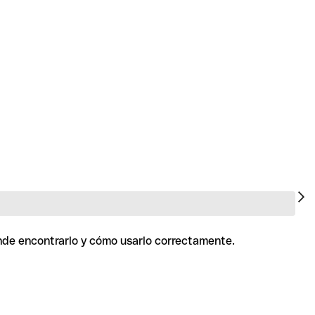
ónde encontrarlo y cómo usarlo correctamente.