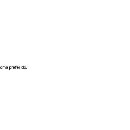
ioma preferido.