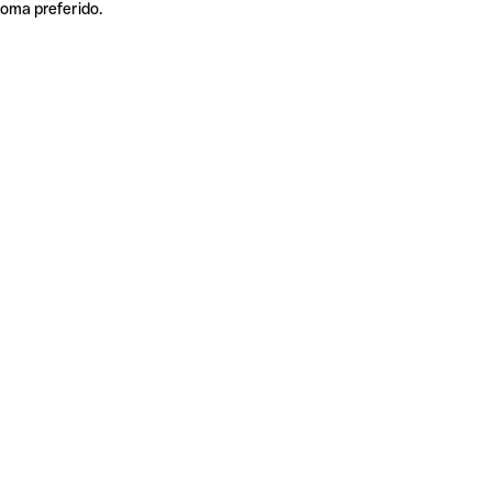
ioma preferido.