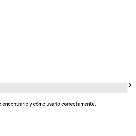
de encontrarlo y cómo usarlo correctamente.