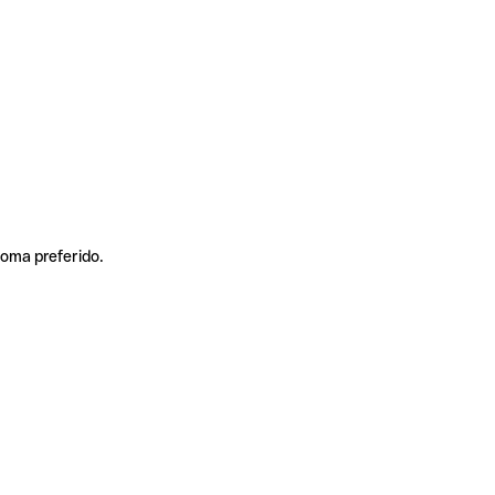
ioma preferido.