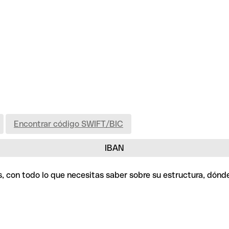
Encontrar código SWIFT/BIC
IBAN
is, con todo lo que necesitas saber sobre su estructura, dón