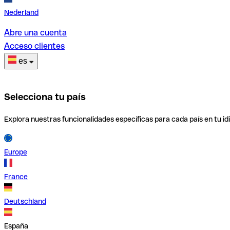
Nederland
Abre una cuenta
Acceso clientes
es
Selecciona tu país
Explora nuestras funcionalidades específicas para cada país en tu id
Europe
France
Deutschland
España