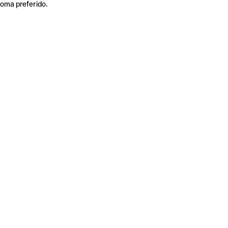
ioma preferido.