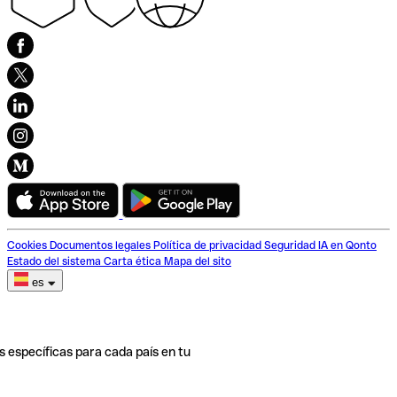
Cookies
Documentos legales
Política de privacidad
Seguridad
IA en Qonto
Estado del sistema
Carta ética
Mapa del sito
es
s específicas para cada país en tu