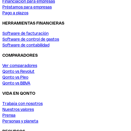
Financiación para empresas
Préstamos para empresas
Pago a plazos
HERRAMIENTAS FINANCIERAS
Software de facturación
Software de control de gastos
Software de contabilidad
COMPARADORES
Ver comparadores
Qonto vs Revolut
Qonto vs Pleo
Qonto vs BBVA
VIDA EN QONTO
Trabaja con nosotros
Nuestros valores
Prensa
Personas y planeta