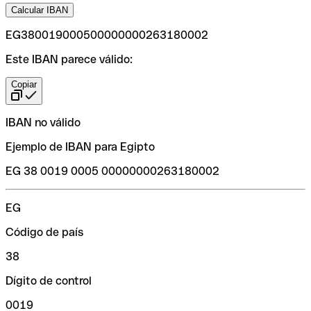
Calcular IBAN
EG380019000500000000263180002
Este IBAN parece válido:
Copiar
IBAN no válido
Ejemplo de IBAN para Egipto
EG 38 0019 0005 00000000263180002
EG
Código de país
38
Dígito de control
0019