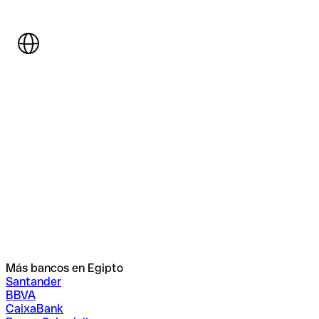
Más bancos en Egipto
Santander
BBVA
CaixaBank