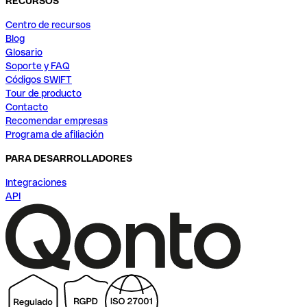
RECURSOS
Centro de recursos
Blog
Glosario
Soporte y FAQ
Códigos SWIFT
Tour de producto
Contacto
Recomendar empresas
Programa de afiliación
PARA DESARROLLADORES
Integraciones
API