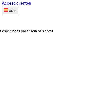
Acceso clientes
es
s específicas para cada país en tu