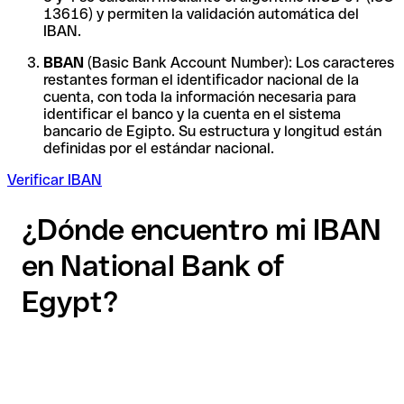
13616) y permiten la validación automática del
IBAN.
BBAN
(Basic Bank Account Number): Los caracteres
restantes forman el identificador nacional de la
cuenta, con toda la información necesaria para
identificar el banco y la cuenta en el sistema
bancario de Egipto. Su estructura y longitud están
definidas por el estándar nacional.
Verificar IBAN
¿Dónde encuentro mi IBAN
en National Bank of
Egypt?