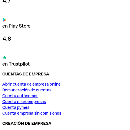
4.7
en Play Store
4.8
en Trustpilot
CUENTAS DE EMPRESA
Abrir cuenta de empresa online
Remuneración de cuentas
Cuenta autónomos
Cuenta microempresas
Cuenta pymes
Cuenta empresa sin comisiones
CREACIÓN DE EMPRESA