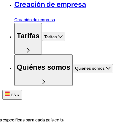
Creación de empresa
Creación de empresa
Tarifas
Tarifas
Quiénes somos
Quiénes somos
es
s específicas para cada país en tu