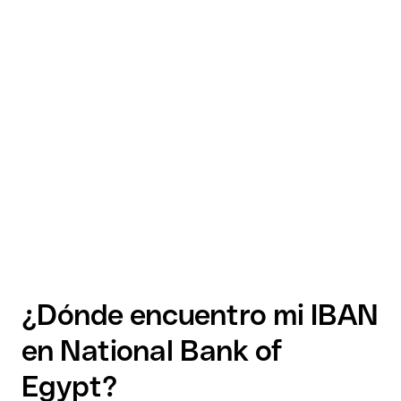
¿Dónde encuentro mi IBAN
en National Bank of
Egypt?