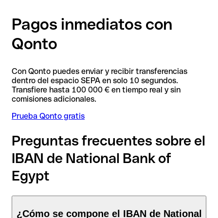
Pagos inmediatos con
Qonto
Con Qonto puedes enviar y recibir transferencias
dentro del espacio SEPA en solo 10 segundos.
Transfiere hasta 100 000 € en tiempo real y sin
comisiones adicionales.
Prueba Qonto gratis
Preguntas frecuentes sobre el
IBAN de National Bank of
Egypt
¿Cómo se compone el IBAN de National