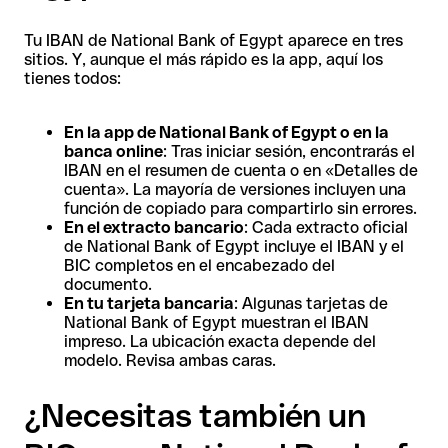
Tu IBAN de National Bank of Egypt aparece en tres
sitios. Y, aunque el más rápido es la app, aquí los
tienes todos:
En la app de National Bank of Egypt o en la
banca online
: Tras iniciar sesión, encontrarás el
IBAN en el resumen de cuenta o en «Detalles de
cuenta». La mayoría de versiones incluyen una
función de copiado para compartirlo sin errores.
En el extracto bancario
: Cada extracto oficial
de National Bank of Egypt incluye el IBAN y el
BIC completos en el encabezado del
documento.
En tu tarjeta bancaria
: Algunas tarjetas de
National Bank of Egypt muestran el IBAN
impreso. La ubicación exacta depende del
modelo. Revisa ambas caras.
¿Necesitas también un