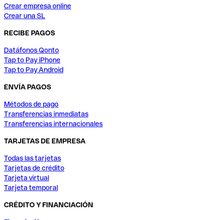
Crear empresa online
Crear una SL
RECIBE PAGOS
Datáfonos Qonto
Tap to Pay iPhone
Tap to Pay Android
ENVÍA PAGOS
Métodos de pago
Transferencias inmediatas
Transferencias internacionales
TARJETAS DE EMPRESA
Todas las tarjetas
Tarjetas de crédito
Tarjeta virtual
Tarjeta temporal
CRÉDITO Y FINANCIACIÓN