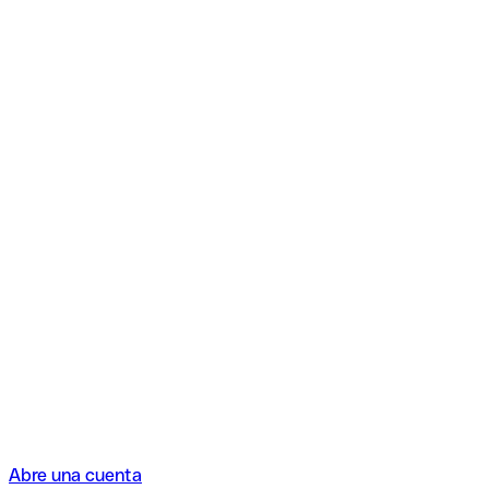
Abre una cuenta