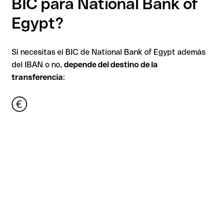
BIC para National Bank of
Egypt?
Si necesitas el BIC de National Bank of Egypt además
del IBAN o no,
depende del destino de la
transferencia
: