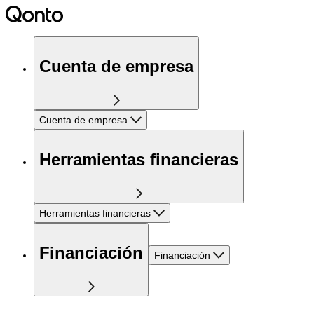
Cuenta de empresa
Cuenta de empresa
Herramientas financieras
Herramientas financieras
Financiación
Financiación