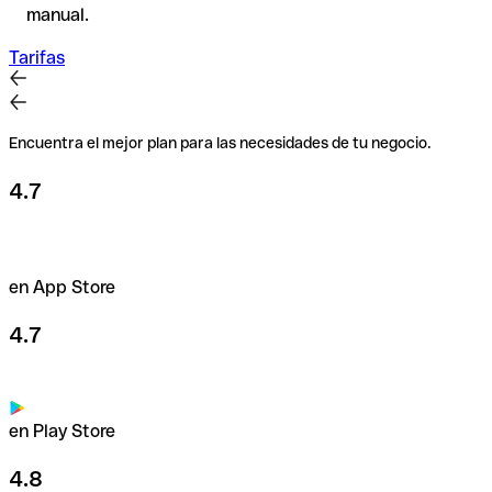
manual.
Tarifas
Encuentra el mejor plan para las necesidades de tu negocio.
4.7
en App Store
4.7
en Play Store
4.8