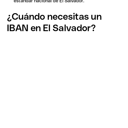
estándar nacional de El Salvador.
¿Cuándo necesitas un
IBAN en El Salvador?