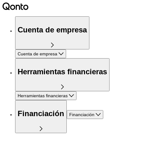
Cuenta de empresa
Cuenta de empresa
Herramientas financieras
Herramientas financieras
Financiación
Financiación