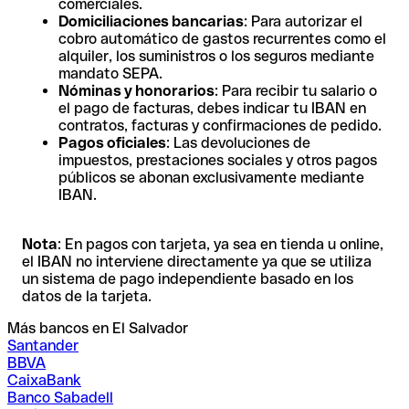
comerciales.
Domiciliaciones bancarias
: Para autorizar el
cobro automático de gastos recurrentes como el
alquiler, los suministros o los seguros mediante
mandato SEPA.
Nóminas y honorarios
: Para recibir tu salario o
el pago de facturas, debes indicar tu IBAN en
contratos, facturas y confirmaciones de pedido.
Pagos oficiales
: Las devoluciones de
impuestos, prestaciones sociales y otros pagos
públicos se abonan exclusivamente mediante
IBAN.
Nota
: En pagos con tarjeta, ya sea en tienda u online,
el IBAN no interviene directamente ya que se utiliza
un sistema de pago independiente basado en los
datos de la tarjeta.
Más bancos en El Salvador
Santander
BBVA
CaixaBank
Banco Sabadell