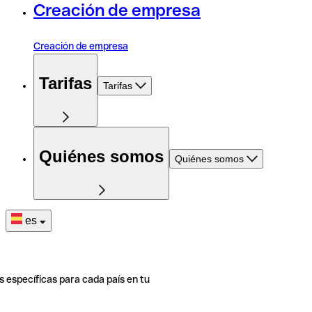
Creación de empresa
Creación de empresa
Tarifas
Tarifas
Quiénes somos
Quiénes somos
es
s específicas para cada país en tu