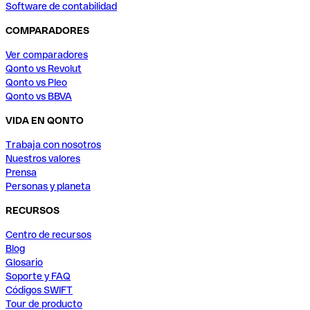
Software de contabilidad
COMPARADORES
Ver comparadores
Qonto vs Revolut
Qonto vs Pleo
Qonto vs BBVA
VIDA EN QONTO
Trabaja con nosotros
Nuestros valores
Prensa
Personas y planeta
RECURSOS
Centro de recursos
Blog
Glosario
Soporte y FAQ
Códigos SWIFT
Tour de producto