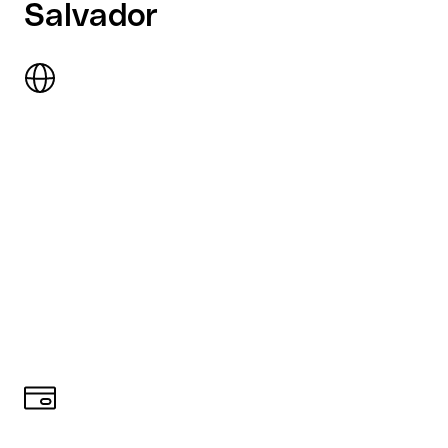
Salvador