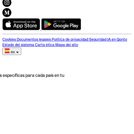
Cookies
Documentos legales
Política de privacidad
Seguridad
IA en Qonto
Estado del sistema
Carta ética
Mapa del sito
es
s específicas para cada país en tu