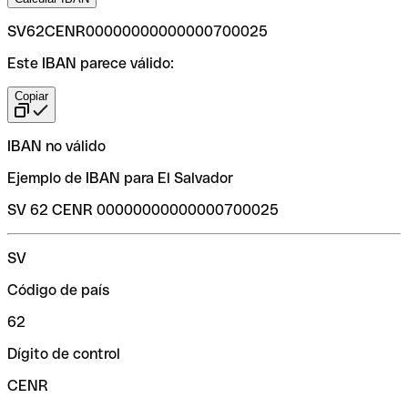
SV62CENR00000000000000700025
Este IBAN parece válido:
Copiar
IBAN no válido
Ejemplo de IBAN para El Salvador
SV 62 CENR 00000000000000700025
SV
Código de país
62
Dígito de control
CENR