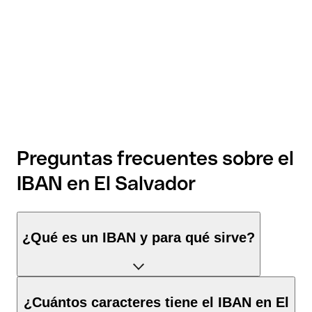
Preguntas frecuentes sobre el
IBAN en El Salvador
¿Qué es un IBAN y para qué sirve?
El IBAN de El Salvador tiene exactamente 28 caracteres y se
¿Cuántos caracteres tiene el IBAN en El
compone de tres elementos: