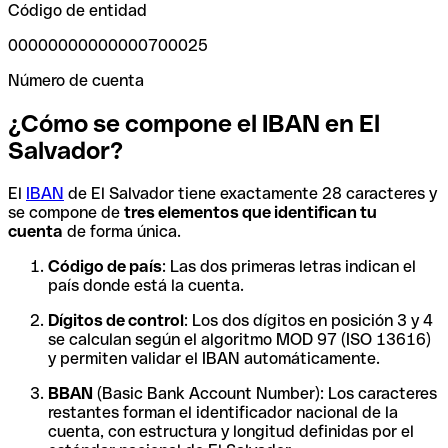
Código de entidad
00000000000000700025
Número de cuenta
¿Cómo se compone el IBAN en El
Salvador?
El
IBAN
de El Salvador tiene exactamente 28 caracteres y
se compone de
tres elementos que identifican tu
cuenta
de forma única.
Código de país
: Las dos primeras letras indican el
país donde está la cuenta.
Dígitos de control
: Los dos dígitos en posición 3 y 4
se calculan según el algoritmo MOD 97 (ISO 13616)
y permiten validar el IBAN automáticamente.
BBAN
(Basic Bank Account Number): Los caracteres
restantes forman el identificador nacional de la
cuenta, con estructura y longitud definidas por el