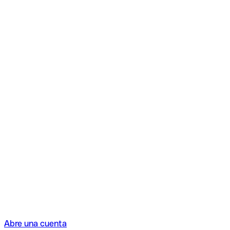
Abre una cuenta