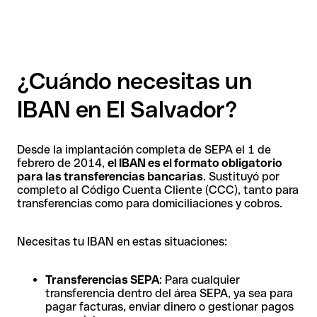
¿Cuándo necesitas un
IBAN en El Salvador?
Desde la implantación completa de SEPA el 1 de
febrero de 2014,
el IBAN es el formato obligatorio
para las transferencias bancarias
. Sustituyó por
completo al Código Cuenta Cliente (CCC), tanto para
transferencias como para domiciliaciones y cobros.
Necesitas tu IBAN en estas situaciones:
Transferencias SEPA
: Para cualquier
transferencia dentro del área SEPA, ya sea para
pagar facturas, enviar dinero o gestionar pagos