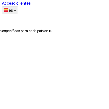
Acceso clientes
es
s específicas para cada país en tu