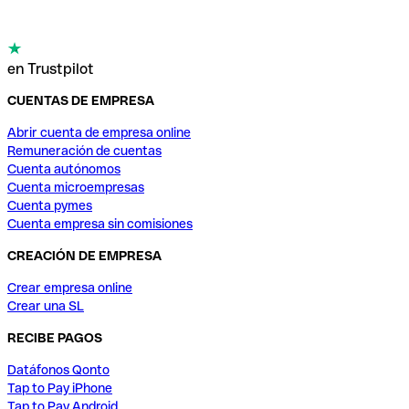
en Trustpilot
CUENTAS DE EMPRESA
Abrir cuenta de empresa online
Remuneración de cuentas
Cuenta autónomos
Cuenta microempresas
Cuenta pymes
Cuenta empresa sin comisiones
CREACIÓN DE EMPRESA
Crear empresa online
Crear una SL
RECIBE PAGOS
Datáfonos Qonto
Tap to Pay iPhone
Tap to Pay Android