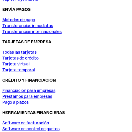
ENVÍA PAGOS
Métodos de pago
Transferencias inmediatas
Transferencias internacionales
TARJETAS DE EMPRESA
Todas las tarjetas
Tarjetas de crédito
Tarjeta virtual
Tarjeta temporal
CRÉDITO Y FINANCIACIÓN
Financiación para empresas
Préstamos para empresas
Pago a plazos
HERRAMIENTAS FINANCIERAS
Software de facturación
Software de control de gastos