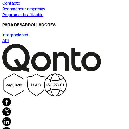
Contacto
Recomendar empresas
Programa de afiliación
PARA DESARROLLADORES
Integraciones
API