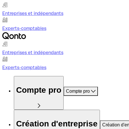
Entreprises et indépendants
Experts-comptables
Entreprises et indépendants
Experts-comptables
Compte pro
Compte pro
Création d'entreprise
Création d'en