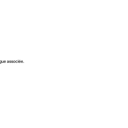
gue associée.