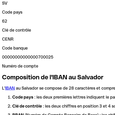
SV
Code pays
62
Clé de contrôle
CENR
Code banque
00000000000000700025
Numéro de compte
Composition de l'IBAN au Salvador
L'
IBAN
au Salvador se compose de 28 caractères et compren
Code pays
: les deux premières lettres indiquent le 
Clé de contrôle
: les deux chiffres en position 3 et 