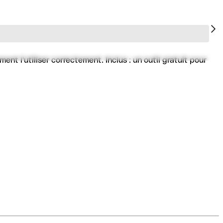
t l'utiliser correctement. Inclus : un outil gratuit pour