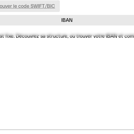
rouver le code SWIFT/BIC
IBAN
fixe. Découvrez sa structure, où trouver votre IBAN et commen