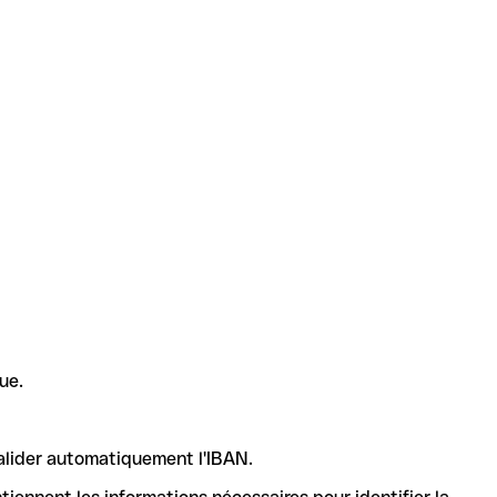
ue.
valider automatiquement l'IBAN.