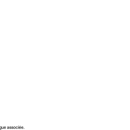
gue associée.