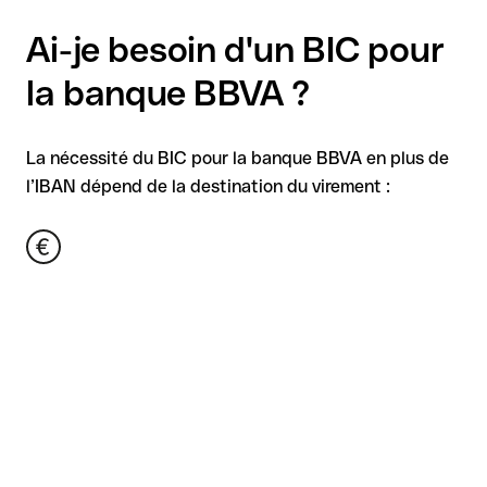
Ai-je besoin d'un BIC pour
la banque BBVA ?
La nécessité du BIC pour la banque BBVA en plus de
l’IBAN dépend de la destination du virement :