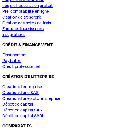
Logiciel facturation gratuit
Pré-comptabilité en ligne
Gestion de trésorerie
Gestion des notes de frais
Factures fournisseurs
Intégrations
CRÈDIT & FINANCEMENT
Financement
Pay Later
Crédit professionnel
CRÉATION D'ENTREPRISE
Création d'entreprise
Création d'une SAS
Création d'une auto-entreprise
Dépôt de capital
Dépôt de capital SAS
Dépôt de capital SARL
COMPARATIFS