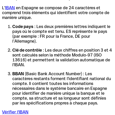
L'
IBAN
en Espagne se compose de 24 caractères et
comprend trois éléments qui identifient votre compte de
manière unique.
Code pays
: Les deux premières lettres indiquent le
pays où le compte est tenu. ES représente le pays
(par exemple : FR pour la France, DE pour
l’Allemagne).
Clé de contrôle
: Les deux chiffres en position 3 et 4
sont calculés selon la méthode Modulo-97 (ISO
13616) et permettent la validation automatique de
l'IBAN.
BBAN
(Basic Bank Account Number) : Les
caractères restants forment l'identifiant national du
compte. Il contient toutes les informations
nécessaires dans le système bancaire en Espagne
pour identifier de manière unique la banque et le
compte, sa structure et sa longueur sont définies
par les spécifications propres à chaque pays.
Vérifier l'IBAN