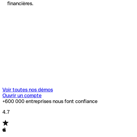
financières.
Voir toutes nos démos
Ouvrir un compte
+600 000 entreprises nous font confiance
4.7