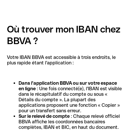
Où trouver mon IBAN chez
BBVA ?
Votre IBAN BBVA est accessible à trois endroits, le
plus rapide étant l'application :
Dans l'application BBVA ou sur votre espace
en ligne
: Une fois connecté(e), l'IBAN est visible
dans le récapitulatif du compte ou sous «
Détails du compte ». La plupart des
applications proposent une fonction « Copier »
pour un transfert sans erreur.
Sur le relevé de compte
: Chaque relevé officiel
BBVA affiche les coordonnées bancaires
complètes, IBAN et BIC, en haut du document.