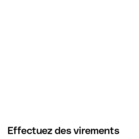
Effectuez des virements