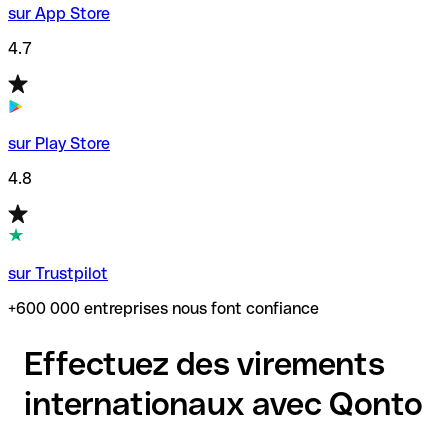
sur App Store
4.7
sur Play Store
4.8
sur Trustpilot
+600 000 entreprises nous font confiance
Effectuez des virements
internationaux avec Qonto