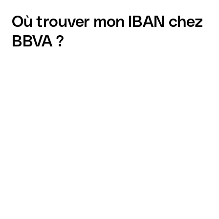
Où trouver mon IBAN chez
BBVA ?