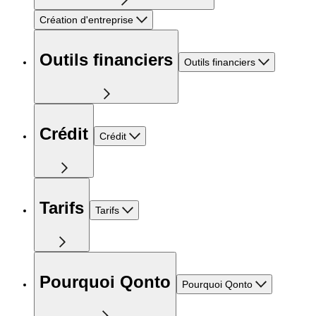
Création d'entreprise
Outils financiers
Outils financiers
Crédit
Crédit
Tarifs
Tarifs
Pourquoi Qonto
Pourquoi Qonto