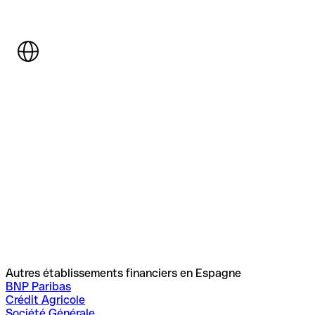
Autres établissements financiers en Espagne
BNP Paribas
Crédit Agricole
Société Générale