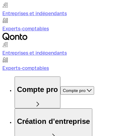
Entreprises et indépendants
Experts-comptables
Entreprises et indépendants
Experts-comptables
Compte pro
Compte pro
Création d'entreprise