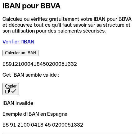
IBAN pour BBVA
Calculez ou vérifiez gratuitement votre IBAN pour BBVA
et découvrez tout ce qu'il faut savoir sur sa structure et
son utilisation pour des paiements sécurisés.
Vérifier l'IBAN
Calculer un IBAN
ES9121000418450200051332
Cet IBAN semble valide :
Copier
IBAN invalide
Exemple d'IBAN en Espagne
ES 91 2100 0418 45 0200051332