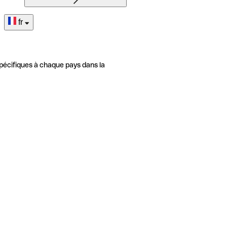
fr
pécifiques à chaque pays dans la