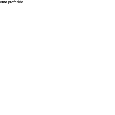
ioma preferido.