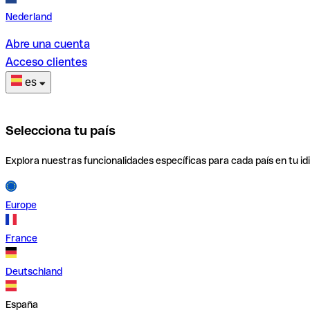
Nederland
Abre una cuenta
Acceso clientes
es
Selecciona tu país
Explora nuestras funcionalidades específicas para cada país en tu id
Europe
France
Deutschland
España