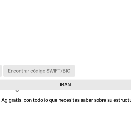
Encontrar código SWIFT/BIC
IBAN
rdt Ag
Ag gratis, con todo lo que necesitas saber sobre su estruct