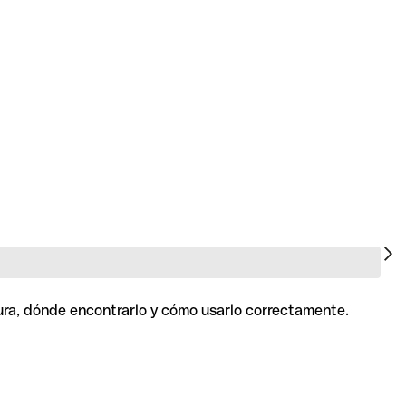
ura, dónde encontrarlo y cómo usarlo correctamente.