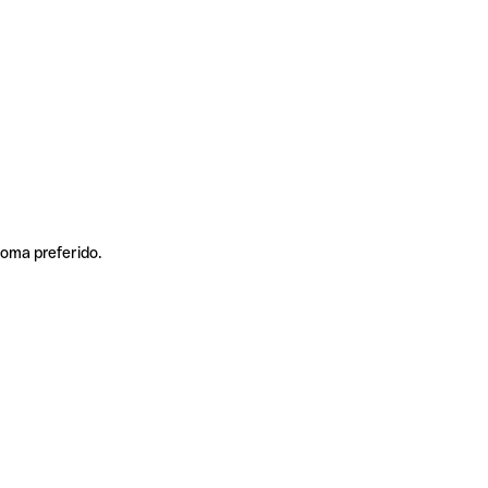
ioma preferido.