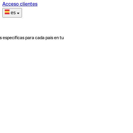
Acceso clientes
es
s específicas para cada país en tu