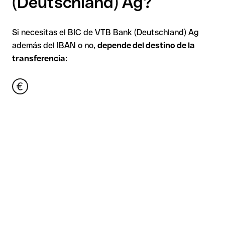
(Deutschland) Ag?
Si necesitas el BIC de VTB Bank (Deutschland) Ag
además del IBAN o no,
depende del destino de la
transferencia
: