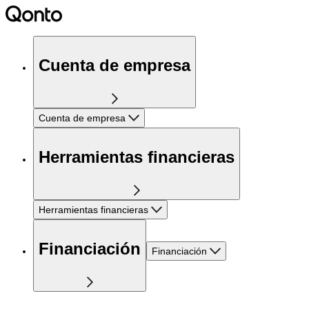
Cuenta de empresa
Cuenta de empresa
Herramientas financieras
Herramientas financieras
Financiación
Financiación