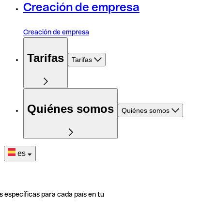
Creación de empresa
Creación de empresa
Tarifas
Tarifas
Quiénes somos
Quiénes somos
es
s específicas para cada país en tu