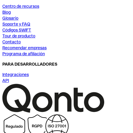
Centro de recursos
Blog
Glosario
Soporte y FAQ
Códigos SWIFT
Tour de producto
Contacto
Recomendar empresas
Programa de afiliación
PARA DESARROLLADORES
Integraciones
API