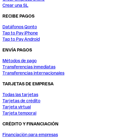
Crear una SL
RECIBE PAGOS
Datáfonos Qonto
Tap to Pay iPhone
Tap to Pay Android
ENVÍA PAGOS
Métodos de pago
Transferencias inmediatas
Transferencias internacionales
TARJETAS DE EMPRESA
Todas las tarjetas
Tarjetas de crédito
Tarjeta virtual
Tarjeta temporal
CRÉDITO Y FINANCIACIÓN
Financiación para empresas