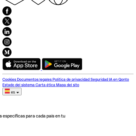
Cookies
Documentos legales
Política de privacidad
Seguridad
IA en Qonto
Estado del sistema
Carta ética
Mapa del sito
es
s específicas para cada país en tu