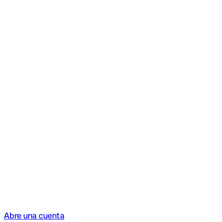
Abre una cuenta