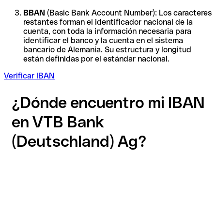
BBAN
(Basic Bank Account Number): Los caracteres
restantes forman el identificador nacional de la
cuenta, con toda la información necesaria para
identificar el banco y la cuenta en el sistema
bancario de Alemania. Su estructura y longitud
están definidas por el estándar nacional.
Verificar IBAN
¿Dónde encuentro mi IBAN
en VTB Bank
(Deutschland) Ag?