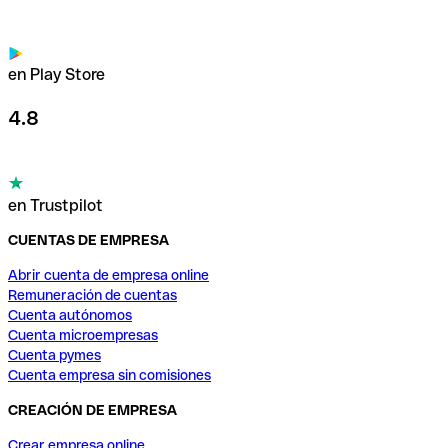
en Play Store
4.8
en Trustpilot
CUENTAS DE EMPRESA
Abrir cuenta de empresa online
Remuneración de cuentas
Cuenta autónomos
Cuenta microempresas
Cuenta pymes
Cuenta empresa sin comisiones
CREACIÓN DE EMPRESA
Crear empresa online