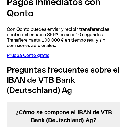
Pagos inmediatos con
Qonto
Con Qonto puedes enviar y recibir transferencias
dentro del espacio SEPA en solo 10 segundos.
Transfiere hasta 100 000 € en tiempo real y sin
comisiones adicionales.
Prueba Qonto gratis
Preguntas frecuentes sobre el
IBAN de VTB Bank
(Deutschland) Ag
¿Cómo se compone el IBAN de VTB
Bank (Deutschland) Ag?