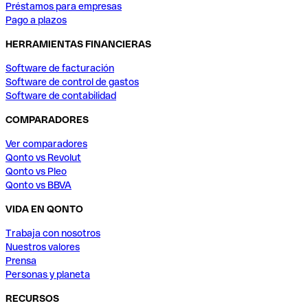
Préstamos para empresas
Pago a plazos
HERRAMIENTAS FINANCIERAS
Software de facturación
Software de control de gastos
Software de contabilidad
COMPARADORES
Ver comparadores
Qonto vs Revolut
Qonto vs Pleo
Qonto vs BBVA
VIDA EN QONTO
Trabaja con nosotros
Nuestros valores
Prensa
Personas y planeta
RECURSOS