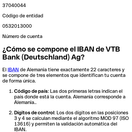
37040044
Código de entidad
0532013000
Número de cuenta
¿Cómo se compone el IBAN de VTB
Bank (Deutschland) Ag?
El
IBAN
de Alemania tiene exactamente 22 caracteres y
se compone de tres elementos que identifican tu cuenta
de forma única.
Código de país
: Las dos primeras letras indican el
país donde está la cuenta. Alemania corresponde a
Alemania..
Dígitos de control
: Los dos dígitos en las posiciones
3 y 4 se calculan mediante el algoritmo MOD 97 (ISO
13616) y permiten la validación automática del
IBAN.