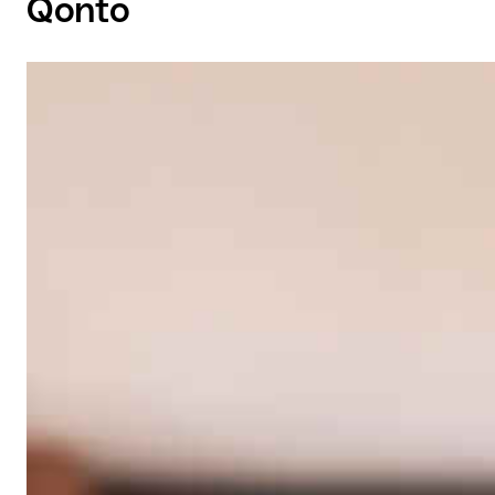
Qonto