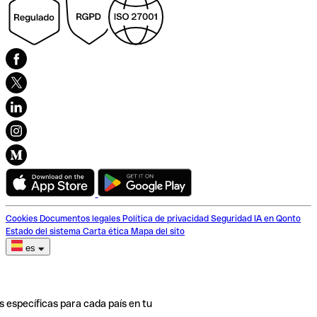
Cookies
Documentos legales
Política de privacidad
Seguridad
IA en Qonto
Estado del sistema
Carta ética
Mapa del sito
es
s específicas para cada país en tu