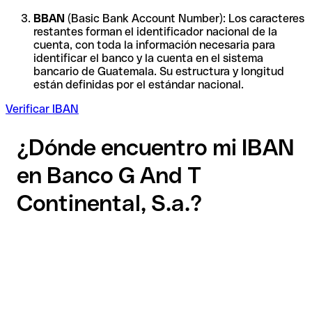
BBAN
(Basic Bank Account Number): Los caracteres
restantes forman el identificador nacional de la
cuenta, con toda la información necesaria para
identificar el banco y la cuenta en el sistema
bancario de Guatemala. Su estructura y longitud
están definidas por el estándar nacional.
Verificar IBAN
¿Dónde encuentro mi IBAN
en Banco G And T
Continental, S.a.?