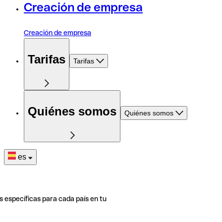
Creación de empresa
Creación de empresa
Tarifas
Tarifas
Quiénes somos
Quiénes somos
es
s específicas para cada país en tu