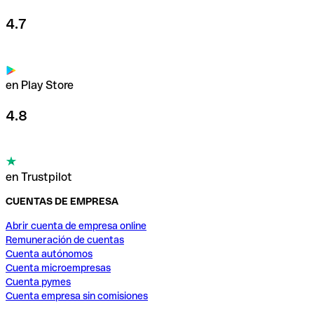
4.7
en Play Store
4.8
en Trustpilot
CUENTAS DE EMPRESA
Abrir cuenta de empresa online
Remuneración de cuentas
Cuenta autónomos
Cuenta microempresas
Cuenta pymes
Cuenta empresa sin comisiones