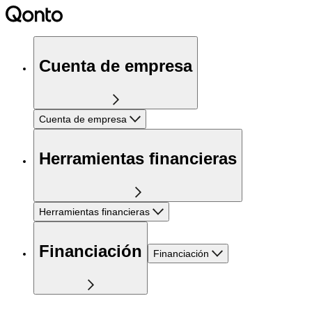
Cuenta de empresa
Cuenta de empresa
Herramientas financieras
Herramientas financieras
Financiación
Financiación