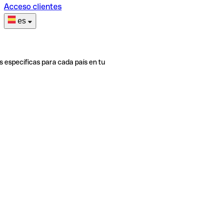
Acceso clientes
es
s específicas para cada país en tu