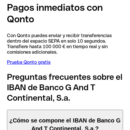
Pagos inmediatos con
Qonto
Con Qonto puedes enviar y recibir transferencias
dentro del espacio SEPA en solo 10 segundos.
Transfiere hasta 100 000 € en tiempo real y sin
comisiones adicionales.
Prueba Qonto gratis
Preguntas frecuentes sobre el
IBAN de Banco G And T
Continental, S.a.
¿Cómo se compone el IBAN de Banco G
And T Continental, S.a.?