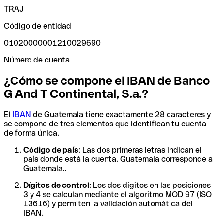
TRAJ
Código de entidad
01020000001210029690
Número de cuenta
¿Cómo se compone el IBAN de Banco
G And T Continental, S.a.?
El
IBAN
de Guatemala tiene exactamente 28 caracteres y
se compone de tres elementos que identifican tu cuenta
de forma única.
Código de país
: Las dos primeras letras indican el
país donde está la cuenta. Guatemala corresponde a
Guatemala..
Dígitos de control
: Los dos dígitos en las posiciones
3 y 4 se calculan mediante el algoritmo MOD 97 (ISO
13616) y permiten la validación automática del
IBAN.