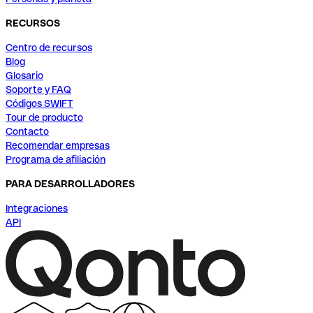
RECURSOS
Centro de recursos
Blog
Glosario
Soporte y FAQ
Códigos SWIFT
Tour de producto
Contacto
Recomendar empresas
Programa de afiliación
PARA DESARROLLADORES
Integraciones
API