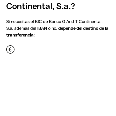
Continental, S.a.?
Si necesitas el BIC de Banco G And T Continental,
S.a. además del IBAN o no,
depende del destino de la
transferencia
: