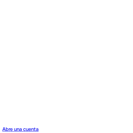
Abre una cuenta