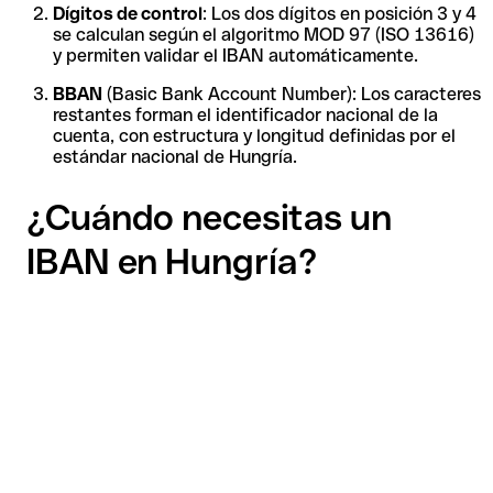
Dígitos de control
: Los dos dígitos en posición 3 y 4
se calculan según el algoritmo MOD 97 (ISO 13616)
y permiten validar el IBAN automáticamente.
BBAN
(Basic Bank Account Number): Los caracteres
restantes forman el identificador nacional de la
cuenta, con estructura y longitud definidas por el
estándar nacional de Hungría.
¿Cuándo necesitas un
IBAN en Hungría?