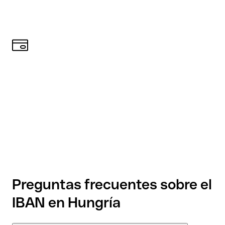
Preguntas frecuentes sobre el
IBAN en Hungría