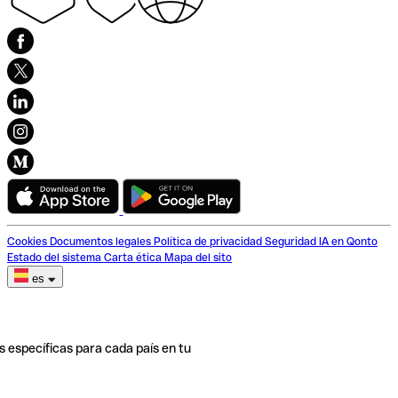
Cookies
Documentos legales
Política de privacidad
Seguridad
IA en Qonto
Estado del sistema
Carta ética
Mapa del sito
es
s específicas para cada país en tu