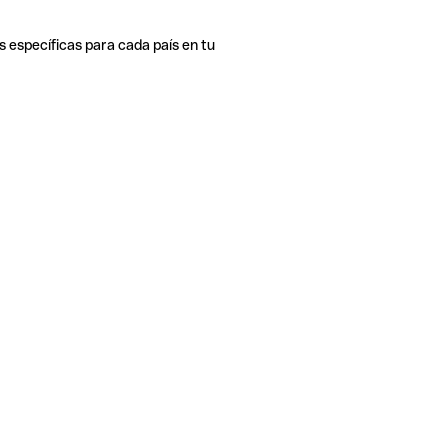
s específicas para cada país en tu