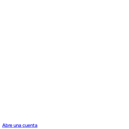
Abre una cuenta