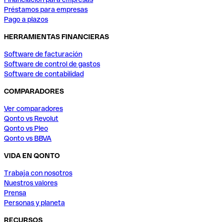
Préstamos para empresas
Pago a plazos
HERRAMIENTAS FINANCIERAS
Software de facturación
Software de control de gastos
Software de contabilidad
COMPARADORES
Ver comparadores
Qonto vs Revolut
Qonto vs Pleo
Qonto vs BBVA
VIDA EN QONTO
Trabaja con nosotros
Nuestros valores
Prensa
Personas y planeta
RECURSOS