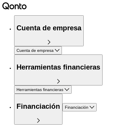
Cuenta de empresa
Cuenta de empresa
Herramientas financieras
Herramientas financieras
Financiación
Financiación