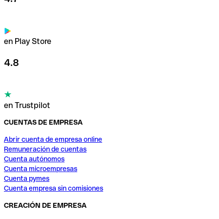
en Play Store
4.8
en Trustpilot
CUENTAS DE EMPRESA
Abrir cuenta de empresa online
Remuneración de cuentas
Cuenta autónomos
Cuenta microempresas
Cuenta pymes
Cuenta empresa sin comisiones
CREACIÓN DE EMPRESA