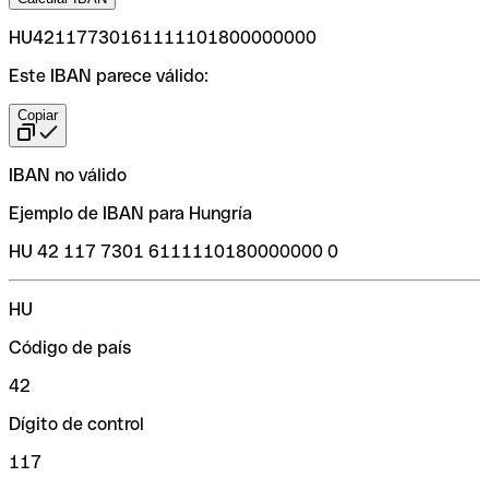
HU42117730161111101800000000
Este IBAN parece válido:
Copiar
IBAN no válido
Ejemplo de IBAN para Hungría
HU 42 117 7301 6111110180000000 0
HU
Código de país
42
Dígito de control
117