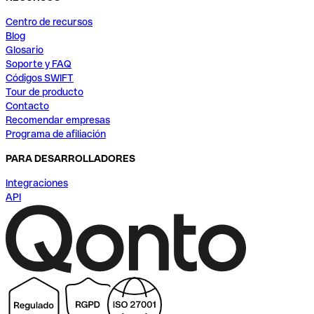
Centro de recursos
Blog
Glosario
Soporte y FAQ
Códigos SWIFT
Tour de producto
Contacto
Recomendar empresas
Programa de afiliación
PARA DESARROLLADORES
Integraciones
API