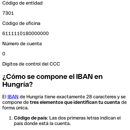
Código de entidad
7301
Código de oficina
6111110180000000
Número de cuenta
0
Dígitos de control del CCC
¿Cómo se compone el IBAN en
Hungría?
El
IBAN
de Hungría tiene exactamente 28 caracteres y se
compone de
tres elementos que identifican tu cuenta
de
forma única.
Código de país
: Las dos primeras letras indican el
país donde está la cuenta.