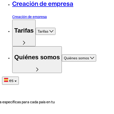
Creación de empresa
Creación de empresa
Tarifas
Tarifas
Quiénes somos
Quiénes somos
es
s específicas para cada país en tu