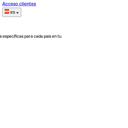
Acceso clientes
es
s específicas para cada país en tu