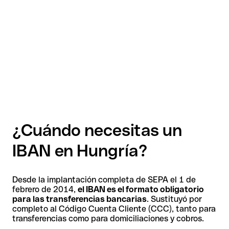
¿Cuándo necesitas un
IBAN en Hungría?
Desde la implantación completa de SEPA el 1 de
febrero de 2014,
el IBAN es el formato obligatorio
para las transferencias bancarias
. Sustituyó por
completo al Código Cuenta Cliente (CCC), tanto para
transferencias como para domiciliaciones y cobros.