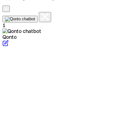
1
Qonto