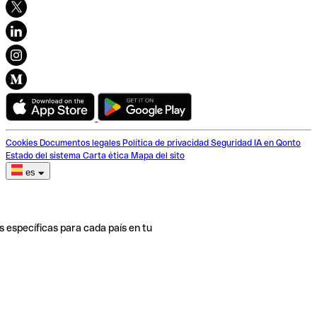
Cookies
Documentos legales
Política de privacidad
Seguridad
IA en Qonto
Estado del sistema
Carta ética
Mapa del sito
es
s específicas para cada país en tu