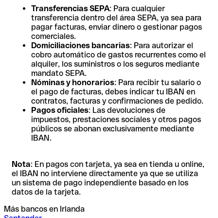
Transferencias SEPA
: Para cualquier
transferencia dentro del área SEPA, ya sea para
pagar facturas, enviar dinero o gestionar pagos
comerciales.
Domiciliaciones bancarias
: Para autorizar el
cobro automático de gastos recurrentes como el
alquiler, los suministros o los seguros mediante
mandato SEPA.
Nóminas y honorarios
: Para recibir tu salario o
el pago de facturas, debes indicar tu IBAN en
contratos, facturas y confirmaciones de pedido.
Pagos oficiales
: Las devoluciones de
impuestos, prestaciones sociales y otros pagos
públicos se abonan exclusivamente mediante
IBAN.
Nota
: En pagos con tarjeta, ya sea en tienda u online,
el IBAN no interviene directamente ya que se utiliza
un sistema de pago independiente basado en los
datos de la tarjeta.
Más bancos en Irlanda