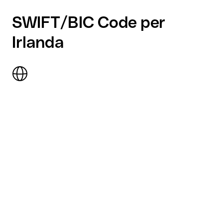
SWIFT/BIC Code per
Irlanda