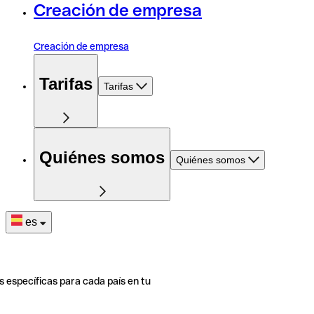
Creación de empresa
Creación de empresa
Tarifas
Tarifas
Quiénes somos
Quiénes somos
es
s específicas para cada país en tu