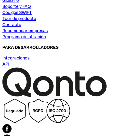
Glosario
Soporte y FAQ
Códigos SWIFT
Tour de producto
Contacto
Recomendar empresas
Programa de afiliación
PARA DESARROLLADORES
Integraciones
API