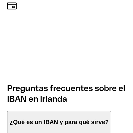
Preguntas frecuentes sobre el
IBAN en Irlanda
¿Qué es un IBAN y para qué sirve?