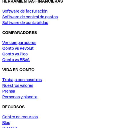
HERRAMIENTAS FINANCIERAS
Software de facturación
Software de control de gastos
Software de contabilidad
COMPARADORES
Ver comparadores
Qonto vs Revolut
Qonto vs Pleo
Qonto vs BBVA
VIDA EN QONTO
Trabaja con nosotros
Nuestros valores
Prensa
Personas y planeta
RECURSOS
Centro de recursos
Blog