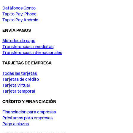
Datáfonos Qonto
Tap to Pay iPhone
Tap to Pay Android
ENVÍA PAGOS
Métodos de pago
Transferencias inmediatas
Transferencias internacionales
TARJETAS DE EMPRESA
Todas las tarjetas
Tarjetas de crédito
Tarjeta virtual
Tarjeta temporal
CRÉDITO Y FINANCIACIÓN
Financiación para empresas
Préstamos para empresas
Pago a plazos