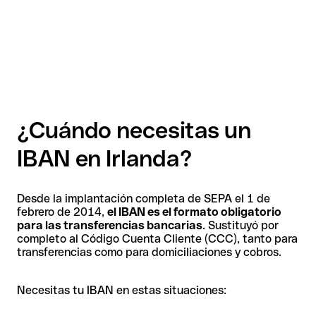
¿Cuándo necesitas un
IBAN en Irlanda?
Desde la implantación completa de SEPA el 1 de
febrero de 2014,
el IBAN es el formato obligatorio
para las transferencias bancarias
. Sustituyó por
completo al Código Cuenta Cliente (CCC), tanto para
transferencias como para domiciliaciones y cobros.
Necesitas tu IBAN en estas situaciones: