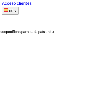
Acceso clientes
es
s específicas para cada país en tu