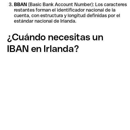
BBAN
(Basic Bank Account Number): Los caracteres
restantes forman el identificador nacional de la
cuenta, con estructura y longitud definidas por el
estándar nacional de Irlanda.
¿Cuándo necesitas un
IBAN en Irlanda?