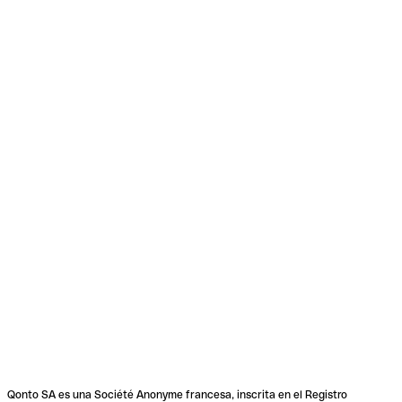
Qonto SA es una Société Anonyme francesa, inscrita en el Registro