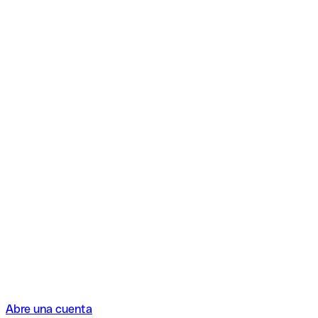
Abre una cuenta