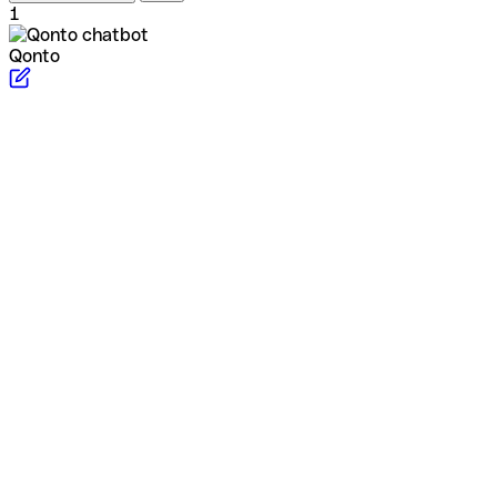
1
Qonto