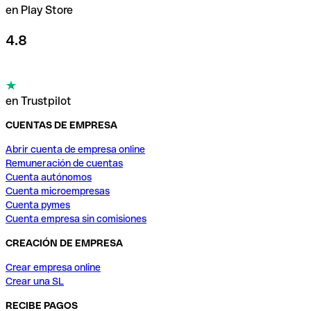
en Play Store
4.8
en Trustpilot
CUENTAS DE EMPRESA
Abrir cuenta de empresa online
Remuneración de cuentas
Cuenta autónomos
Cuenta microempresas
Cuenta pymes
Cuenta empresa sin comisiones
CREACIÓN DE EMPRESA
Crear empresa online
Crear una SL
RECIBE PAGOS