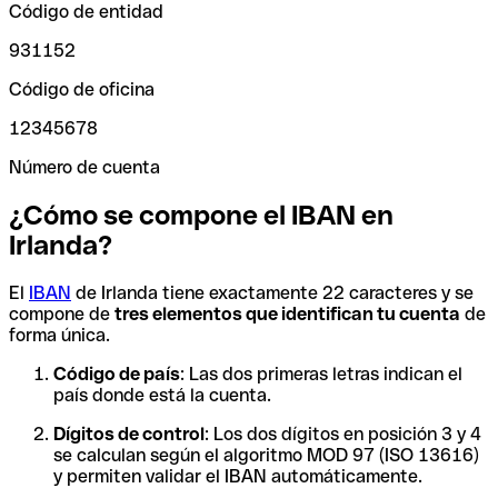
Código de entidad
931152
Código de oficina
12345678
Número de cuenta
¿Cómo se compone el IBAN en
Irlanda?
El
IBAN
de Irlanda tiene exactamente 22 caracteres y se
compone de
tres elementos que identifican tu cuenta
de
forma única.
Código de país
: Las dos primeras letras indican el
país donde está la cuenta.
Dígitos de control
: Los dos dígitos en posición 3 y 4
se calculan según el algoritmo MOD 97 (ISO 13616)
y permiten validar el IBAN automáticamente.