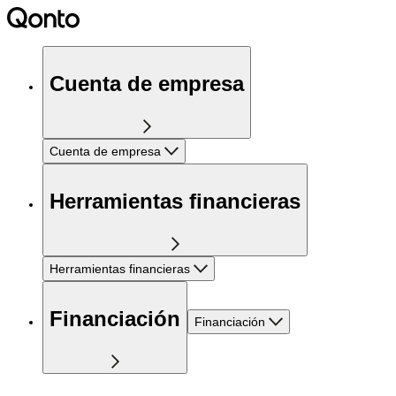
Cuenta de empresa
Cuenta de empresa
Herramientas financieras
Herramientas financieras
Financiación
Financiación