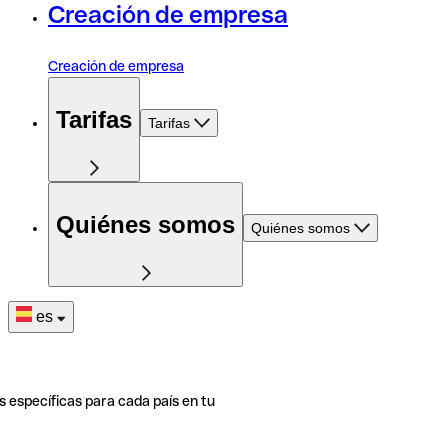
Creación de empresa
Creación de empresa
Tarifas
Tarifas
Quiénes somos
Quiénes somos
es
s específicas para cada país en tu