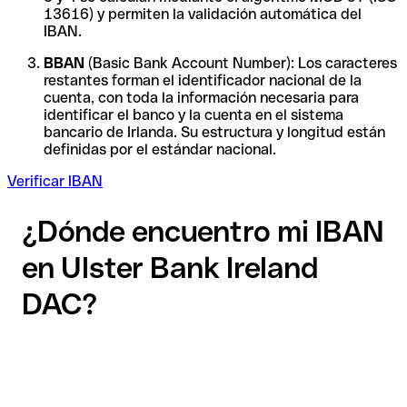
13616) y permiten la validación automática del
IBAN.
BBAN
(Basic Bank Account Number): Los caracteres
restantes forman el identificador nacional de la
cuenta, con toda la información necesaria para
identificar el banco y la cuenta en el sistema
bancario de Irlanda. Su estructura y longitud están
definidas por el estándar nacional.
Verificar IBAN
¿Dónde encuentro mi IBAN
en Ulster Bank Ireland
DAC?