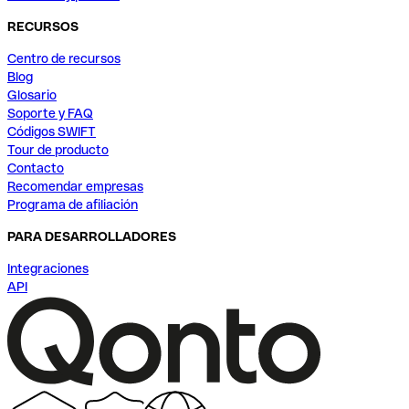
RECURSOS
Centro de recursos
Blog
Glosario
Soporte y FAQ
Códigos SWIFT
Tour de producto
Contacto
Recomendar empresas
Programa de afiliación
PARA DESARROLLADORES
Integraciones
API