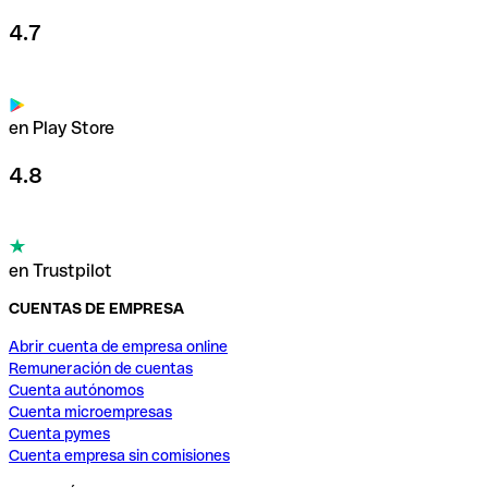
4.7
en Play Store
4.8
en Trustpilot
CUENTAS DE EMPRESA
Abrir cuenta de empresa online
Remuneración de cuentas
Cuenta autónomos
Cuenta microempresas
Cuenta pymes
Cuenta empresa sin comisiones