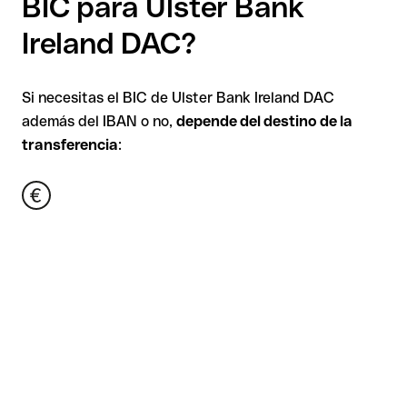
BIC para Ulster Bank
Ireland DAC?
Si necesitas el BIC de Ulster Bank Ireland DAC
además del IBAN o no,
depende del destino de la
transferencia
: