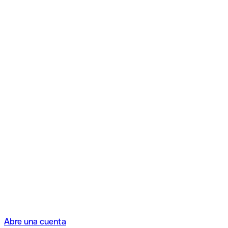
Abre una cuenta