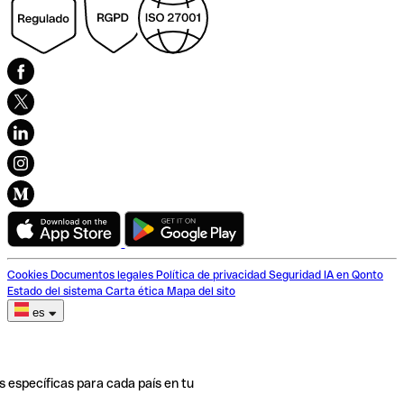
Cookies
Documentos legales
Política de privacidad
Seguridad
IA en Qonto
Estado del sistema
Carta ética
Mapa del sito
es
s específicas para cada país en tu