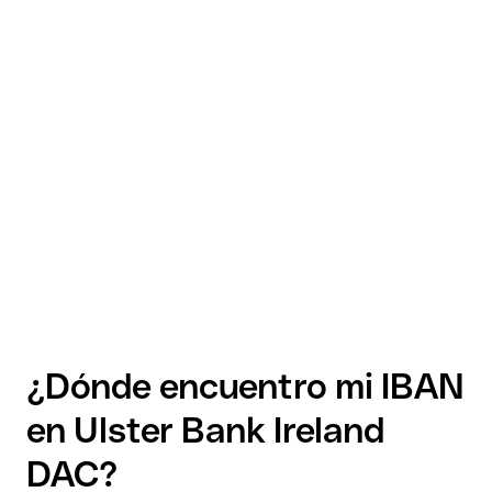
¿Dónde encuentro mi IBAN
en Ulster Bank Ireland
DAC?