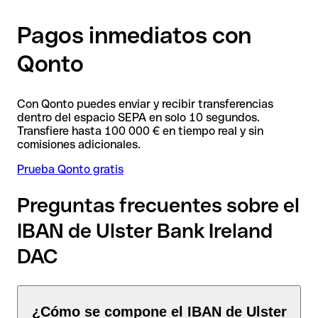
Pagos inmediatos con
Qonto
Con Qonto puedes enviar y recibir transferencias
dentro del espacio SEPA en solo 10 segundos.
Transfiere hasta 100 000 € en tiempo real y sin
comisiones adicionales.
Prueba Qonto gratis
Preguntas frecuentes sobre el
IBAN de Ulster Bank Ireland
DAC
¿Cómo se compone el IBAN de Ulster