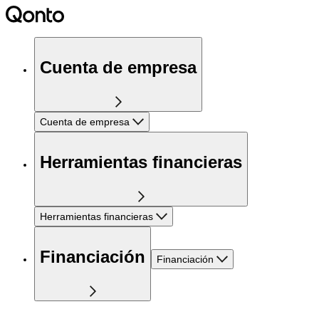
Cuenta de empresa
Cuenta de empresa
Herramientas financieras
Herramientas financieras
Financiación
Financiación