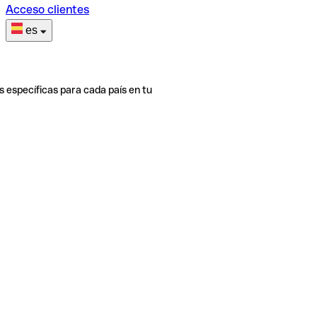
Acceso clientes
es
s específicas para cada país en tu