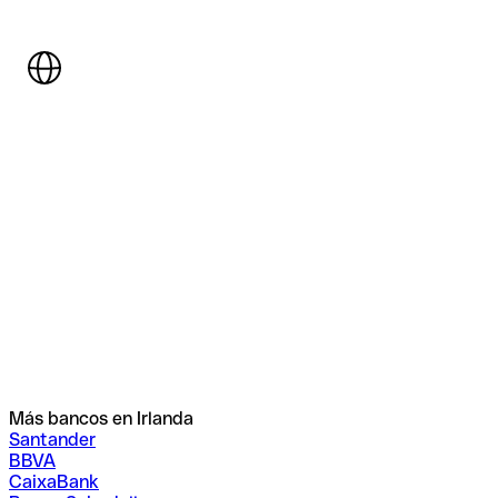
Más bancos en Irlanda
Santander
BBVA
CaixaBank