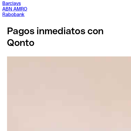
Barclays
ABN AMRO
Rabobank
Pagos inmediatos con
Qonto