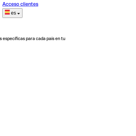
Acceso clientes
es
s específicas para cada país en tu