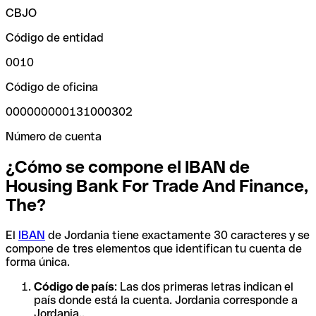
CBJO
Código de entidad
0010
Código de oficina
000000000131000302
Número de cuenta
¿Cómo se compone el IBAN de
Housing Bank For Trade And Finance,
The?
El
IBAN
de Jordania tiene exactamente 30 caracteres y se
compone de tres elementos que identifican tu cuenta de
forma única.
Código de país
: Las dos primeras letras indican el
país donde está la cuenta. Jordania corresponde a
Jordania..