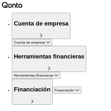
Cuenta de empresa
Cuenta de empresa
Herramientas financieras
Herramientas financieras
Financiación
Financiación