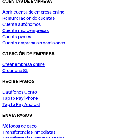
CUENTAS DE EMPRESA
Abrir cuenta de empresa online
Remuneración de cuentas
Cuenta autónomos
Cuenta microempresas
Cuenta pymes
Cuenta empresa sin comisiones
CREACIÓN DE EMPRESA
Crear empresa online
Crear una SL
RECIBE PAGOS
Datáfonos Qonto
Tap to Pay iPhone
Tap to Pay Android
ENVÍA PAGOS
Métodos de pago
Transferencias inmediatas