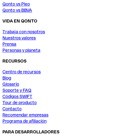
Qonto vs Pleo
Qonto vs BBVA
VIDA EN QONTO
Trabaja con nosotros
Nuestros valores
Prensa
Personas y planeta
RECURSOS
Centro de recursos
Blog
Glosario
Soporte y FAQ
Códigos SWIFT
Tour de producto
Contacto
Recomendar empresas
Programa de afiliación
PARA DESARROLLADORES