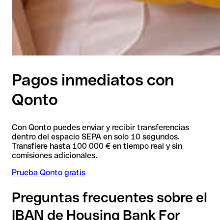
Pagos inmediatos con
Qonto
Con Qonto puedes enviar y recibir transferencias
dentro del espacio SEPA en solo 10 segundos.
Transfiere hasta 100 000 € en tiempo real y sin
comisiones adicionales.
Prueba Qonto gratis
Preguntas frecuentes sobre el
IBAN de Housing Bank For