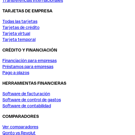
Transferencias internacionales
TARJETAS DE EMPRESA
Todas las tarjetas
Tarjetas de crédito
Tarjeta virtual
Tarjeta temporal
CRÉDITO Y FINANCIACIÓN
Financiación para empresas
Préstamos para empresas
Pago a plazos
HERRAMIENTAS FINANCIERAS
Software de facturación
Software de control de gastos
Software de contabilidad
COMPARADORES
Ver comparadores
Qonto vs Revolut