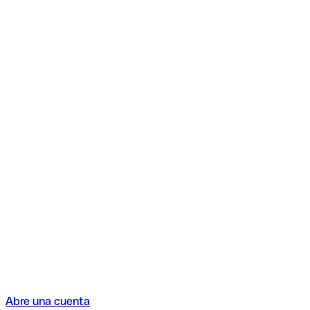
Abre una cuenta