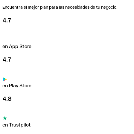
Encuentra el mejor plan para las necesidades de tu negocio.
4.7
en App Store
4.7
en Play Store
4.8
en Trustpilot