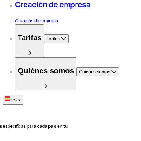
Creación de empresa
Creación de empresa
Tarifas
Tarifas
Quiénes somos
Quiénes somos
es
s específicas para cada país en tu