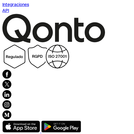
Integraciones
API