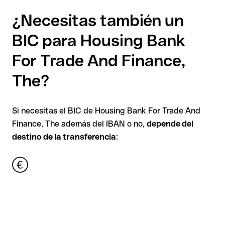
¿Necesitas también un
BIC para Housing Bank
For Trade And Finance,
The?
Si necesitas el BIC de Housing Bank For Trade And
Finance, The además del IBAN o no,
depende del
destino de la transferencia
: