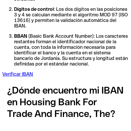
Dígitos de control
: Los dos dígitos en las posiciones
3 y 4 se calculan mediante el algoritmo MOD 97 (ISO
13616) y permiten la validación automática del
IBAN.
BBAN
(Basic Bank Account Number): Los caracteres
restantes forman el identificador nacional de la
cuenta, con toda la información necesaria para
identificar el banco y la cuenta en el sistema
bancario de Jordania. Su estructura y longitud están
definidas por el estándar nacional.
Verificar IBAN
¿Dónde encuentro mi IBAN
en Housing Bank For
Trade And Finance, The?