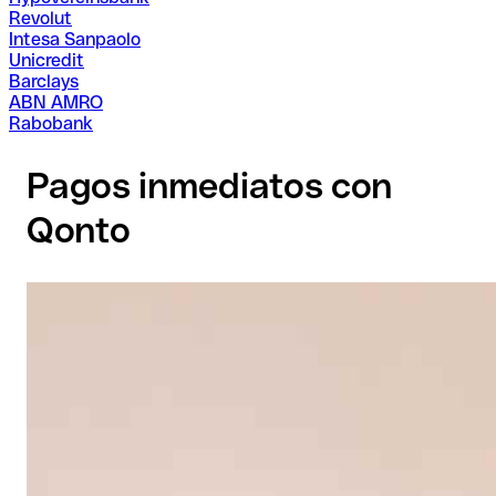
Revolut
Intesa Sanpaolo
Unicredit
Barclays
ABN AMRO
Rabobank
Pagos inmediatos con
Qonto