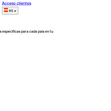
Acceso clientes
es
s específicas para cada país en tu