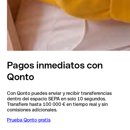
Pagos inmediatos con
Qonto
Con Qonto puedes enviar y recibir transferencias
dentro del espacio SEPA en solo 10 segundos.
Transfiere hasta 100 000 € en tiempo real y sin
comisiones adicionales.
Prueba Qonto gratis