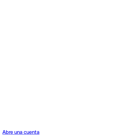
Abre una cuenta