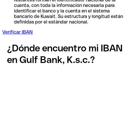
cuenta, con toda la información necesaria para
identificar el banco y la cuenta en el sistema
bancario de Kuwait. Su estructura y longitud están
definidas por el estándar nacional.
Verificar IBAN
¿Dónde encuentro mi IBAN
en Gulf Bank, K.s.c.?