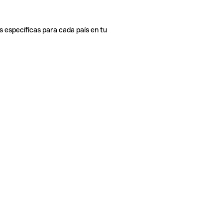
s específicas para cada país en tu