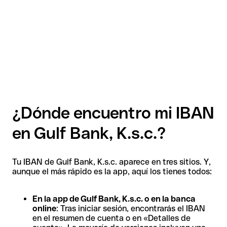
¿Dónde encuentro mi IBAN
en Gulf Bank, K.s.c.?
Tu IBAN de Gulf Bank, K.s.c. aparece en tres sitios. Y,
aunque el más rápido es la app, aquí los tienes todos:
En la app de Gulf Bank, K.s.c. o en la banca
online
: Tras iniciar sesión, encontrarás el IBAN
en el resumen de cuenta o en «Detalles de