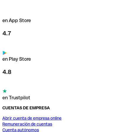
en App Store
4.7
en Play Store
4.8
en Trustpilot
CUENTAS DE EMPRESA
Abrir cuenta de empresa online
Remuneración de cuentas
Cuenta autónomos