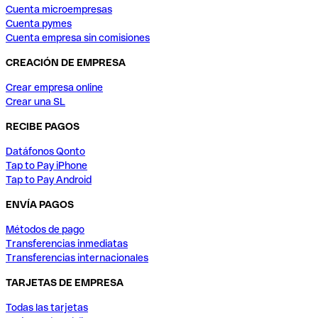
Cuenta microempresas
Cuenta pymes
Cuenta empresa sin comisiones
CREACIÓN DE EMPRESA
Crear empresa online
Crear una SL
RECIBE PAGOS
Datáfonos Qonto
Tap to Pay iPhone
Tap to Pay Android
ENVÍA PAGOS
Métodos de pago
Transferencias inmediatas
Transferencias internacionales
TARJETAS DE EMPRESA
Todas las tarjetas