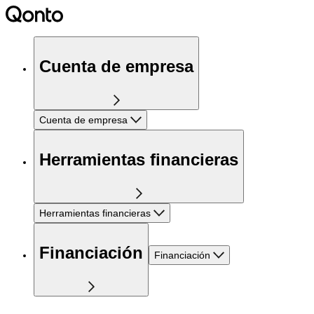
Cuenta de empresa
Cuenta de empresa
Herramientas financieras
Herramientas financieras
Financiación
Financiación