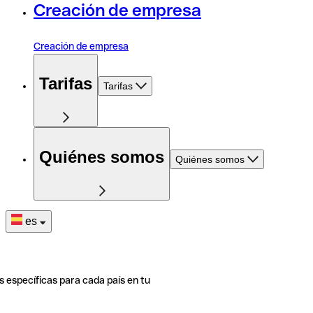
Creación de empresa
Creación de empresa
Tarifas
Tarifas
Quiénes somos
Quiénes somos
es
s específicas para cada país en tu