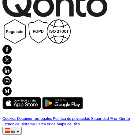
Cookies
Documentos legales
Política de privacidad
Seguridad
IA en Qonto
Estado del sistema
Carta ética
Mapa del sito
es