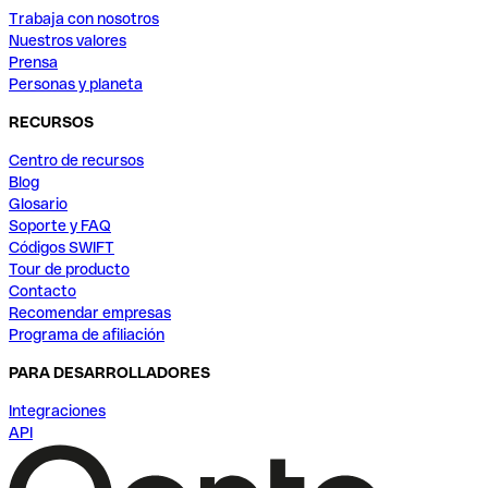
Trabaja con nosotros
Nuestros valores
Prensa
Personas y planeta
RECURSOS
Centro de recursos
Blog
Glosario
Soporte y FAQ
Códigos SWIFT
Tour de producto
Contacto
Recomendar empresas
Programa de afiliación
PARA DESARROLLADORES
Integraciones
API