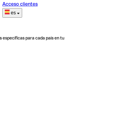
Acceso clientes
es
s específicas para cada país en tu