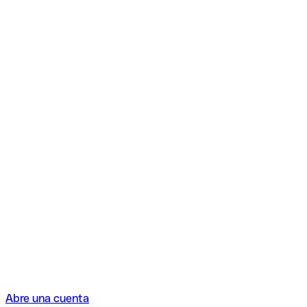
Abre una cuenta