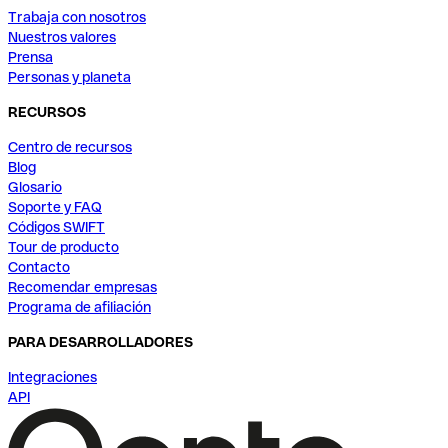
Trabaja con nosotros
Nuestros valores
Prensa
Personas y planeta
RECURSOS
Centro de recursos
Blog
Glosario
Soporte y FAQ
Códigos SWIFT
Tour de producto
Contacto
Recomendar empresas
Programa de afiliación
PARA DESARROLLADORES
Integraciones
API