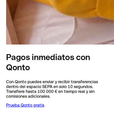
Pagos inmediatos con
Qonto
Con Qonto puedes enviar y recibir transferencias
dentro del espacio SEPA en solo 10 segundos.
Transfiere hasta 100 000 € en tiempo real y sin
comisiones adicionales.
Prueba Qonto gratis