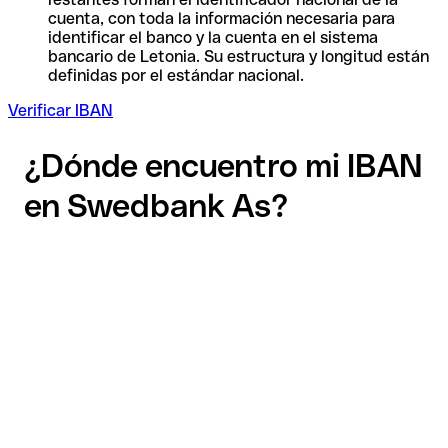
cuenta, con toda la información necesaria para
identificar el banco y la cuenta en el sistema
bancario de Letonia. Su estructura y longitud están
definidas por el estándar nacional.
Verificar IBAN
¿Dónde encuentro mi IBAN
en Swedbank As?