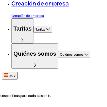
Creación de empresa
Creación de empresa
Tarifas
Tarifas
Quiénes somos
Quiénes somos
es
s específicas para cada país en tu