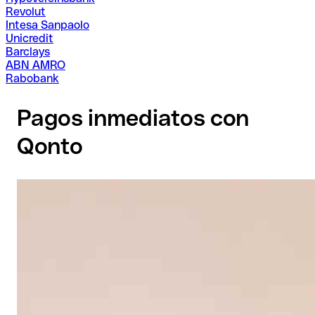
Revolut
Intesa Sanpaolo
Unicredit
Barclays
ABN AMRO
Rabobank
Pagos inmediatos con
Qonto