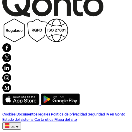
Cookies
Documentos legales
Política de privacidad
Seguridad
IA en Qonto
Estado del sistema
Carta ética
Mapa del sito
es