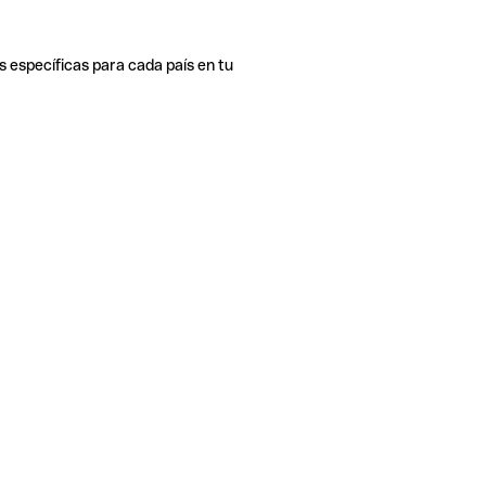
s específicas para cada país en tu