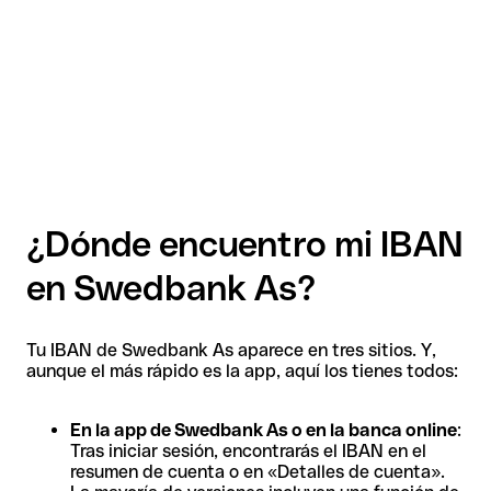
¿Dónde encuentro mi IBAN
en Swedbank As?
Tu IBAN de Swedbank As aparece en tres sitios. Y,
aunque el más rápido es la app, aquí los tienes todos:
En la app de Swedbank As o en la banca online
:
Tras iniciar sesión, encontrarás el IBAN en el
resumen de cuenta o en «Detalles de cuenta».