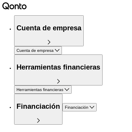
Cuenta de empresa
Cuenta de empresa
Herramientas financieras
Herramientas financieras
Financiación
Financiación