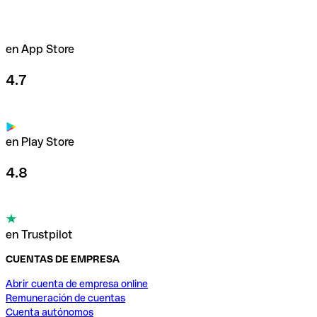
en App Store
4.7
en Play Store
4.8
en Trustpilot
CUENTAS DE EMPRESA
Abrir cuenta de empresa online
Remuneración de cuentas
Cuenta autónomos