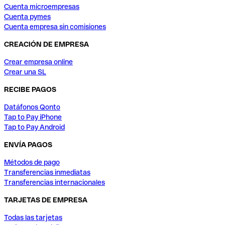
Cuenta microempresas
Cuenta pymes
Cuenta empresa sin comisiones
CREACIÓN DE EMPRESA
Crear empresa online
Crear una SL
RECIBE PAGOS
Datáfonos Qonto
Tap to Pay iPhone
Tap to Pay Android
ENVÍA PAGOS
Métodos de pago
Transferencias inmediatas
Transferencias internacionales
TARJETAS DE EMPRESA
Todas las tarjetas