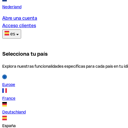
Nederland
Abre una cuenta
Acceso clientes
es
Selecciona tu país
Explora nuestras funcionalidades específicas para cada país en tu id
Europe
France
Deutschland
España