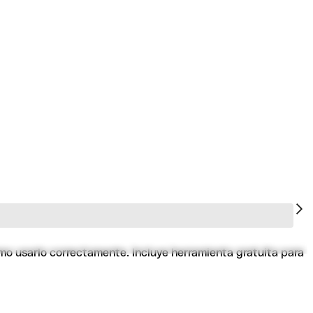
mo usarlo correctamente. Incluye herramienta gratuita para