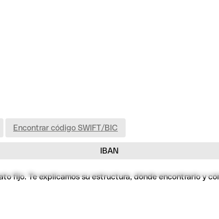
Encontrar código SWIFT/BIC
IBAN
to fijo. Te explicamos su estructura, dónde encontrarlo y có