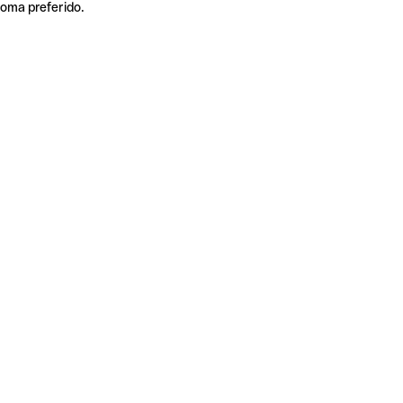
ioma preferido.