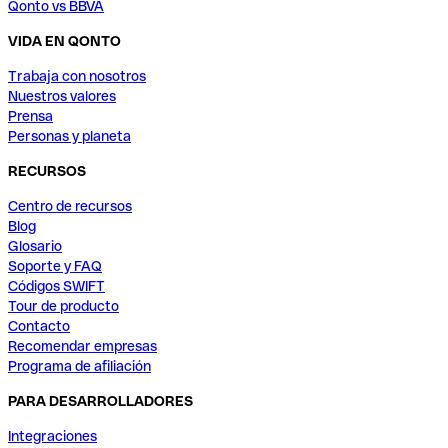
Qonto vs BBVA
VIDA EN QONTO
Trabaja con nosotros
Nuestros valores
Prensa
Personas y planeta
RECURSOS
Centro de recursos
Blog
Glosario
Soporte y FAQ
Códigos SWIFT
Tour de producto
Contacto
Recomendar empresas
Programa de afiliación
PARA DESARROLLADORES
Integraciones