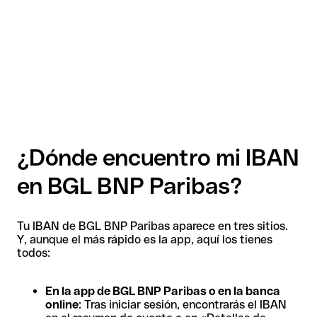
¿Dónde encuentro mi IBAN
en BGL BNP Paribas?
Tu IBAN de BGL BNP Paribas aparece en tres sitios.
Y, aunque el más rápido es la app, aquí los tienes
todos:
En la app de BGL BNP Paribas o en la banca
online
: Tras iniciar sesión, encontrarás el IBAN