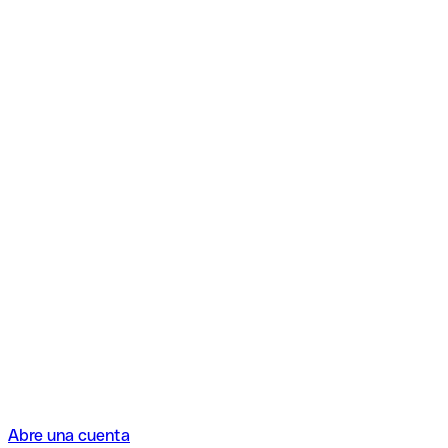
Abre una cuenta