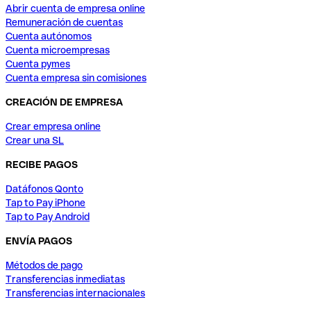
Abrir cuenta de empresa online
Remuneración de cuentas
Cuenta autónomos
Cuenta microempresas
Cuenta pymes
Cuenta empresa sin comisiones
CREACIÓN DE EMPRESA
Crear empresa online
Crear una SL
RECIBE PAGOS
Datáfonos Qonto
Tap to Pay iPhone
Tap to Pay Android
ENVÍA PAGOS
Métodos de pago
Transferencias inmediatas
Transferencias internacionales