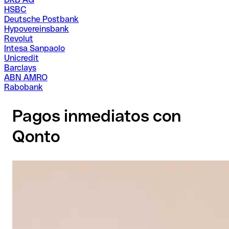
HSBC
Deutsche Postbank
Hypovereinsbank
Revolut
Intesa Sanpaolo
Unicredit
Barclays
ABN AMRO
Rabobank
Pagos inmediatos con
Qonto