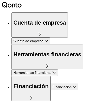
Cuenta de empresa
Cuenta de empresa
Herramientas financieras
Herramientas financieras
Financiación
Financiación