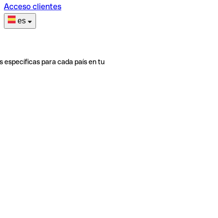
Acceso clientes
es
s específicas para cada país en tu