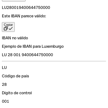
LU280019400644750000
Este IBAN parece válido:
Copiar
IBAN no válido
Ejemplo de IBAN para Luxemburgo
LU 28 001 9400644750000
LU
Código de país
28
Dígito de control
001