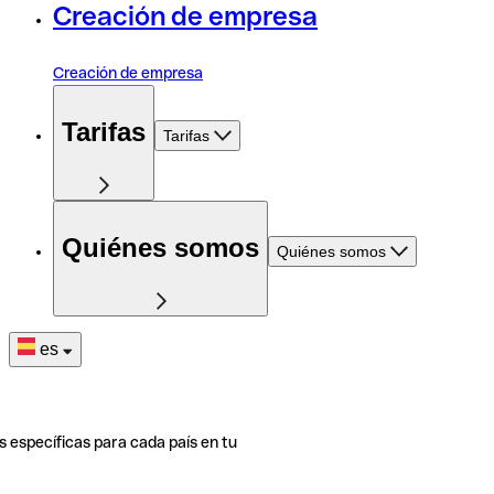
Creación de empresa
Creación de empresa
Tarifas
Tarifas
Quiénes somos
Quiénes somos
es
s específicas para cada país en tu