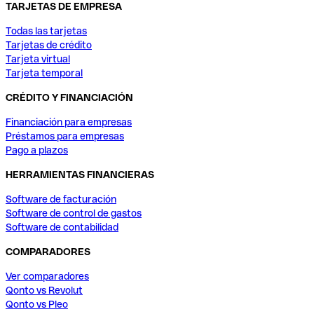
TARJETAS DE EMPRESA
Todas las tarjetas
Tarjetas de crédito
Tarjeta virtual
Tarjeta temporal
CRÉDITO Y FINANCIACIÓN
Financiación para empresas
Préstamos para empresas
Pago a plazos
HERRAMIENTAS FINANCIERAS
Software de facturación
Software de control de gastos
Software de contabilidad
COMPARADORES
Ver comparadores
Qonto vs Revolut
Qonto vs Pleo