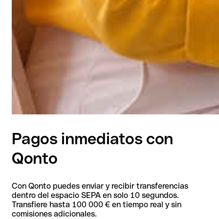
Pagos inmediatos con
Qonto
Con Qonto puedes enviar y recibir transferencias
dentro del espacio SEPA en solo 10 segundos.
Transfiere hasta 100 000 € en tiempo real y sin
comisiones adicionales.