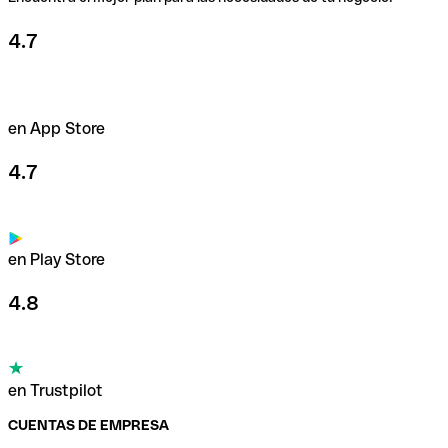
4.7
en App Store
4.7
en Play Store
4.8
en Trustpilot
CUENTAS DE EMPRESA