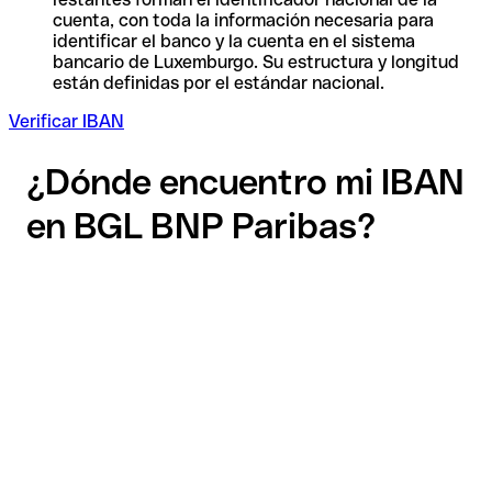
cuenta, con toda la información necesaria para
identificar el banco y la cuenta en el sistema
bancario de Luxemburgo. Su estructura y longitud
están definidas por el estándar nacional.
Verificar IBAN
¿Dónde encuentro mi IBAN
en BGL BNP Paribas?