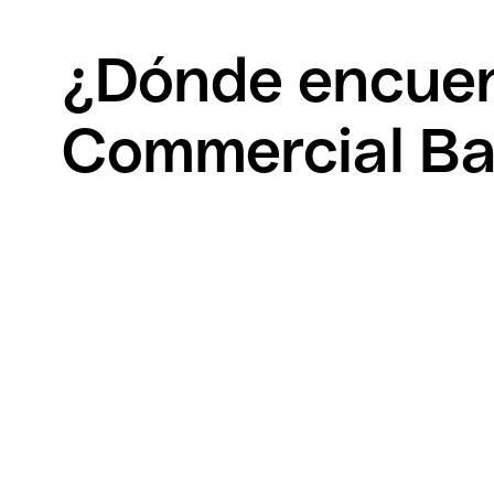
¿Dónde encuen
Commercial Ba