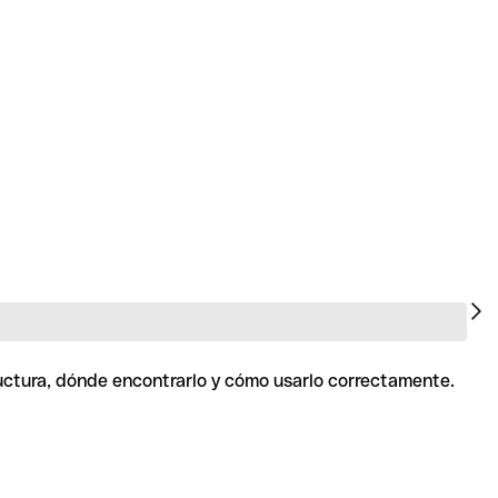
ructura, dónde encontrarlo y cómo usarlo correctamente.