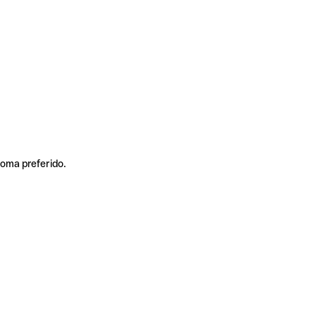
ioma preferido.