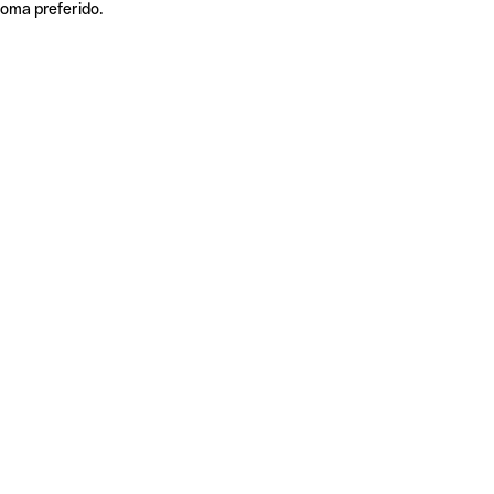
ioma preferido.