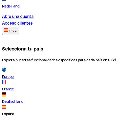
Nederland
Abre una cuenta
Acceso clientes
es
Selecciona tu país
Explora nuestras funcionalidades específicas para cada país en tu id
Europe
France
Deutschland
España