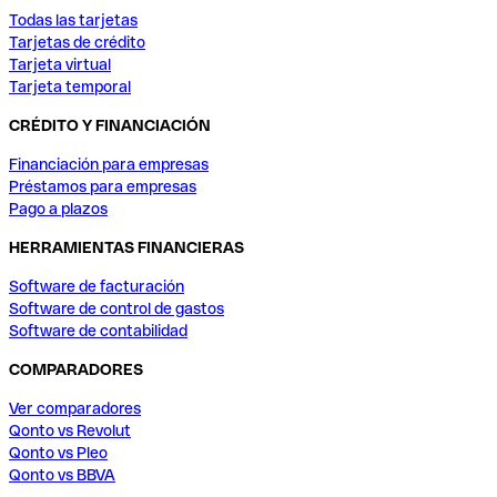
Todas las tarjetas
Tarjetas de crédito
Tarjeta virtual
Tarjeta temporal
CRÉDITO Y FINANCIACIÓN
Financiación para empresas
Préstamos para empresas
Pago a plazos
HERRAMIENTAS FINANCIERAS
Software de facturación
Software de control de gastos
Software de contabilidad
COMPARADORES
Ver comparadores
Qonto vs Revolut
Qonto vs Pleo
Qonto vs BBVA