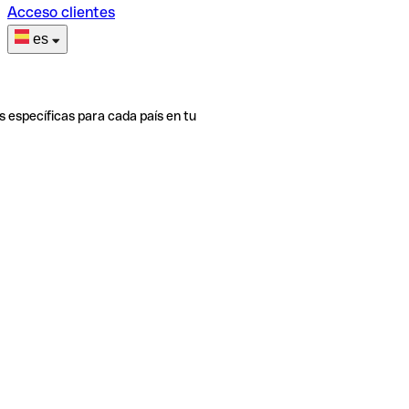
Acceso clientes
es
s específicas para cada país en tu