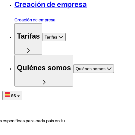
Creación de empresa
Creación de empresa
Tarifas
Tarifas
Quiénes somos
Quiénes somos
es
s específicas para cada país en tu