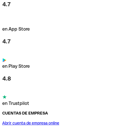
4.7
en App Store
4.7
en Play Store
4.8
en Trustpilot
CUENTAS DE EMPRESA
Abrir cuenta de empresa online