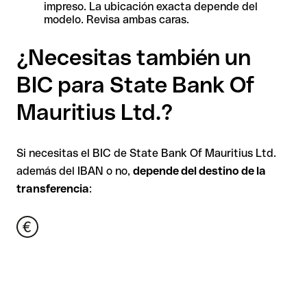
impreso. La ubicación exacta depende del
modelo. Revisa ambas caras.
¿Necesitas también un
BIC para State Bank Of
Mauritius Ltd.?
Si necesitas el BIC de State Bank Of Mauritius Ltd.
además del IBAN o no,
depende del destino de la
transferencia
: