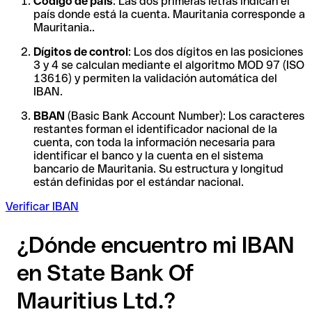
Código de país
: Las dos primeras letras indican el
país donde está la cuenta. Mauritania corresponde a
Mauritania..
Dígitos de control
: Los dos dígitos en las posiciones
3 y 4 se calculan mediante el algoritmo MOD 97 (ISO
13616) y permiten la validación automática del
IBAN.
BBAN
(Basic Bank Account Number): Los caracteres
restantes forman el identificador nacional de la
cuenta, con toda la información necesaria para
identificar el banco y la cuenta en el sistema
bancario de Mauritania. Su estructura y longitud
están definidas por el estándar nacional.
Verificar IBAN
¿Dónde encuentro mi IBAN
en State Bank Of
Mauritius Ltd.?