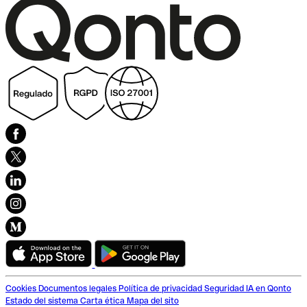
Cookies
Documentos legales
Política de privacidad
Seguridad
IA en Qonto
Estado del sistema
Carta ética
Mapa del sito