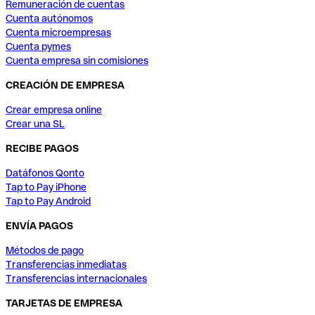
Remuneración de cuentas
Cuenta autónomos
Cuenta microempresas
Cuenta pymes
Cuenta empresa sin comisiones
CREACIÓN DE EMPRESA
Crear empresa online
Crear una SL
RECIBE PAGOS
Datáfonos Qonto
Tap to Pay iPhone
Tap to Pay Android
ENVÍA PAGOS
Métodos de pago
Transferencias inmediatas
Transferencias internacionales
TARJETAS DE EMPRESA