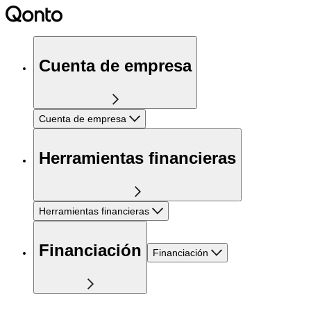
Cuenta de empresa
Cuenta de empresa
Herramientas financieras
Herramientas financieras
Financiación
Financiación