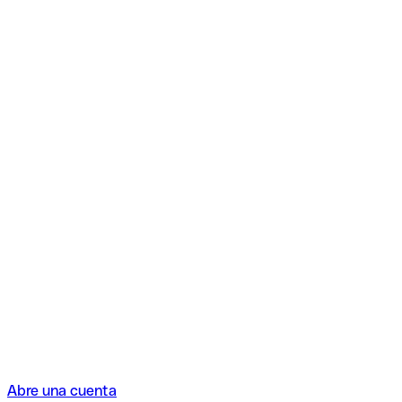
Abre una cuenta