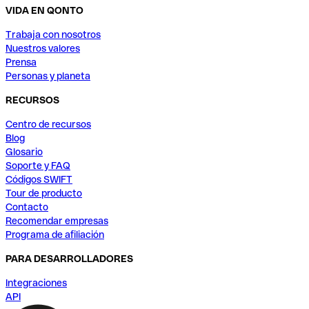
VIDA EN QONTO
Trabaja con nosotros
Nuestros valores
Prensa
Personas y planeta
RECURSOS
Centro de recursos
Blog
Glosario
Soporte y FAQ
Códigos SWIFT
Tour de producto
Contacto
Recomendar empresas
Programa de afiliación
PARA DESARROLLADORES
Integraciones
API