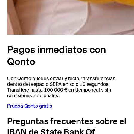
Pagos inmediatos con
Qonto
Con Qonto puedes enviar y recibir transferencias
dentro del espacio SEPA en solo 10 segundos.
Transfiere hasta 100 000 € en tiempo real y sin
comisiones adicionales.
Prueba Qonto gratis
Preguntas frecuentes sobre el
IBAN de State Bank Of