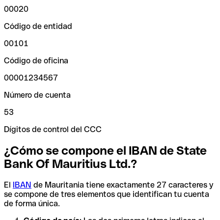
00020
Código de entidad
00101
Código de oficina
00001234567
Número de cuenta
53
Dígitos de control del CCC
¿Cómo se compone el IBAN de State
Bank Of Mauritius Ltd.?
El
IBAN
de Mauritania tiene exactamente 27 caracteres y
se compone de tres elementos que identifican tu cuenta
de forma única.