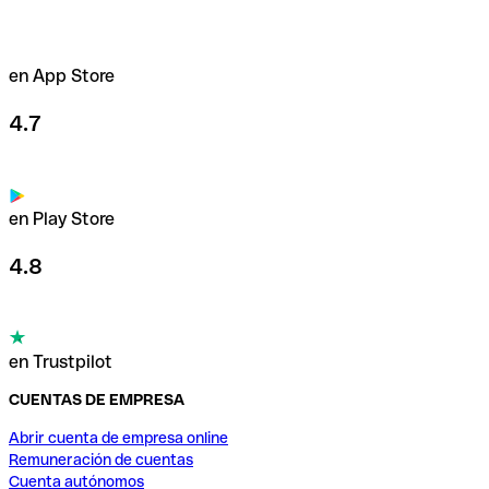
en App Store
4.7
en Play Store
4.8
en Trustpilot
CUENTAS DE EMPRESA
Abrir cuenta de empresa online
Remuneración de cuentas
Cuenta autónomos