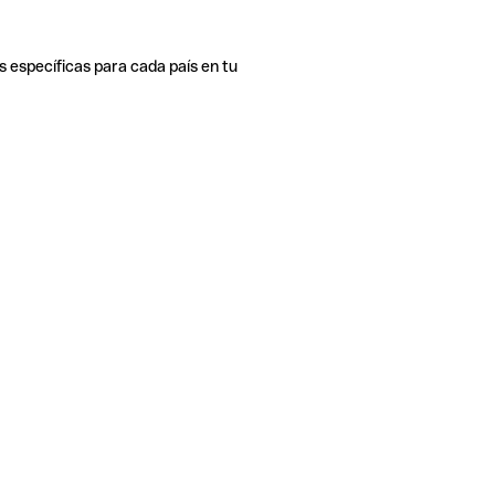
s específicas para cada país en tu