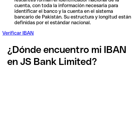
cuenta, con toda la información necesaria para
identificar el banco y la cuenta en el sistema
bancario de Pakistán. Su estructura y longitud están
definidas por el estándar nacional.
Verificar IBAN
¿Dónde encuentro mi IBAN
en JS Bank Limited?