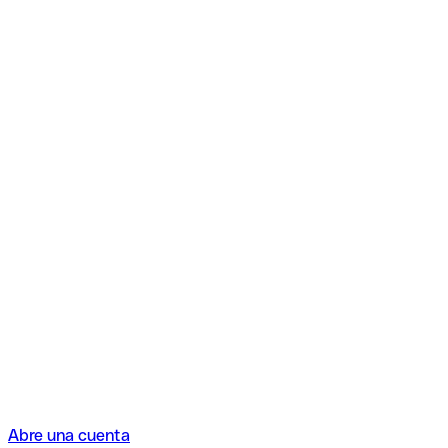
Abre una cuenta