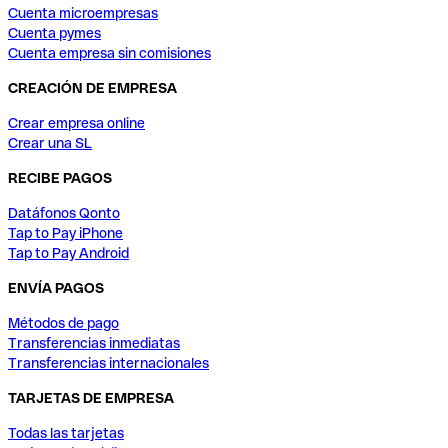
Cuenta microempresas
Cuenta pymes
Cuenta empresa sin comisiones
CREACIÓN DE EMPRESA
Crear empresa online
Crear una SL
RECIBE PAGOS
Datáfonos Qonto
Tap to Pay iPhone
Tap to Pay Android
ENVÍA PAGOS
Métodos de pago
Transferencias inmediatas
Transferencias internacionales
TARJETAS DE EMPRESA
Todas las tarjetas