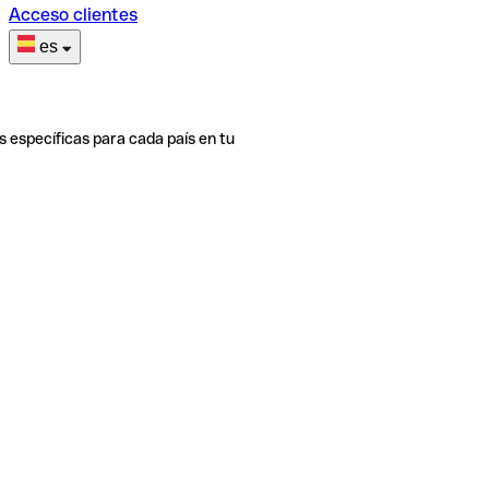
Acceso clientes
es
s específicas para cada país en tu