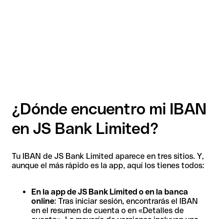
¿Dónde encuentro mi IBAN
en JS Bank Limited?
Tu IBAN de JS Bank Limited aparece en tres sitios. Y,
aunque el más rápido es la app, aquí los tienes todos:
En la app de JS Bank Limited o en la banca
online
: Tras iniciar sesión, encontrarás el IBAN
en el resumen de cuenta o en «Detalles de