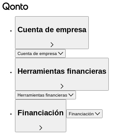
Cuenta de empresa
Cuenta de empresa
Herramientas financieras
Herramientas financieras
Financiación
Financiación