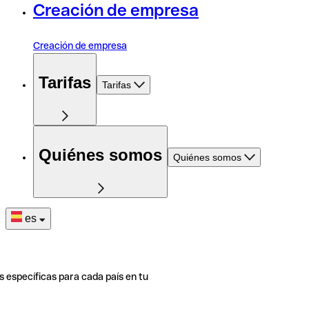
Creación de empresa
Creación de empresa
Tarifas
Tarifas
Quiénes somos
Quiénes somos
es
s específicas para cada país en tu