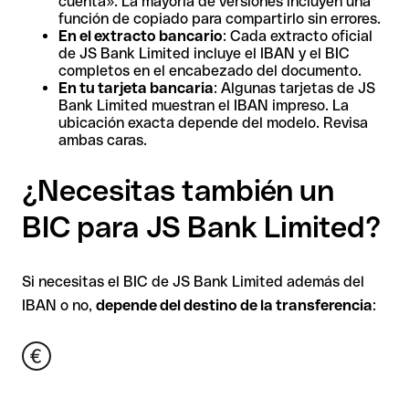
cuenta». La mayoría de versiones incluyen una
función de copiado para compartirlo sin errores.
En el extracto bancario
: Cada extracto oficial
de JS Bank Limited incluye el IBAN y el BIC
completos en el encabezado del documento.
En tu tarjeta bancaria
: Algunas tarjetas de JS
Bank Limited muestran el IBAN impreso. La
ubicación exacta depende del modelo. Revisa
ambas caras.
¿Necesitas también un
BIC para JS Bank Limited?
Si necesitas el BIC de JS Bank Limited además del
IBAN o no,
depende del destino de la transferencia
: