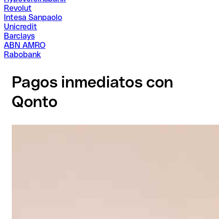
Revolut
Intesa Sanpaolo
Unicredit
Barclays
ABN AMRO
Rabobank
Pagos inmediatos con
Qonto