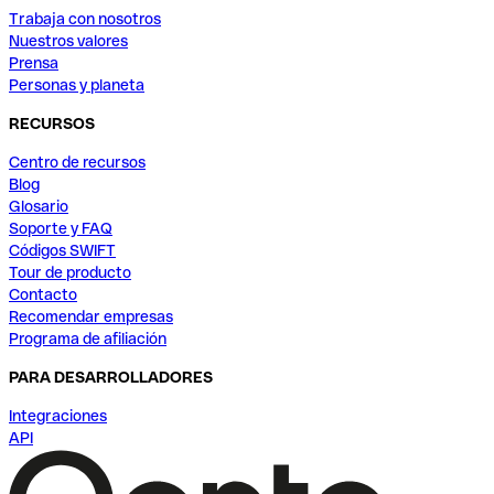
Trabaja con nosotros
Nuestros valores
Prensa
Personas y planeta
RECURSOS
Centro de recursos
Blog
Glosario
Soporte y FAQ
Códigos SWIFT
Tour de producto
Contacto
Recomendar empresas
Programa de afiliación
PARA DESARROLLADORES
Integraciones
API