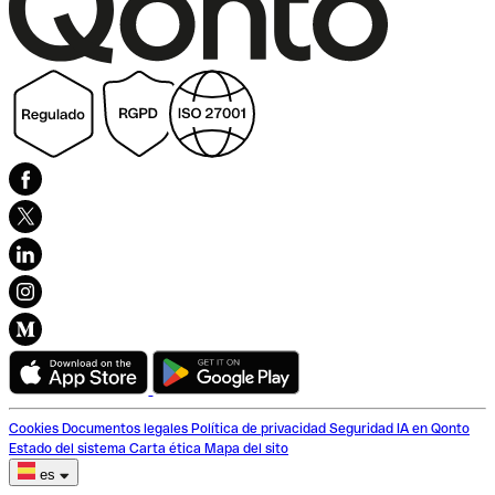
Cookies
Documentos legales
Política de privacidad
Seguridad
IA en Qonto
Estado del sistema
Carta ética
Mapa del sito
es