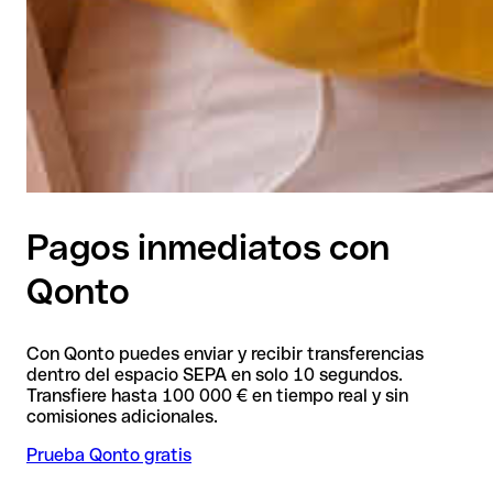
Pagos inmediatos con
Qonto
Con Qonto puedes enviar y recibir transferencias
dentro del espacio SEPA en solo 10 segundos.
Transfiere hasta 100 000 € en tiempo real y sin
comisiones adicionales.
Prueba Qonto gratis