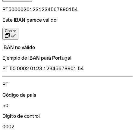
PT50000201231234567890154
Este IBAN parece válido:
Copiar
IBAN no válido
Ejemplo de IBAN para Portugal
PT 50 0002 0123 12345678901 54
PT
Código de país
50
Dígito de control
0002