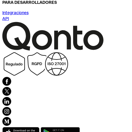
PARA DESARROLLADORES
Integraciones
API