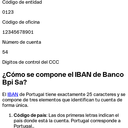
Código de entidad
0123
Código de oficina
12345678901
Número de cuenta
54
Dígitos de control del CCC
¿Cómo se compone el IBAN de Banco
Bpi Sa?
El
IBAN
de Portugal tiene exactamente 25 caracteres y se
compone de tres elementos que identifican tu cuenta de
forma única.
Código de país
: Las dos primeras letras indican el
país donde está la cuenta. Portugal corresponde a
Portugal..