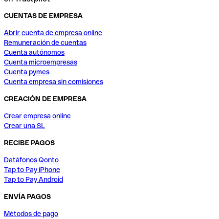
CUENTAS DE EMPRESA
Abrir cuenta de empresa online
Remuneración de cuentas
Cuenta autónomos
Cuenta microempresas
Cuenta pymes
Cuenta empresa sin comisiones
CREACIÓN DE EMPRESA
Crear empresa online
Crear una SL
RECIBE PAGOS
Datáfonos Qonto
Tap to Pay iPhone
Tap to Pay Android
ENVÍA PAGOS
Métodos de pago