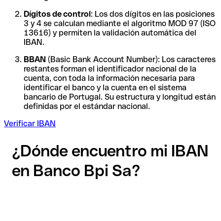
Dígitos de control
: Los dos dígitos en las posiciones
3 y 4 se calculan mediante el algoritmo MOD 97 (ISO
13616) y permiten la validación automática del
IBAN.
BBAN
(Basic Bank Account Number): Los caracteres
restantes forman el identificador nacional de la
cuenta, con toda la información necesaria para
identificar el banco y la cuenta en el sistema
bancario de Portugal. Su estructura y longitud están
definidas por el estándar nacional.
Verificar IBAN
¿Dónde encuentro mi IBAN
en Banco Bpi Sa?