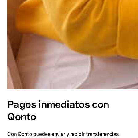
Pagos inmediatos con
Qonto
Con Qonto puedes enviar y recibir transferencias