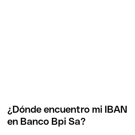
¿Dónde encuentro mi IBAN
en Banco Bpi Sa?