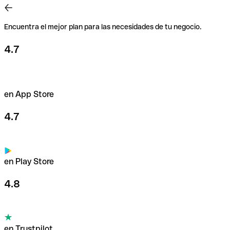
Encuentra el mejor plan para las necesidades de tu negocio.
4.7
en App Store
4.7
en Play Store
4.8
en Trustpilot