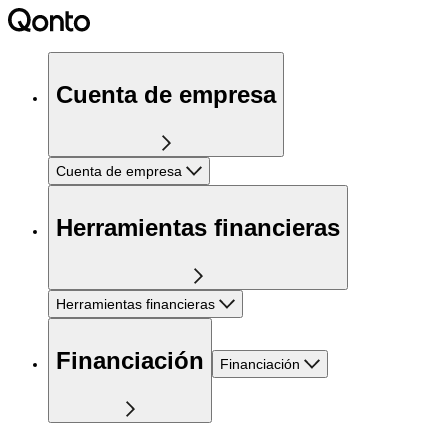
Cuenta de empresa
Cuenta de empresa
Herramientas financieras
Herramientas financieras
Financiación
Financiación