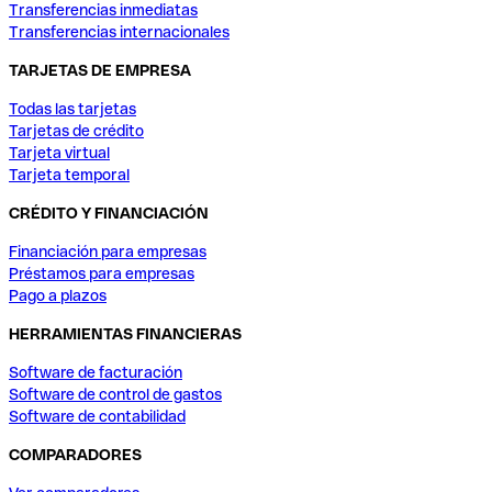
Transferencias inmediatas
Transferencias internacionales
TARJETAS DE EMPRESA
Todas las tarjetas
Tarjetas de crédito
Tarjeta virtual
Tarjeta temporal
CRÉDITO Y FINANCIACIÓN
Financiación para empresas
Préstamos para empresas
Pago a plazos
HERRAMIENTAS FINANCIERAS
Software de facturación
Software de control de gastos
Software de contabilidad
COMPARADORES