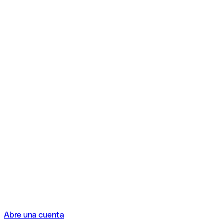
Abre una cuenta