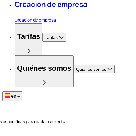
Creación de empresa
Creación de empresa
Tarifas
Tarifas
Quiénes somos
Quiénes somos
es
s específicas para cada país en tu