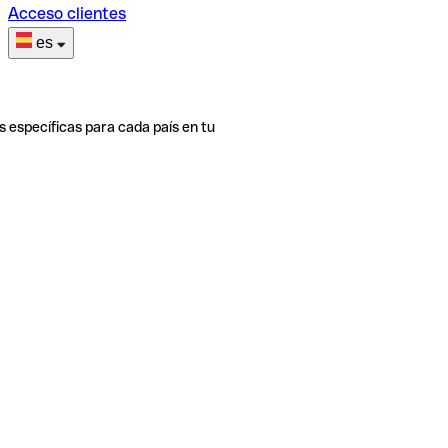
Acceso clientes
es
s específicas para cada país en tu