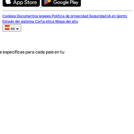
Cookies
Documentos legales
Política de privacidad
Seguridad
IA en Qonto
Estado del sistema
Carta ética
Mapa del sito
es
s específicas para cada país en tu