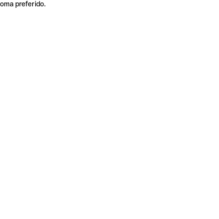
ioma preferido.