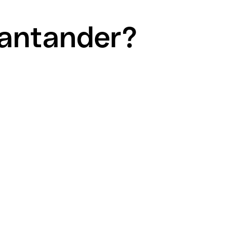
Santander?