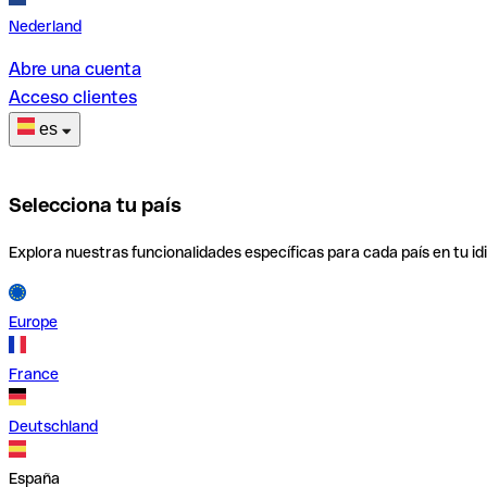
Nederland
Abre una cuenta
Acceso clientes
es
Selecciona tu país
Explora nuestras funcionalidades específicas para cada país en tu id
Europe
France
Deutschland
España