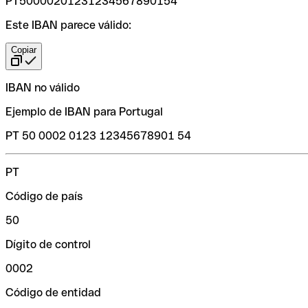
PT50000201231234567890154
Este IBAN parece válido:
Copiar
IBAN no válido
Ejemplo de IBAN para Portugal
PT 50 0002 0123 12345678901 54
PT
Código de país
50
Dígito de control
0002
Código de entidad