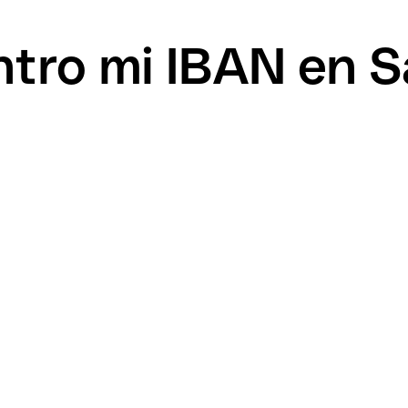
tro mi IBAN en 