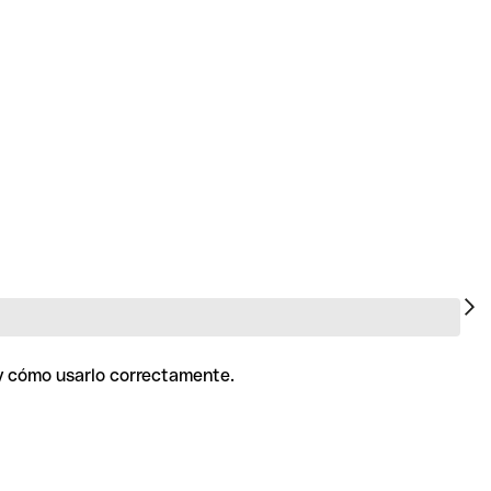
 y cómo usarlo correctamente.