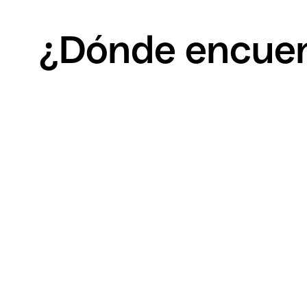
¿Dónde encuen