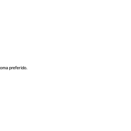
ioma preferido.