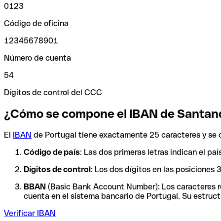
0123
Código de oficina
12345678901
Número de cuenta
54
Dígitos de control del CCC
¿Cómo se compone el IBAN de Santan
El
IBAN
de Portugal tiene exactamente 25 caracteres y se 
Código de país
: Las dos primeras letras indican el pa
Dígitos de control
: Los dos dígitos en las posiciones
BBAN
(Basic Bank Account Number): Los caracteres res
cuenta en el sistema bancario de Portugal. Su estructu
Verificar IBAN