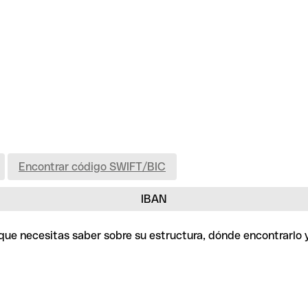
Encontrar código SWIFT/BIC
IBAN
o que necesitas saber sobre su estructura, dónde encontrarlo