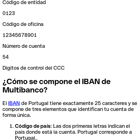
Código de entidad
0123
Código de oficina
12345678901
Número de cuenta
54
Dígitos de control del CCC
¿Cómo se compone el IBAN de
Multibanco?
El
IBAN
de Portugal tiene exactamente 25 caracteres y se
compone de tres elementos que identifican tu cuenta de
forma única.
Código de país
: Las dos primeras letras indican el
país donde está la cuenta. Portugal corresponde a
Portugal..