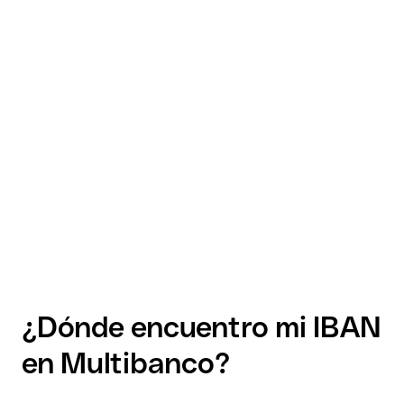
¿Dónde encuentro mi IBAN
en Multibanco?