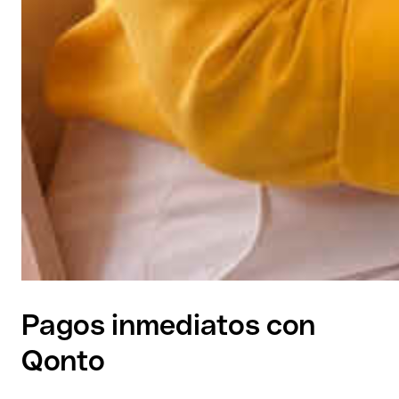
Pagos inmediatos con
Qonto