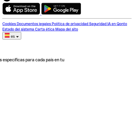
Cookies
Documentos legales
Política de privacidad
Seguridad
IA en Qonto
Estado del sistema
Carta ética
Mapa del sito
es
s específicas para cada país en tu