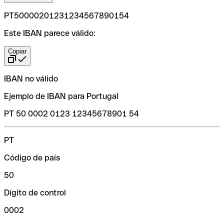
PT50000201231234567890154
Este IBAN parece válido:
Copiar
IBAN no válido
Ejemplo de IBAN para Portugal
PT 50 0002 0123 12345678901 54
PT
Código de país
50
Dígito de control
0002