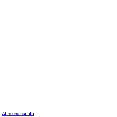
Abre una cuenta