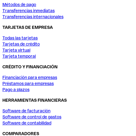
Métodos de pago
Transferencias inmediatas
Transferencias internacionales
TARJETAS DE EMPRESA
Todas las tarjetas
Tarjetas de crédito
Tarjeta virtual
Tarjeta temporal
CRÉDITO Y FINANCIACIÓN
Financiación para empresas
Préstamos para empresas
Pago a plazos
HERRAMIENTAS FINANCIERAS
Software de facturación
Software de control de gastos
Software de contabilidad
COMPARADORES