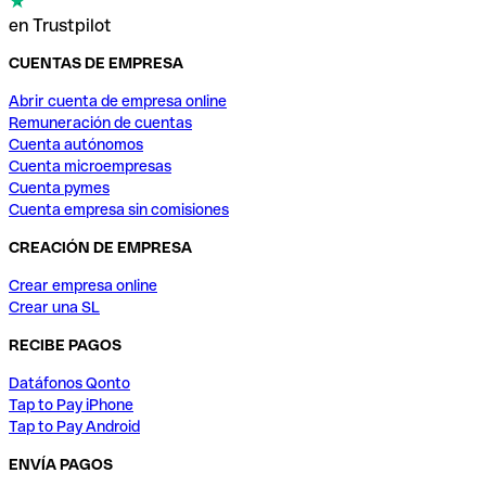
en Trustpilot
CUENTAS DE EMPRESA
Abrir cuenta de empresa online
Remuneración de cuentas
Cuenta autónomos
Cuenta microempresas
Cuenta pymes
Cuenta empresa sin comisiones
CREACIÓN DE EMPRESA
Crear empresa online
Crear una SL
RECIBE PAGOS
Datáfonos Qonto
Tap to Pay iPhone
Tap to Pay Android
ENVÍA PAGOS