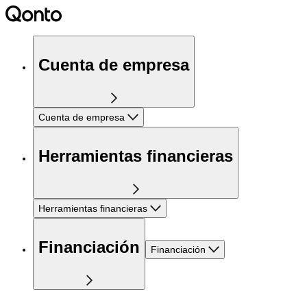
Cuenta de empresa
Cuenta de empresa
Herramientas financieras
Herramientas financieras
Financiación
Financiación