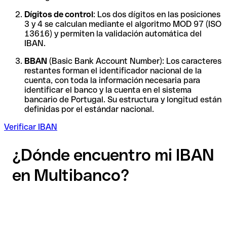
Dígitos de control
: Los dos dígitos en las posiciones
3 y 4 se calculan mediante el algoritmo MOD 97 (ISO
13616) y permiten la validación automática del
IBAN.
BBAN
(Basic Bank Account Number): Los caracteres
restantes forman el identificador nacional de la
cuenta, con toda la información necesaria para
identificar el banco y la cuenta en el sistema
bancario de Portugal. Su estructura y longitud están
definidas por el estándar nacional.
Verificar IBAN
¿Dónde encuentro mi IBAN
en Multibanco?