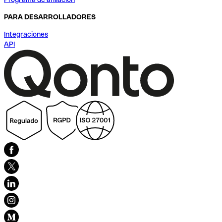
PARA DESARROLLADORES
Integraciones
API