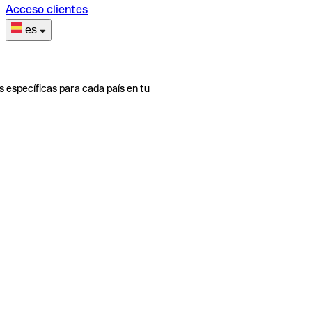
Acceso clientes
es
s específicas para cada país en tu