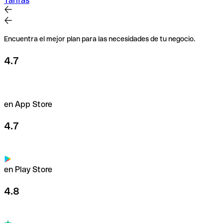
Tarifas
Encuentra el mejor plan para las necesidades de tu negocio.
4.7
en App Store
4.7
en Play Store
4.8