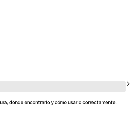
ctura, dónde encontrarlo y cómo usarlo correctamente.