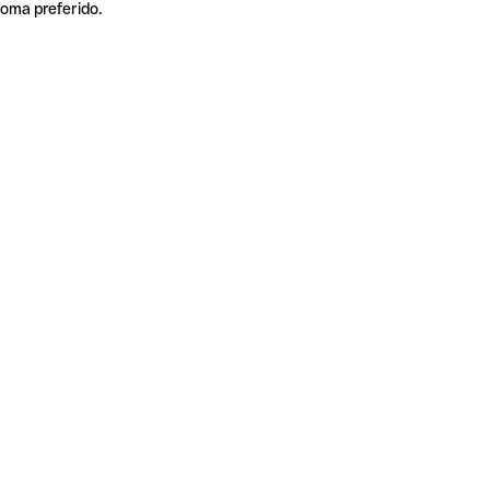
ioma preferido.