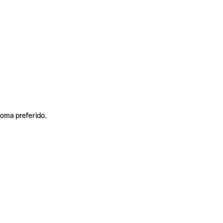
ioma preferido.