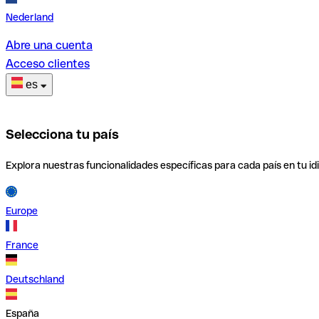
Nederland
Abre una cuenta
Acceso clientes
es
Selecciona tu país
Explora nuestras funcionalidades específicas para cada país en tu id
Europe
France
Deutschland
España