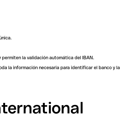
única.
y permiten la validación automática del IBAN.
a la información necesaria para identificar el banco y la
ternational