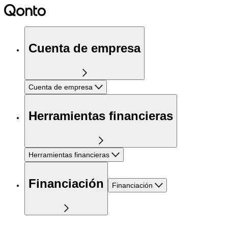
Cuenta de empresa
Cuenta de empresa
Herramientas financieras
Herramientas financieras
Financiación
Financiación