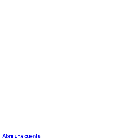
Abre una cuenta