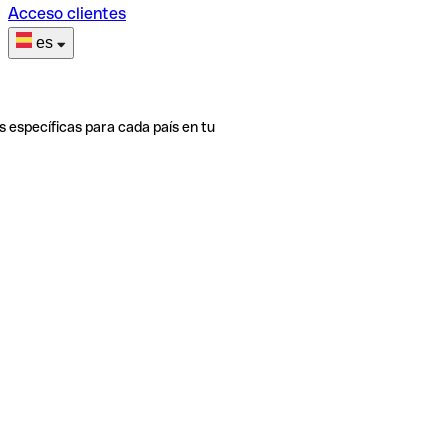
Acceso clientes
es
s específicas para cada país en tu