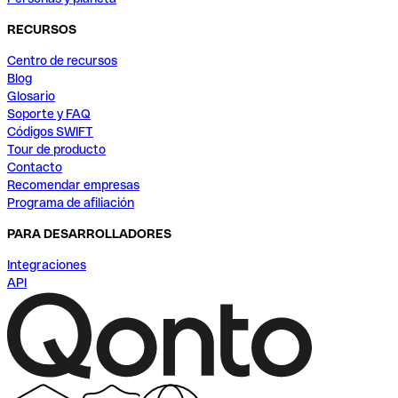
RECURSOS
Centro de recursos
Blog
Glosario
Soporte y FAQ
Códigos SWIFT
Tour de producto
Contacto
Recomendar empresas
Programa de afiliación
PARA DESARROLLADORES
Integraciones
API