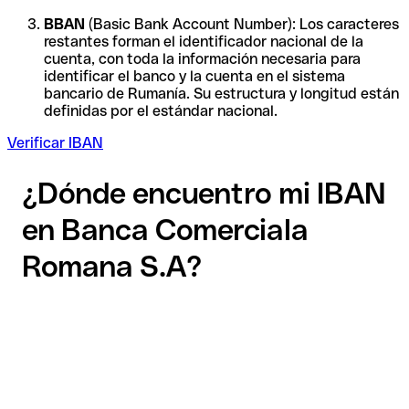
BBAN
(Basic Bank Account Number): Los caracteres
restantes forman el identificador nacional de la
cuenta, con toda la información necesaria para
identificar el banco y la cuenta en el sistema
bancario de Rumanía. Su estructura y longitud están
definidas por el estándar nacional.
Verificar IBAN
¿Dónde encuentro mi IBAN
en Banca Comerciala
Romana S.A?