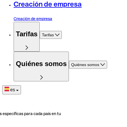
Creación de empresa
Creación de empresa
Tarifas
Tarifas
Quiénes somos
Quiénes somos
es
s específicas para cada país en tu