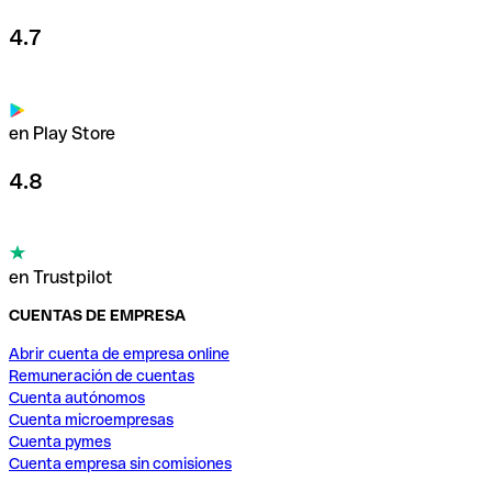
4.7
en Play Store
4.8
en Trustpilot
CUENTAS DE EMPRESA
Abrir cuenta de empresa online
Remuneración de cuentas
Cuenta autónomos
Cuenta microempresas
Cuenta pymes
Cuenta empresa sin comisiones