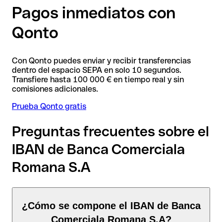
Pagos inmediatos con
Qonto
Con Qonto puedes enviar y recibir transferencias
dentro del espacio SEPA en solo 10 segundos.
Transfiere hasta 100 000 € en tiempo real y sin
comisiones adicionales.
Prueba Qonto gratis
Preguntas frecuentes sobre el
IBAN de Banca Comerciala
Romana S.A
¿Cómo se compone el IBAN de Banca
Comerciala Romana S.A?