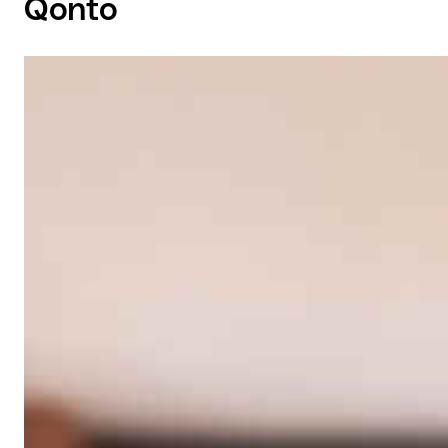
Qonto