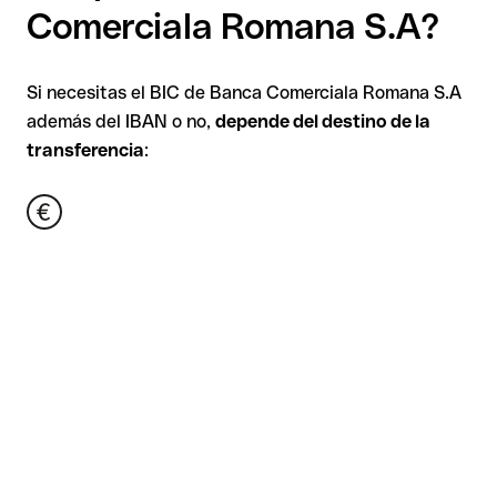
Comerciala Romana S.A?
Si necesitas el BIC de Banca Comerciala Romana S.A
además del IBAN o no,
depende del destino de la
transferencia
: