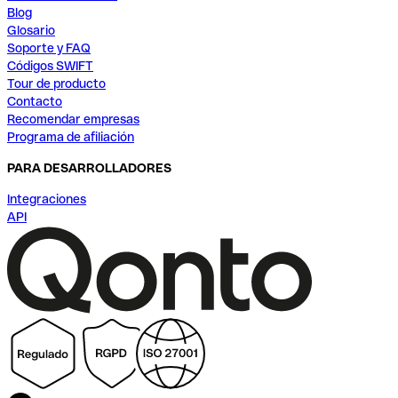
Blog
Glosario
Soporte y FAQ
Códigos SWIFT
Tour de producto
Contacto
Recomendar empresas
Programa de afiliación
PARA DESARROLLADORES
Integraciones
API