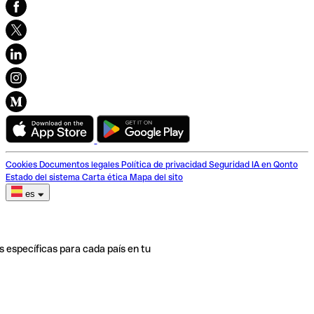
Cookies
Documentos legales
Política de privacidad
Seguridad
IA en Qonto
Estado del sistema
Carta ética
Mapa del sito
es
s específicas para cada país en tu