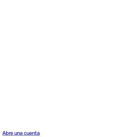
Abre una cuenta