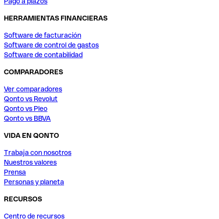
Pago a plazos
HERRAMIENTAS FINANCIERAS
Software de facturación
Software de control de gastos
Software de contabilidad
COMPARADORES
Ver comparadores
Qonto vs Revolut
Qonto vs Pleo
Qonto vs BBVA
VIDA EN QONTO
Trabaja con nosotros
Nuestros valores
Prensa
Personas y planeta
RECURSOS
Centro de recursos