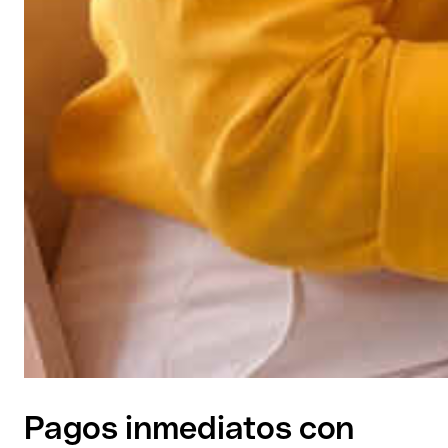
Pagos inmediatos con