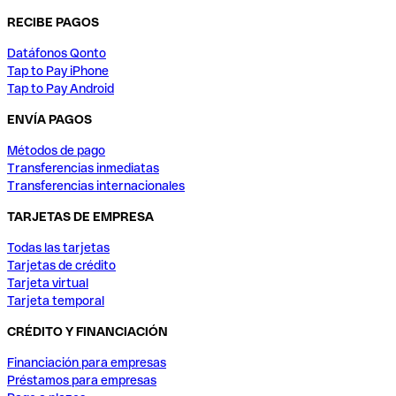
RECIBE PAGOS
Datáfonos Qonto
Tap to Pay iPhone
Tap to Pay Android
ENVÍA PAGOS
Métodos de pago
Transferencias inmediatas
Transferencias internacionales
TARJETAS DE EMPRESA
Todas las tarjetas
Tarjetas de crédito
Tarjeta virtual
Tarjeta temporal
CRÉDITO Y FINANCIACIÓN
Financiación para empresas
Préstamos para empresas