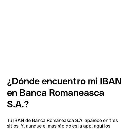
¿Dónde encuentro mi IBAN
en Banca Romaneasca
S.A.?
Tu IBAN de Banca Romaneasca S.A. aparece en tres
sitios. Y, aunque el más rápido es la app, aquí los