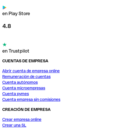
en Play Store
4.8
en Trustpilot
CUENTAS DE EMPRESA
Abrir cuenta de empresa online
Remuneración de cuentas
Cuenta autónomos
Cuenta microempresas
Cuenta pymes
Cuenta empresa sin comisiones
CREACIÓN DE EMPRESA
Crear empresa online
Crear una SL