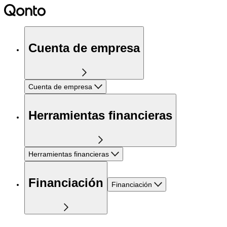
Cuenta de empresa
Cuenta de empresa
Herramientas financieras
Herramientas financieras
Financiación
Financiación