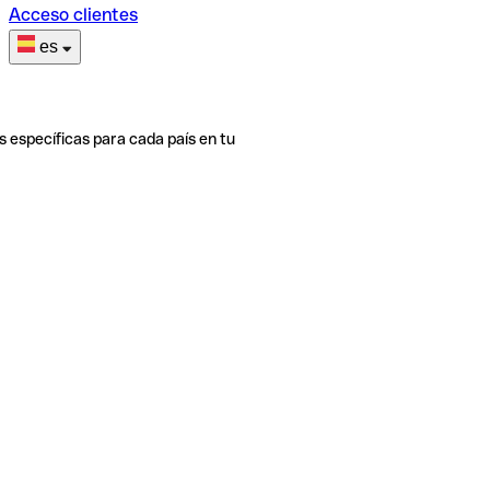
Acceso clientes
es
s específicas para cada país en tu