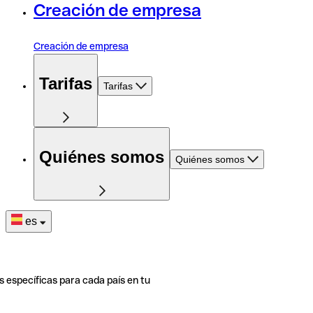
Creación de empresa
Creación de empresa
Tarifas
Tarifas
Quiénes somos
Quiénes somos
es
s específicas para cada país en tu