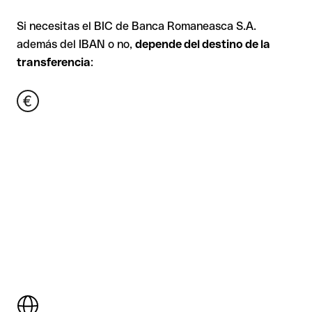
Si necesitas el BIC de Banca Romaneasca S.A.
además del IBAN o no,
depende del destino de la
transferencia
: