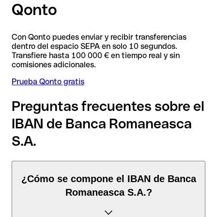
Qonto
Con Qonto puedes enviar y recibir transferencias
dentro del espacio SEPA en solo 10 segundos.
Transfiere hasta 100 000 € en tiempo real y sin
comisiones adicionales.
Prueba Qonto gratis
Preguntas frecuentes sobre el
IBAN de Banca Romaneasca
S.A.
¿Cómo se compone el IBAN de Banca
Romaneasca S.A.?