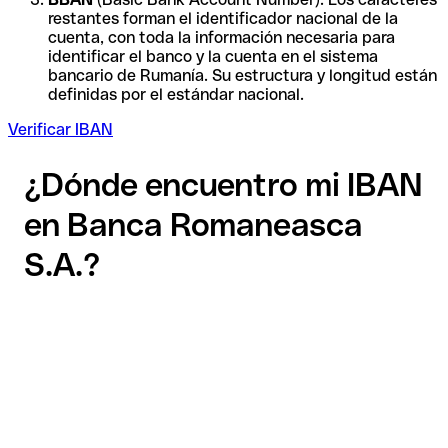
restantes forman el identificador nacional de la
cuenta, con toda la información necesaria para
identificar el banco y la cuenta en el sistema
bancario de Rumanía. Su estructura y longitud están
definidas por el estándar nacional.
Verificar IBAN
¿Dónde encuentro mi IBAN
en Banca Romaneasca
S.A.?