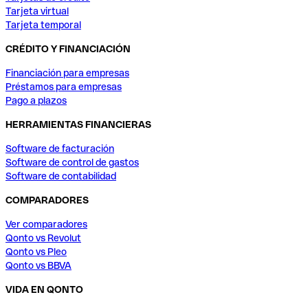
Tarjeta virtual
Tarjeta temporal
CRÉDITO Y FINANCIACIÓN
Financiación para empresas
Préstamos para empresas
Pago a plazos
HERRAMIENTAS FINANCIERAS
Software de facturación
Software de control de gastos
Software de contabilidad
COMPARADORES
Ver comparadores
Qonto vs Revolut
Qonto vs Pleo
Qonto vs BBVA
VIDA EN QONTO