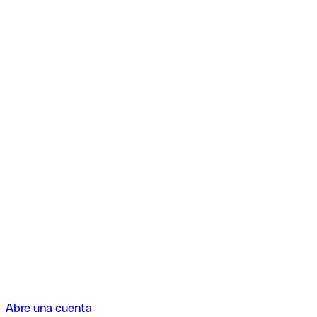
Abre una cuenta