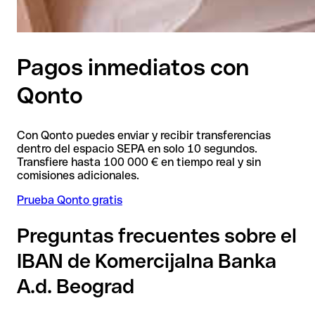
Pagos inmediatos con
Qonto
Con Qonto puedes enviar y recibir transferencias
dentro del espacio SEPA en solo 10 segundos.
Transfiere hasta 100 000 € en tiempo real y sin
comisiones adicionales.
Prueba Qonto gratis
Preguntas frecuentes sobre el
IBAN de Komercijalna Banka
A.d. Beograd