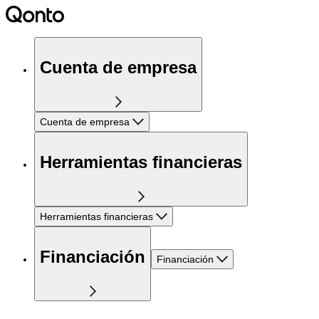
Cuenta de empresa
Cuenta de empresa
Herramientas financieras
Herramientas financieras
Financiación
Financiación