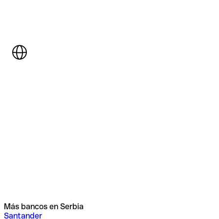
Más bancos en Serbia
Santander