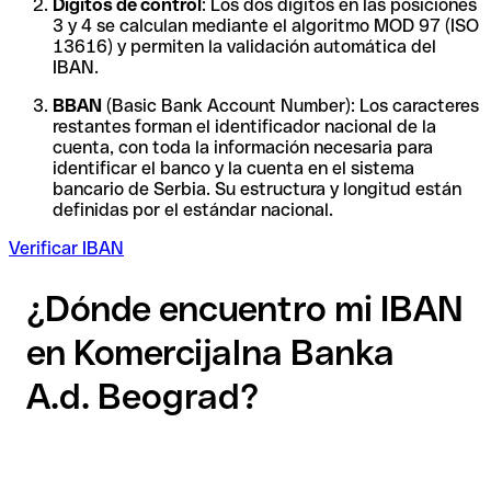
Dígitos de control
: Los dos dígitos en las posiciones
3 y 4 se calculan mediante el algoritmo MOD 97 (ISO
13616) y permiten la validación automática del
IBAN.
BBAN
(Basic Bank Account Number): Los caracteres
restantes forman el identificador nacional de la
cuenta, con toda la información necesaria para
identificar el banco y la cuenta en el sistema
bancario de Serbia. Su estructura y longitud están
definidas por el estándar nacional.
Verificar IBAN
¿Dónde encuentro mi IBAN
en Komercijalna Banka
A.d. Beograd?