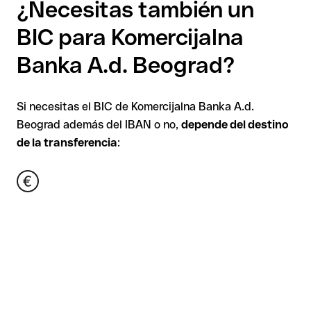
¿Necesitas también un
BIC para Komercijalna
Banka A.d. Beograd?
Si necesitas el BIC de Komercijalna Banka A.d.
Beograd además del IBAN o no,
depende del destino
de la transferencia
: