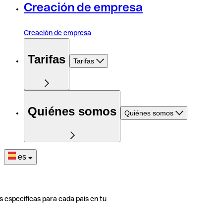
Creación de empresa
Creación de empresa
Tarifas
Tarifas
Quiénes somos
Quiénes somos
es
s específicas para cada país en tu