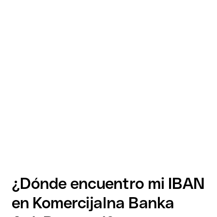
¿Dónde encuentro mi IBAN
en Komercijalna Banka