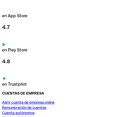
en App Store
4.7
en Play Store
4.8
en Trustpilot
CUENTAS DE EMPRESA
Abrir cuenta de empresa online
Remuneración de cuentas
Cuenta autónomos