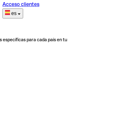
Acceso clientes
es
s específicas para cada país en tu