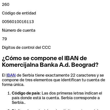
260
Código de entidad
0056010016113
Número de cuenta
79
Dígitos de control del CCC
¿Cómo se compone el IBAN de
Komercijalna Banka A.d. Beograd?
El
IBAN
de Serbia tiene exactamente 22 caracteres y se
compone de tres elementos que identifican tu cuenta de
forma única.
Código de país
: Las dos primeras letras indican el
país donde está la cuenta. Serbia corresponde a
Serbia..