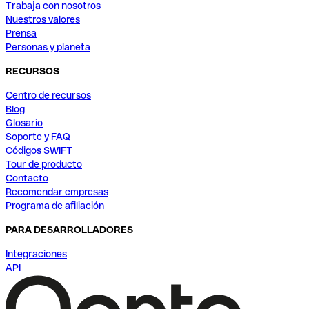
Trabaja con nosotros
Nuestros valores
Prensa
Personas y planeta
RECURSOS
Centro de recursos
Blog
Glosario
Soporte y FAQ
Códigos SWIFT
Tour de producto
Contacto
Recomendar empresas
Programa de afiliación
PARA DESARROLLADORES
Integraciones
API