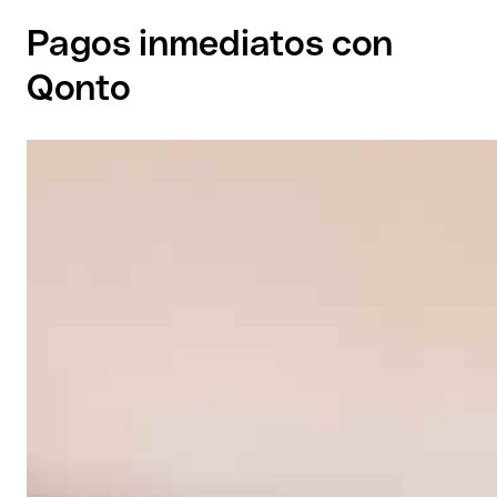
Pagos inmediatos con
Qonto