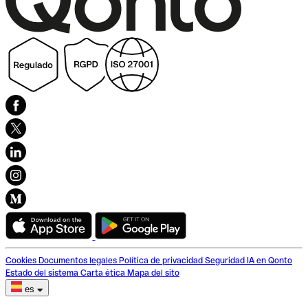
Cookies
Documentos legales
Política de privacidad
Seguridad
IA en Qonto
Estado del sistema
Carta ética
Mapa del sito
es