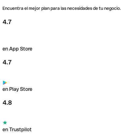
Encuentra el mejor plan para las necesidades de tu negocio.
4.7
en App Store
4.7
en Play Store
4.8
en Trustpilot