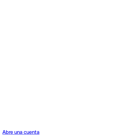
Abre una cuenta