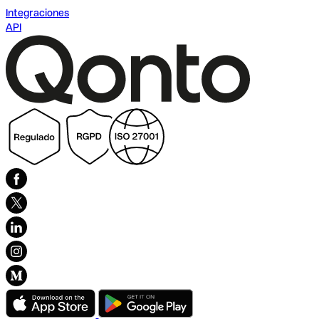
Integraciones
API