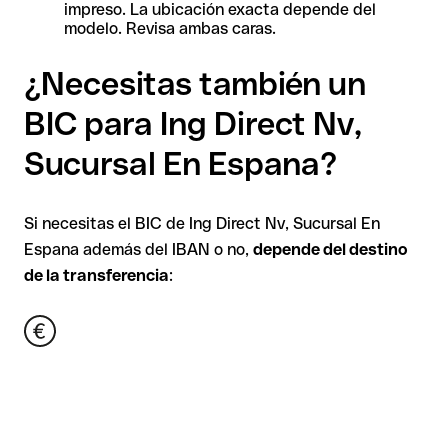
impreso. La ubicación exacta depende del
modelo. Revisa ambas caras.
¿Necesitas también un
BIC para Ing Direct Nv,
Sucursal En Espana?
Si necesitas el BIC de Ing Direct Nv, Sucursal En
Espana además del IBAN o no,
depende del destino
de la transferencia
: