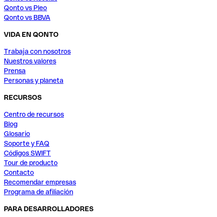
Qonto vs Pleo
Qonto vs BBVA
VIDA EN QONTO
Trabaja con nosotros
Nuestros valores
Prensa
Personas y planeta
RECURSOS
Centro de recursos
Blog
Glosario
Soporte y FAQ
Códigos SWIFT
Tour de producto
Contacto
Recomendar empresas
Programa de afiliación
PARA DESARROLLADORES