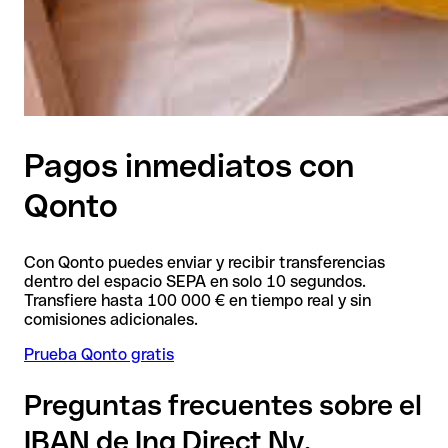
Pagos inmediatos con
Qonto
Con Qonto puedes enviar y recibir transferencias
dentro del espacio SEPA en solo 10 segundos.
Transfiere hasta 100 000 € en tiempo real y sin
comisiones adicionales.
Prueba Qonto gratis
Preguntas frecuentes sobre el
IBAN de Ing Direct Nv,