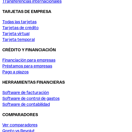
Transferencias internacionales
TARJETAS DE EMPRESA
Todas las tarjetas
Tarjetas de crédito
Tarjeta virtual
Tarjeta temporal
CRÉDITO Y FINANCIACIÓN
Financiación para empresas
Préstamos para empresas
Pago a plazos
HERRAMIENTAS FINANCIERAS
Software de facturación
Software de control de gastos
Software de contabilidad
COMPARADORES
Ver comparadores
Qonto vs Revolut