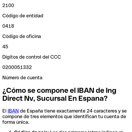
2100
Código de entidad
0418
Código de oficina
45
Dígitos de control del CCC
0200051332
Número de cuenta
¿Cómo se compone el IBAN de Ing
Direct Nv, Sucursal En Espana?
El
IBAN
de España tiene exactamente 24 caracteres y se
compone de tres elementos que identifican tu cuenta de
forma única.