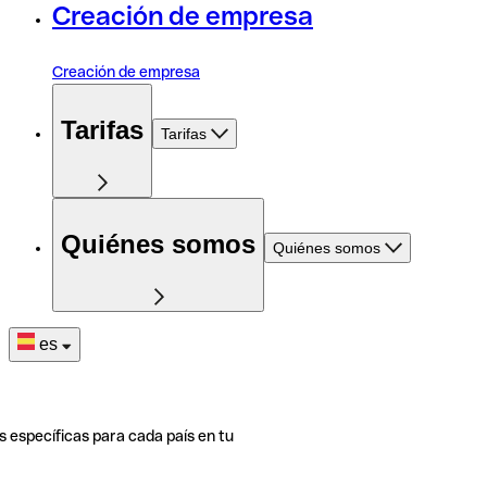
Creación de empresa
Creación de empresa
Tarifas
Tarifas
Quiénes somos
Quiénes somos
es
s específicas para cada país en tu