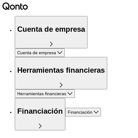
Cuenta de empresa
Cuenta de empresa
Herramientas financieras
Herramientas financieras
Financiación
Financiación