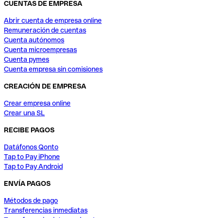
CUENTAS DE EMPRESA
Abrir cuenta de empresa online
Remuneración de cuentas
Cuenta autónomos
Cuenta microempresas
Cuenta pymes
Cuenta empresa sin comisiones
CREACIÓN DE EMPRESA
Crear empresa online
Crear una SL
RECIBE PAGOS
Datáfonos Qonto
Tap to Pay iPhone
Tap to Pay Android
ENVÍA PAGOS
Métodos de pago
Transferencias inmediatas