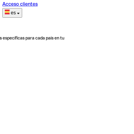
Acceso clientes
es
s específicas para cada país en tu