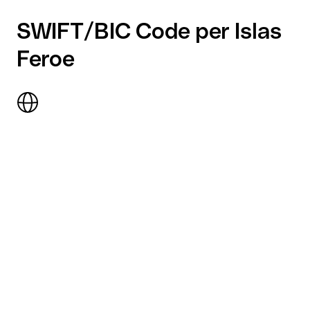
SWIFT/BIC Code per Islas
Feroe