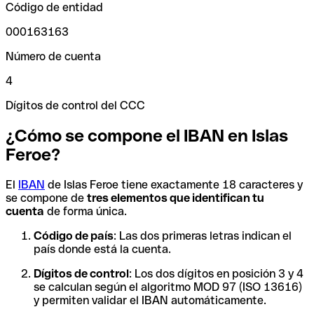
Código de entidad
000163163
Número de cuenta
4
Dígitos de control del CCC
¿Cómo se compone el IBAN en Islas
Feroe?
El
IBAN
de Islas Feroe tiene exactamente 18 caracteres y
se compone de
tres elementos que identifican tu
cuenta
de forma única.
Código de país
: Las dos primeras letras indican el
país donde está la cuenta.
Dígitos de control
: Los dos dígitos en posición 3 y 4
se calculan según el algoritmo MOD 97 (ISO 13616)
y permiten validar el IBAN automáticamente.