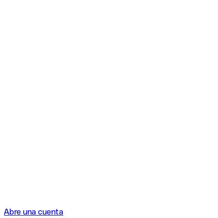
Abre una cuenta