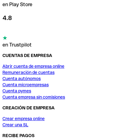
en Play Store
4.8
en Trustpilot
CUENTAS DE EMPRESA
Abrir cuenta de empresa online
Remuneración de cuentas
Cuenta autónomos
Cuenta microempresas
Cuenta pymes
Cuenta empresa sin comisiones
CREACIÓN DE EMPRESA
Crear empresa online
Crear una SL
RECIBE PAGOS