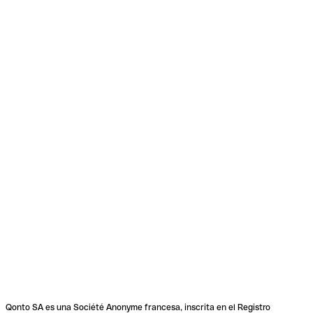
Qonto SA es una Société Anonyme francesa, inscrita en el Registro