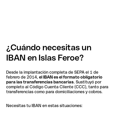
¿Cuándo necesitas un
IBAN en Islas Feroe?
Desde la implantación completa de SEPA el 1 de
febrero de 2014,
el IBAN es el formato obligatorio
para las transferencias bancarias
. Sustituyó por
completo al Código Cuenta Cliente (CCC), tanto para
transferencias como para domiciliaciones y cobros.
Necesitas tu IBAN en estas situaciones: