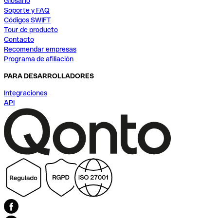
Glosario
Soporte y FAQ
Códigos SWIFT
Tour de producto
Contacto
Recomendar empresas
Programa de afiliación
PARA DESARROLLADORES
Integraciones
API