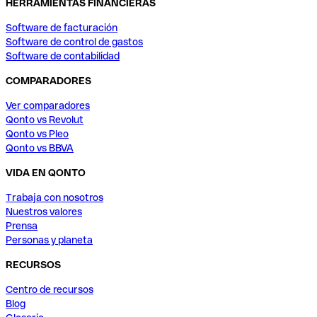
HERRAMIENTAS FINANCIERAS
Software de facturación
Software de control de gastos
Software de contabilidad
COMPARADORES
Ver comparadores
Qonto vs Revolut
Qonto vs Pleo
Qonto vs BBVA
VIDA EN QONTO
Trabaja con nosotros
Nuestros valores
Prensa
Personas y planeta
RECURSOS
Centro de recursos
Blog