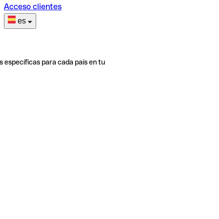
Acceso clientes
es
s específicas para cada país en tu