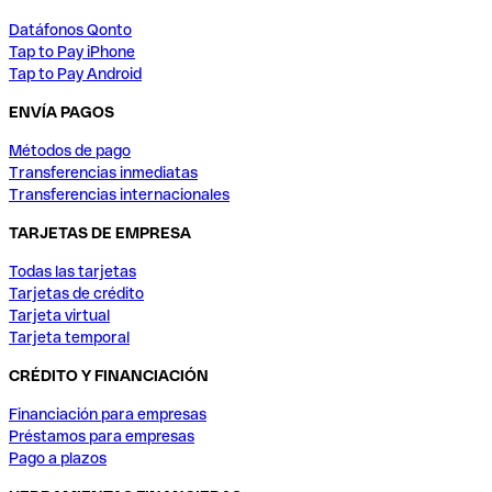
Datáfonos Qonto
Tap to Pay iPhone
Tap to Pay Android
ENVÍA PAGOS
Métodos de pago
Transferencias inmediatas
Transferencias internacionales
TARJETAS DE EMPRESA
Todas las tarjetas
Tarjetas de crédito
Tarjeta virtual
Tarjeta temporal
CRÉDITO Y FINANCIACIÓN
Financiación para empresas
Préstamos para empresas
Pago a plazos