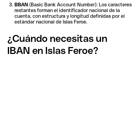
BBAN
(Basic Bank Account Number): Los caracteres
restantes forman el identificador nacional de la
cuenta, con estructura y longitud definidas por el
estándar nacional de Islas Feroe.
¿Cuándo necesitas un
IBAN en Islas Feroe?