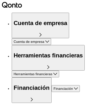
Cuenta de empresa
Cuenta de empresa
Herramientas financieras
Herramientas financieras
Financiación
Financiación