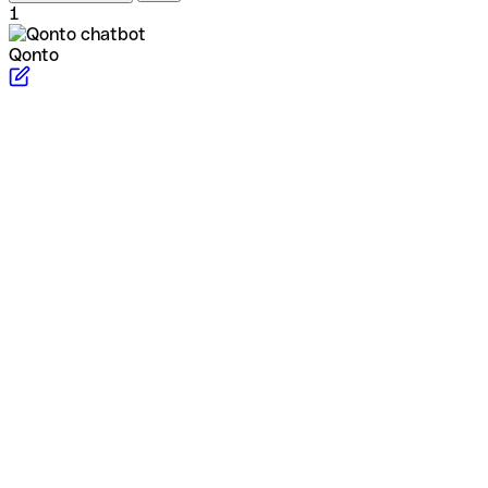
1
Qonto