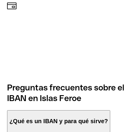
Preguntas frecuentes sobre el
IBAN en Islas Feroe
¿Qué es un IBAN y para qué sirve?