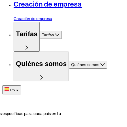
Creación de empresa
Creación de empresa
Tarifas
Tarifas
Quiénes somos
Quiénes somos
es
s específicas para cada país en tu