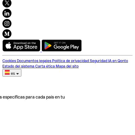
Cookies
Documentos legales
Política de privacidad
Seguridad
IA en Qonto
Estado del sistema
Carta ética
Mapa del sito
es
s específicas para cada país en tu