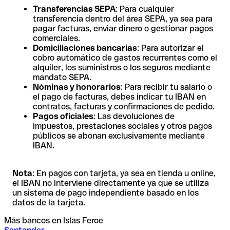
Transferencias SEPA
: Para cualquier
transferencia dentro del área SEPA, ya sea para
pagar facturas, enviar dinero o gestionar pagos
comerciales.
Domiciliaciones bancarias
: Para autorizar el
cobro automático de gastos recurrentes como el
alquiler, los suministros o los seguros mediante
mandato SEPA.
Nóminas y honorarios
: Para recibir tu salario o
el pago de facturas, debes indicar tu IBAN en
contratos, facturas y confirmaciones de pedido.
Pagos oficiales
: Las devoluciones de
impuestos, prestaciones sociales y otros pagos
públicos se abonan exclusivamente mediante
IBAN.
Nota
: En pagos con tarjeta, ya sea en tienda u online,
el IBAN no interviene directamente ya que se utiliza
un sistema de pago independiente basado en los
datos de la tarjeta.
Más bancos en Islas Feroe