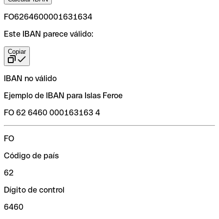
FO6264600001631634
Este IBAN parece válido:
Copiar
IBAN no válido
Ejemplo de IBAN para Islas Feroe
FO 62 6460 000163163 4
FO
Código de país
62
Dígito de control
6460