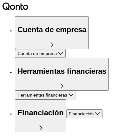
Cuenta de empresa
Cuenta de empresa
Herramientas financieras
Herramientas financieras
Financiación
Financiación