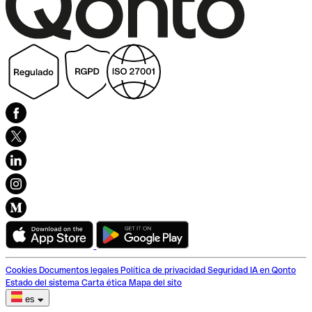
Cookies
Documentos legales
Política de privacidad
Seguridad
IA en Qonto
Estado del sistema
Carta ética
Mapa del sito
es