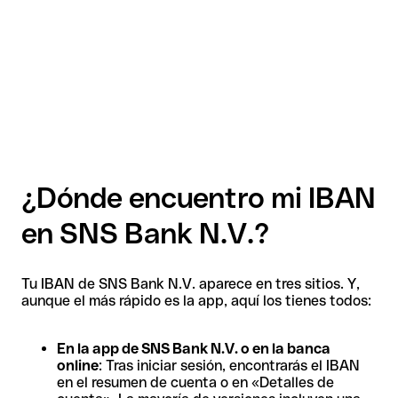
¿Dónde encuentro mi IBAN
en SNS Bank N.V.?
Tu IBAN de SNS Bank N.V. aparece en tres sitios. Y,
aunque el más rápido es la app, aquí los tienes todos:
En la app de SNS Bank N.V. o en la banca
online
: Tras iniciar sesión, encontrarás el IBAN
en el resumen de cuenta o en «Detalles de