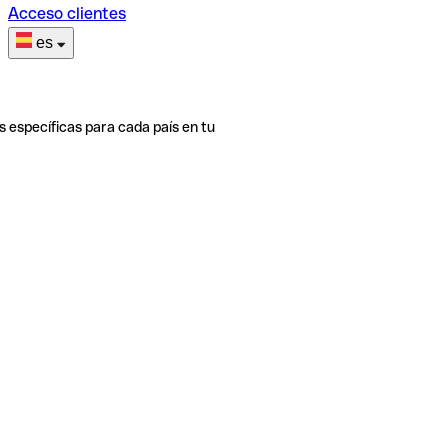
Acceso clientes
es
s específicas para cada país en tu