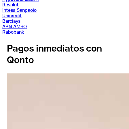
Revolut
Intesa Sanpaolo
Unicredit
Barclays
ABN AMRO
Rabobank
Pagos inmediatos con
Qonto