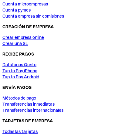
Cuenta microempresas
Cuenta pymes
Cuenta empresa sin comisiones
CREACIÓN DE EMPRESA
Crear empresa online
Crear una SL
RECIBE PAGOS
Datáfonos Qonto
Tap to Pay iPhone
Tap to Pay Android
ENVÍA PAGOS
Métodos de pago
Transferencias inmediatas
Transferencias internacionales
TARJETAS DE EMPRESA
Todas las tarjetas