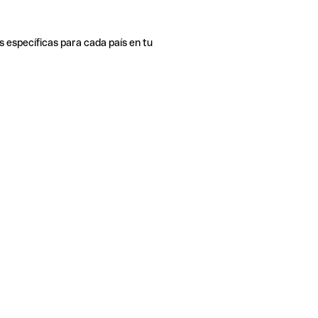
s específicas para cada país en tu