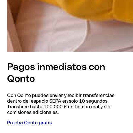
Pagos inmediatos con
Qonto
Con Qonto puedes enviar y recibir transferencias
dentro del espacio SEPA en solo 10 segundos.
Transfiere hasta 100 000 € en tiempo real y sin
comisiones adicionales.
Prueba Qonto gratis