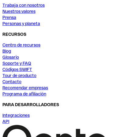
Trabaja con nosotros
Nuestros valores
Prensa
Personas y planeta
RECURSOS
Centro de recursos
Blog
Glosario
Soporte y FAQ
Códigos SWIFT
Tour de producto
Contacto
Recomendar empresas
Programa de afiliación
PARA DESARROLLADORES
Integraciones
API