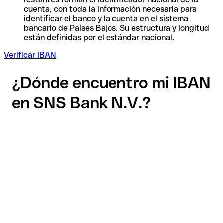
cuenta, con toda la información necesaria para
identificar el banco y la cuenta en el sistema
bancario de Países Bajos. Su estructura y longitud
están definidas por el estándar nacional.
Verificar IBAN
¿Dónde encuentro mi IBAN
en SNS Bank N.V.?