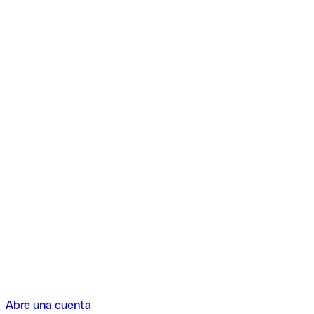
Abre una cuenta