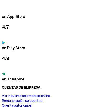
en App Store
4.7
en Play Store
4.8
en Trustpilot
CUENTAS DE EMPRESA
Abrir cuenta de empresa online
Remuneración de cuentas
Cuenta autónomos