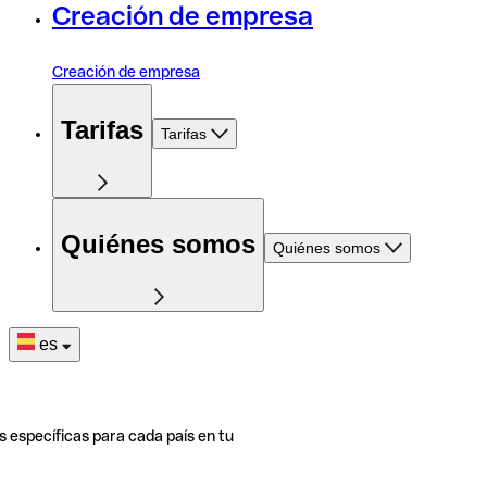
Creación de empresa
Creación de empresa
Tarifas
Tarifas
Quiénes somos
Quiénes somos
es
s específicas para cada país en tu