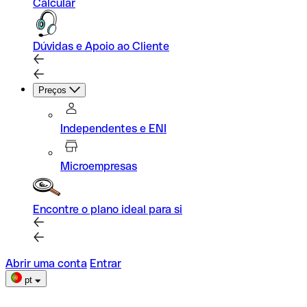
Calcular
Dúvidas e Apoio ao Cliente
Preços
Independentes e ENI
Microempresas
Encontre o plano ideal para si
Abrir uma conta
Entrar
pt