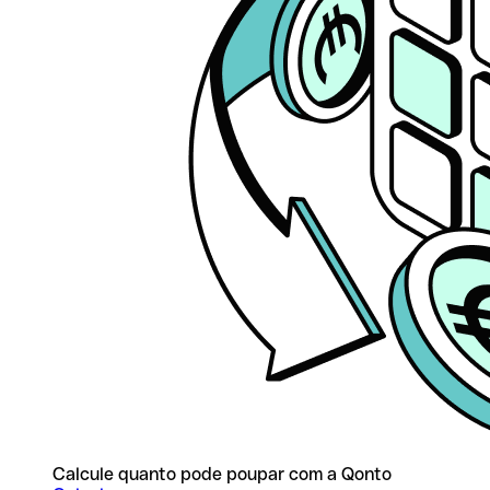
Calcule quanto pode poupar com a Qonto