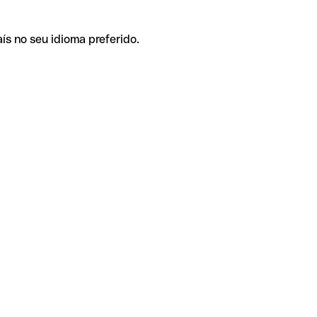
ís no seu idioma preferido.