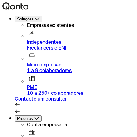
Soluções
Empresas existentes
Independentes
Freelancers e ENI
Microempresas
1 a 9 colaboradores
PME
10 a 250+ colaboradores
Contacte um consultor
Produtos
Conta empresarial