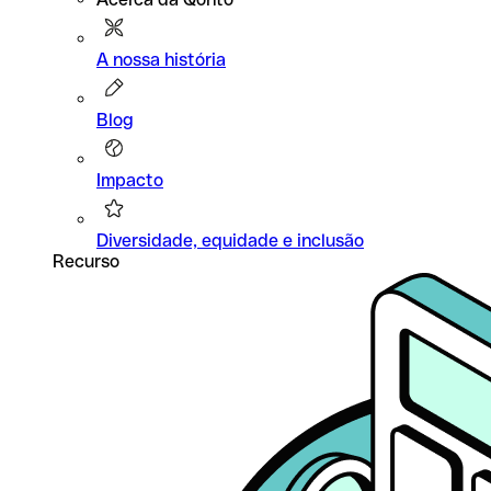
A nossa história
Blog
Impacto
Diversidade, equidade e inclusão
Recurso