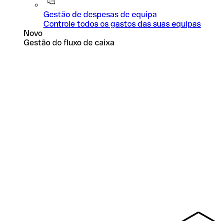
Gestão de despesas de equipa
Controle todos os gastos das suas equipas
Novo
Gestão do fluxo de caixa