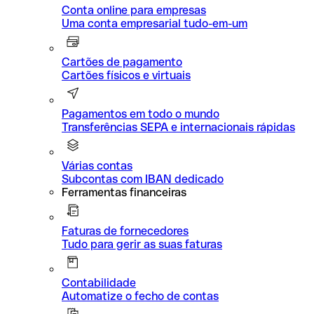
Conta online para empresas
Uma conta empresarial tudo-em-um
Cartões de pagamento
Cartões físicos e virtuais
Pagamentos em todo o mundo
Transferências SEPA e internacionais rápidas
Várias contas
Subcontas com IBAN dedicado
Ferramentas financeiras
Faturas de fornecedores
Tudo para gerir as suas faturas
Contabilidade
Automatize o fecho de contas