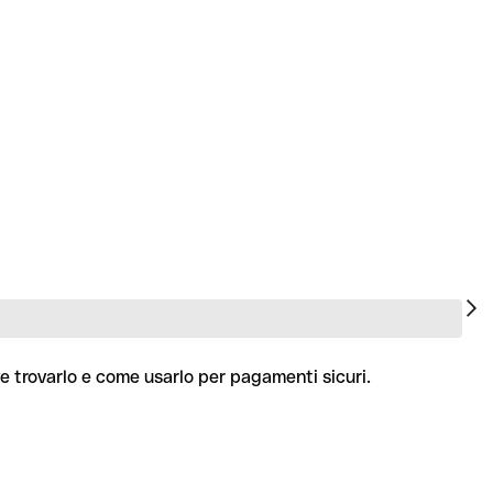
e trovarlo e come usarlo per pagamenti sicuri.