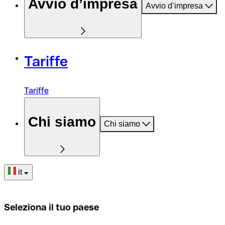
Avvio d’impresa
Avvio d’impresa
Tariffe
Tariffe
Chi siamo
Chi siamo
it
Seleziona il tuo paese