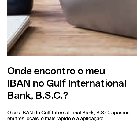
Onde encontro o meu
IBAN no Gulf International
Bank, B.S.C.?
O seu IBAN do Gulf International Bank, B.S.C. aparece
em três locais, o mais rápido é a aplicação: