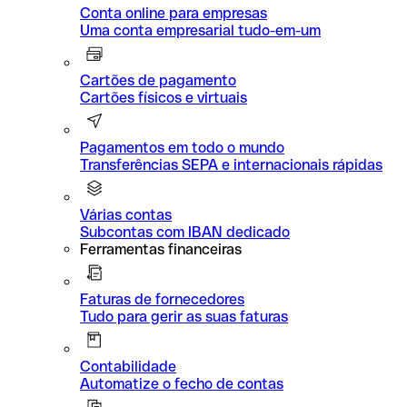
Conta online para empresas
Uma conta empresarial tudo-em-um
Cartões de pagamento
Cartões físicos e virtuais
Pagamentos em todo o mundo
Transferências SEPA e internacionais rápidas
Várias contas
Subcontas com IBAN dedicado
Ferramentas financeiras
Faturas de fornecedores
Tudo para gerir as suas faturas
Contabilidade
Automatize o fecho de contas