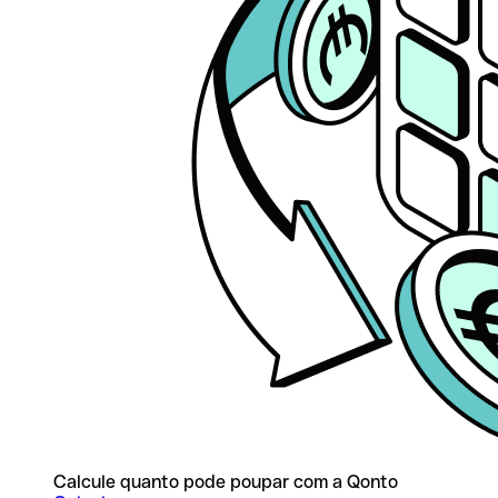
Calcule quanto pode poupar com a Qonto