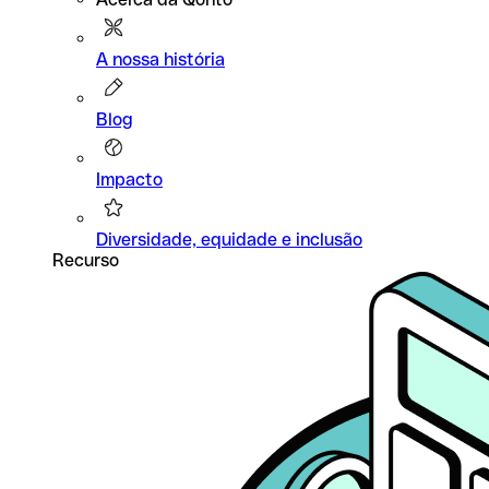
A nossa história
Blog
Impacto
Diversidade, equidade e inclusão
Recurso