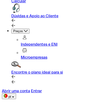
Calcular
Dúvidas e Apoio ao Cliente
Preços
Independentes e ENI
Microempresas
Encontre o plano ideal para si
Abrir uma conta
Entrar
pt