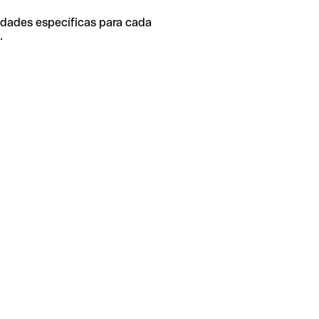
idades específicas para cada
.