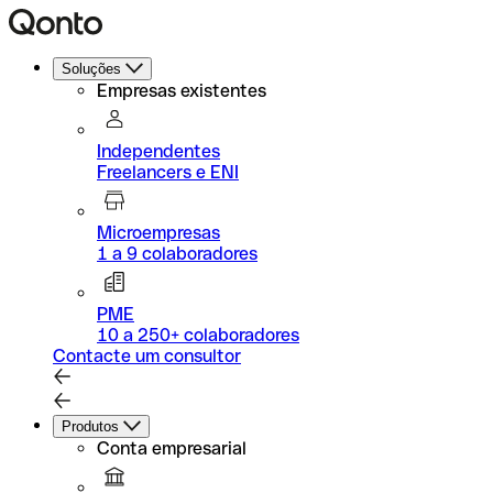
Soluções
Empresas existentes
Independentes
Freelancers e ENI
Microempresas
1 a 9 colaboradores
PME
10 a 250+ colaboradores
Contacte um consultor
Produtos
Conta empresarial