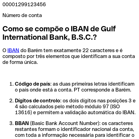
00001299123456
Número de conta
Como se compõe o IBAN de Gulf
International Bank, B.S.C.?
O
IBAN
do Barém tem exatamente 22 caracteres e é
composto por três elementos que identificam a sua conta
de forma única.
Código de país
: as duas primeiras letras identificam
o país onde está a conta. PT corresponde a Barém.
Dígitos de controlo
: os dois dígitos nas posições 3 e
4 são calculados pelo método módulo 97 (ISO
13616) e permitem a validação automática do IBAN.
BBAN
(Basic Bank Account Number): os caracteres
restantes formam o identificador nacional da conta,
com toda a informação necessária para identificar o