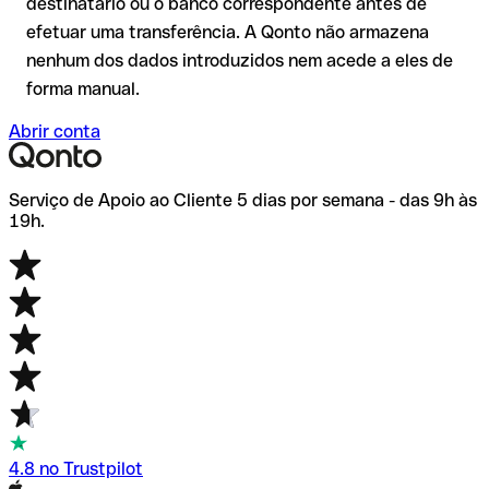
destinatário ou o banco correspondente antes de
efetuar uma transferência. A Qonto não armazena
nenhum dos dados introduzidos nem acede a eles de
forma manual.
Abrir conta
Serviço de Apoio ao Cliente 5 dias por semana - das 9h às
19h.
4.8 no Trustpilot