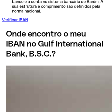
banco e a conta no sistema bancário de Barém. A
sua estrutura e comprimento são definidos pela
norma nacional.
Verificar IBAN
Onde encontro o meu
IBAN no Gulf International
Bank, B.S.C.?