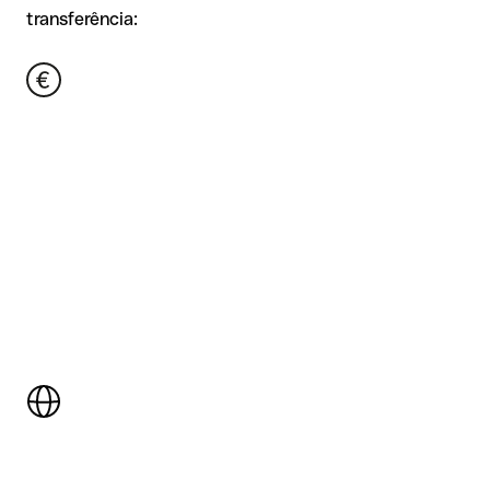
transferência: