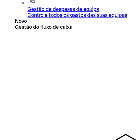
Gestão de despesas de equipa
Controle todos os gastos das suas equipas
Novo
Gestão do fluxo de caixa