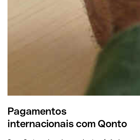
Pagamentos
internacionais com Qonto