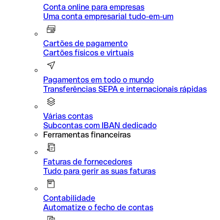
Conta online para empresas
Uma conta empresarial tudo-em-um
Cartões de pagamento
Cartões físicos e virtuais
Pagamentos em todo o mundo
Transferências SEPA e internacionais rápidas
Várias contas
Subcontas com IBAN dedicado
Ferramentas financeiras
Faturas de fornecedores
Tudo para gerir as suas faturas
Contabilidade
Automatize o fecho de contas