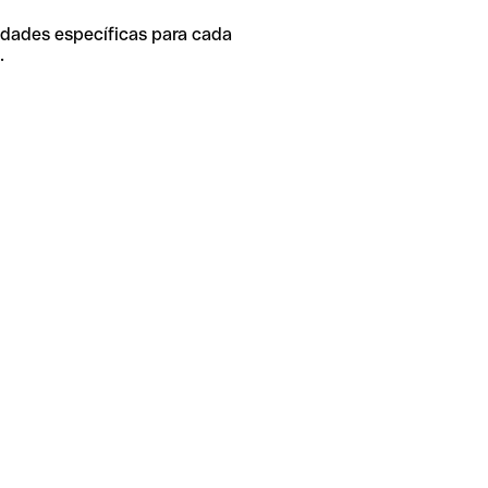
idades específicas para cada
.