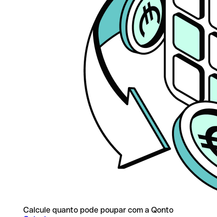
Calcule quanto pode poupar com a Qonto