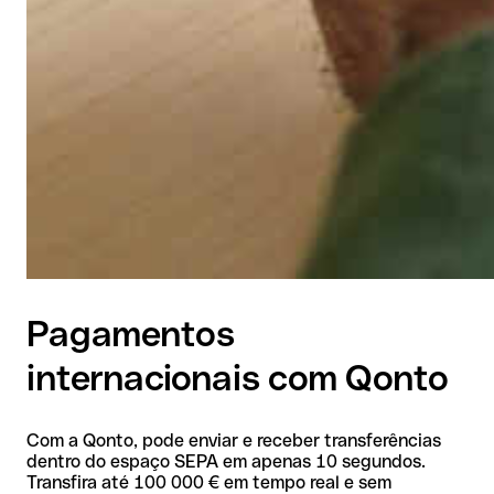
Pagamentos
internacionais com Qonto
Com a Qonto, pode enviar e receber transferências
dentro do espaço SEPA em apenas 10 segundos.
Transfira até 100 000 € em tempo real e sem