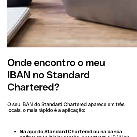
Onde encontro o meu
IBAN no Standard
Chartered?
O seu IBAN do Standard Chartered aparece em três
locais, o mais rápido é a aplicação:
Na app do Standard Chartered ou na banca