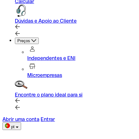
Calcular
Dúvidas e Apoio ao Cliente
Preços
Independentes e ENI
Microempresas
Encontre o plano ideal para si
Abrir uma conta
Entrar
pt