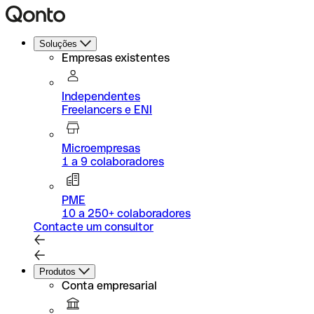
Soluções
Empresas existentes
Independentes
Freelancers e ENI
Microempresas
1 a 9 colaboradores
PME
10 a 250+ colaboradores
Contacte um consultor
Produtos
Conta empresarial