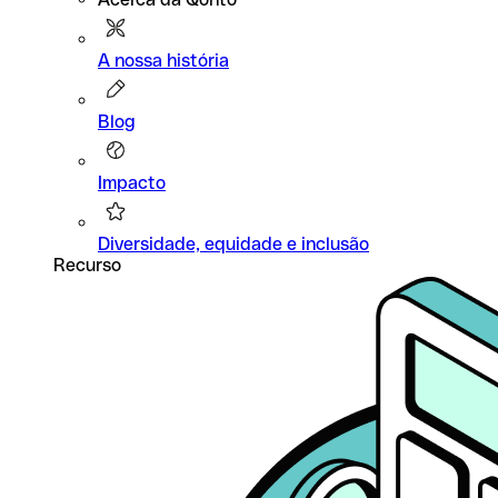
A nossa história
Blog
Impacto
Diversidade, equidade e inclusão
Recurso