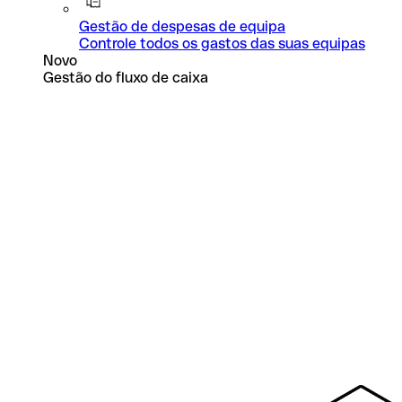
Gestão de despesas de equipa
Controle todos os gastos das suas equipas
Novo
Gestão do fluxo de caixa