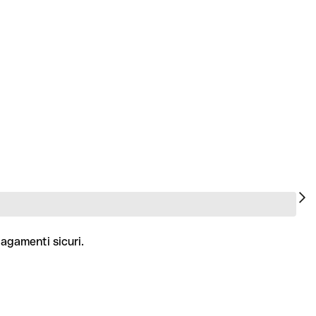
pagamenti sicuri.