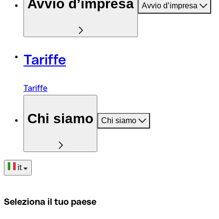
Avvio d’impresa
Avvio d’impresa
Tariffe
Tariffe
Chi siamo
Chi siamo
it
Seleziona il tuo paese