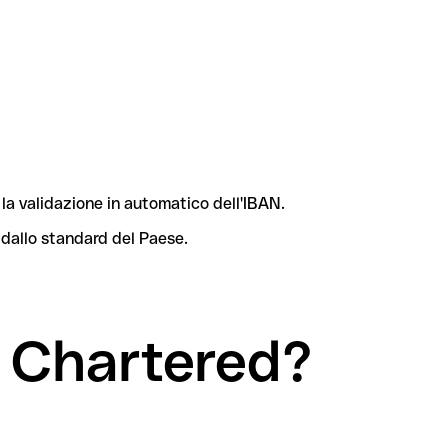
la validazione in automatico dell'IBAN.
 dallo standard del Paese.
d Chartered?