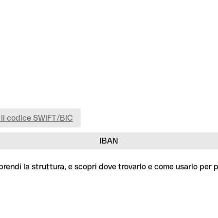
 il codice SWIFT/BIC
IBAN
rendi la struttura, e scopri dove trovarlo e come usarlo per 