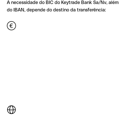
A necessidade do BIC do Keytrade Bank Sa/Nv, além
do IBAN, depende do destino da transferência: