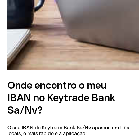
Onde encontro o meu
IBAN no Keytrade Bank
Sa/Nv?
O seu IBAN do Keytrade Bank Sa/Nv aparece em três
locais, o mais rápido é a aplicação: