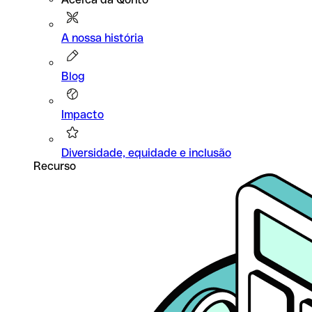
A nossa história
Blog
Impacto
Diversidade, equidade e inclusão
Recurso