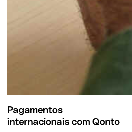
Pagamentos
internacionais com Qonto