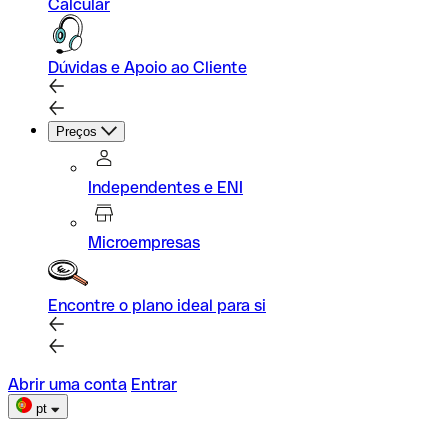
Calcular
Dúvidas e Apoio ao Cliente
Preços
Independentes e ENI
Microempresas
Encontre o plano ideal para si
Abrir uma conta
Entrar
pt