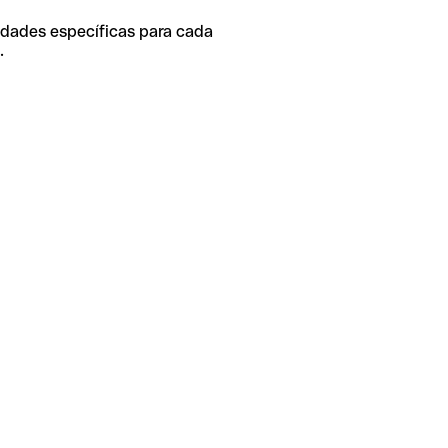
idades específicas para cada
.