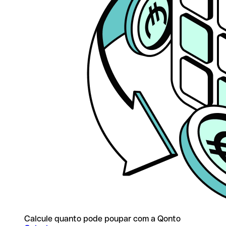
Calcule quanto pode poupar com a Qonto