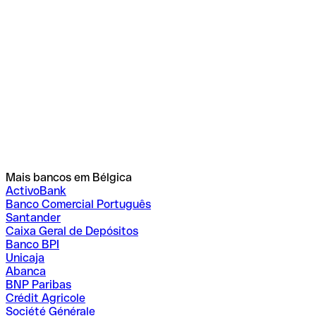
Mais bancos em Bélgica
ActivoBank
Banco Comercial Português
Santander
Caixa Geral de Depósitos
Banco BPI
Unicaja
Abanca
BNP Paribas
Crédit Agricole
Société Générale