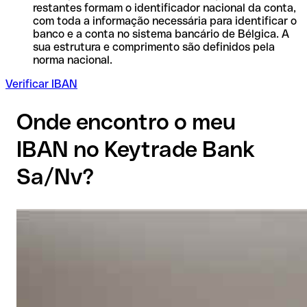
restantes formam o identificador nacional da conta,
com toda a informação necessária para identificar o
banco e a conta no sistema bancário de Bélgica. A
sua estrutura e comprimento são definidos pela
norma nacional.
Verificar IBAN
Onde encontro o meu
IBAN no Keytrade Bank
Sa/Nv?