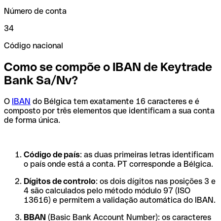
Número de conta
34
Código nacional
Como se compõe o IBAN de Keytrade
Bank Sa/Nv?
O
IBAN
do Bélgica tem exatamente 16 caracteres e é
composto por três elementos que identificam a sua conta
de forma única.
Código de país
: as duas primeiras letras identificam
o país onde está a conta. PT corresponde a Bélgica.
Dígitos de controlo
: os dois dígitos nas posições 3 e
4 são calculados pelo método módulo 97 (ISO
13616) e permitem a validação automática do IBAN.
BBAN
(Basic Bank Account Number): os caracteres