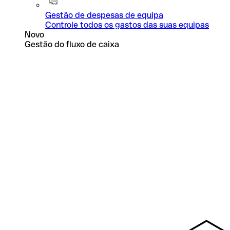
Gestão de despesas de equipa
Controle todos os gastos das suas equipas
Novo
Gestão do fluxo de caixa