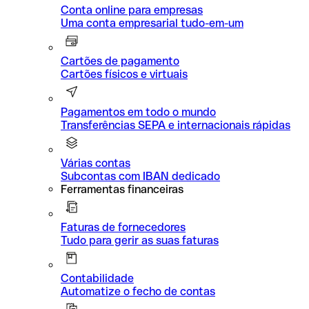
Conta online para empresas
Uma conta empresarial tudo-em-um
Cartões de pagamento
Cartões físicos e virtuais
Pagamentos em todo o mundo
Transferências SEPA e internacionais rápidas
Várias contas
Subcontas com IBAN dedicado
Ferramentas financeiras
Faturas de fornecedores
Tudo para gerir as suas faturas
Contabilidade
Automatize o fecho de contas