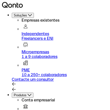
Soluções
Empresas existentes
Independentes
Freelancers e ENI
Microempresas
1 a 9 colaboradores
PME
10 a 250+ colaboradores
Contacte um consultor
Produtos
Conta empresarial