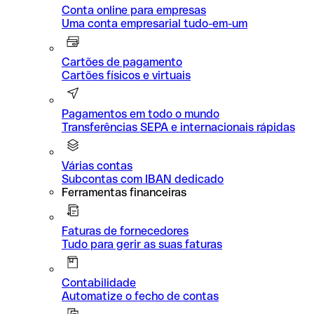
Conta online para empresas
Uma conta empresarial tudo-em-um
Cartões de pagamento
Cartões físicos e virtuais
Pagamentos em todo o mundo
Transferências SEPA e internacionais rápidas
Várias contas
Subcontas com IBAN dedicado
Ferramentas financeiras
Faturas de fornecedores
Tudo para gerir as suas faturas
Contabilidade
Automatize o fecho de contas