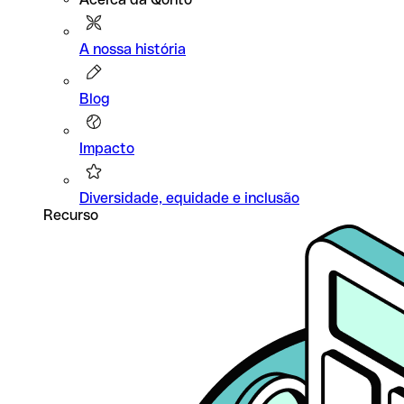
A nossa história
Blog
Impacto
Diversidade, equidade e inclusão
Recurso