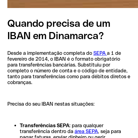
Quando precisa de um
IBAN em Dinamarca?
Desde a implementação completa do
SEPA
a 1 de
fevereiro de 2014, o IBAN é o formato obrigatório
para transferências bancárias. Substituiu por
completo o número de conta e o código de entidade,
tanto para transferências como para débitos diretos e
cobranças.
Precisa do seu IBAN nestas situações:
Transferências SEPA
: para qualquer
transferência dentro da
área SEPA
, seja para
pagar faturas, enviar dinheiro ou gerir