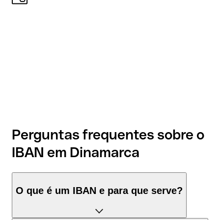
Perguntas frequentes sobre o
IBAN em Dinamarca
O que é um IBAN e para que serve?