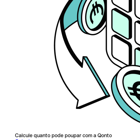
Calcule quanto pode poupar com a Qonto