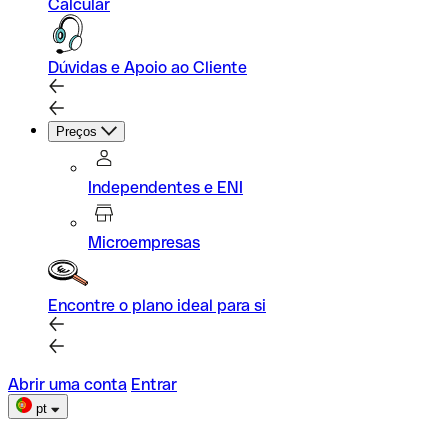
Calcular
Dúvidas e Apoio ao Cliente
Preços
Independentes e ENI
Microempresas
Encontre o plano ideal para si
Abrir uma conta
Entrar
pt