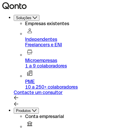
Soluções
Empresas existentes
Independentes
Freelancers e ENI
Microempresas
1 a 9 colaboradores
PME
10 a 250+ colaboradores
Contacte um consultor
Produtos
Conta empresarial