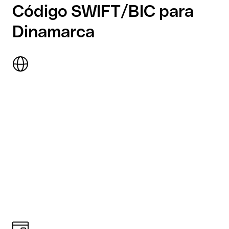
Código SWIFT/BIC para
Dinamarca