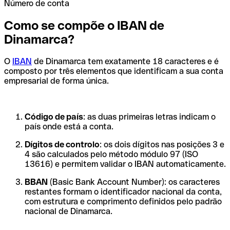
Número de conta
Como se compõe o IBAN de
Dinamarca?
O
IBAN
de Dinamarca tem exatamente 18 caracteres e é
composto por três elementos que identificam a sua conta
empresarial de forma única.
Código de país
: as duas primeiras letras indicam o
país onde está a conta.
Dígitos de controlo
: os dois dígitos nas posições 3 e
4 são calculados pelo método módulo 97 (ISO
13616) e permitem validar o IBAN automaticamente.
BBAN
(Basic Bank Account Number): os caracteres
restantes formam o identificador nacional da conta,
com estrutura e comprimento definidos pelo padrão
nacional de Dinamarca.