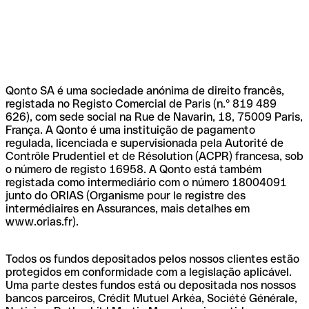
Qonto SA é uma sociedade anónima de direito francês,
registada no Registo Comercial de Paris (n.º 819 489
626), com sede social na Rue de Navarin, 18, 75009 Paris,
França. A Qonto é uma instituição de pagamento
regulada, licenciada e supervisionada pela Autorité de
Contrôle Prudentiel et de Résolution (ACPR) francesa, sob
o número de registo 16958. A Qonto está também
registada como intermediário com o número 18004091
junto do ORIAS (Organisme pour le registre des
intermédiaires en Assurances, mais detalhes em
www.orias.fr).
Todos os fundos depositados pelos nossos clientes estão
protegidos em conformidade com a legislação aplicável.
Uma parte destes fundos está ou depositada nos nossos
bancos parceiros, Crédit Mutuel Arkéa, Société Générale,