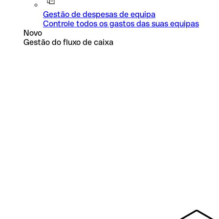
Gestão de despesas de equipa
Controle todos os gastos das suas equipas
Novo
Gestão do fluxo de caixa