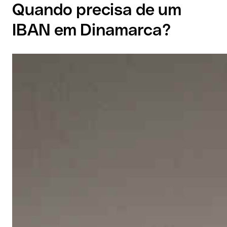
Quando precisa de um
IBAN em Dinamarca?