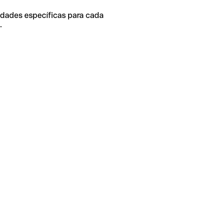
idades específicas para cada
.