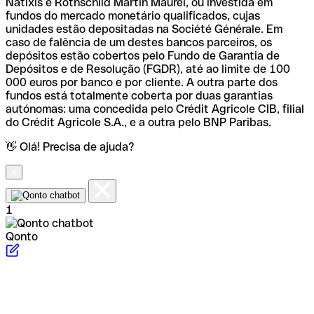
Natixis e Rothschild Martin Maurel, ou investida em
fundos do mercado monetário qualificados, cujas
unidades estão depositadas na Société Générale. Em
caso de falência de um destes bancos parceiros, os
depósitos estão cobertos pelo Fundo de Garantia de
Depósitos e de Resolução (FGDR), até ao limite de 100
000 euros por banco e por cliente. A outra parte dos
fundos está totalmente coberta por duas garantias
autónomas: uma concedida pelo Crédit Agricole CIB, filial
do Crédit Agricole S.A., e a outra pelo BNP Paribas.
👋 Olá! Precisa de ajuda?
1
Qonto