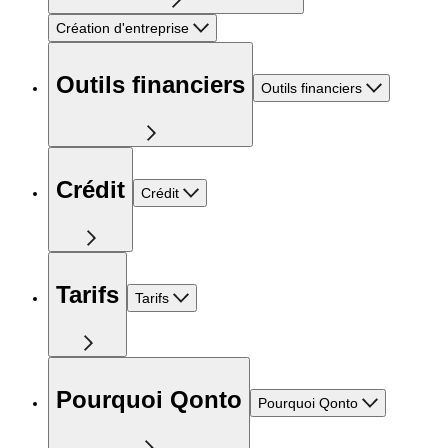
Création d'entreprise
Outils financiers
Outils financiers
Crédit
Crédit
Tarifs
Tarifs
Pourquoi Qonto
Pourquoi Qonto