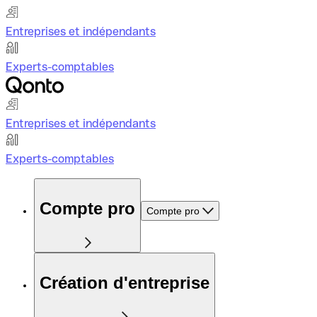
Entreprises et indépendants
Experts-comptables
Entreprises et indépendants
Experts-comptables
Compte pro
Compte pro
Création d'entreprise