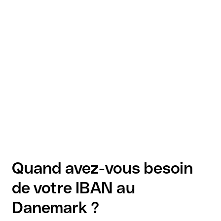
Quand avez-vous besoin
de votre IBAN au
Danemark ?