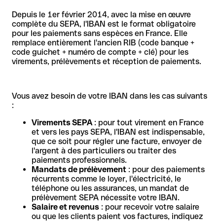
Depuis le 1er février 2014, avec la mise en œuvre
complète du SEPA, l'IBAN est le format obligatoire
pour les paiements sans espèces en France. Elle
remplace entièrement l'ancien RIB (code banque +
code guichet + numéro de compte + clé) pour les
virements, prélèvements et réception de paiements.
Vous avez besoin de votre IBAN dans les cas suivants
:
Virements SEPA
: pour tout virement en France
et vers les pays SEPA, l'IBAN est indispensable,
que ce soit pour régler une facture, envoyer de
l'argent à des particuliers ou traiter des
paiements professionnels.
Mandats de prélèvement
: pour des paiements
récurrents comme le loyer, l'électricité, le
téléphone ou les assurances, un mandat de
prélèvement SEPA nécessite votre IBAN.
Salaire et revenus
: pour recevoir votre salaire
ou que les clients paient vos factures, indiquez