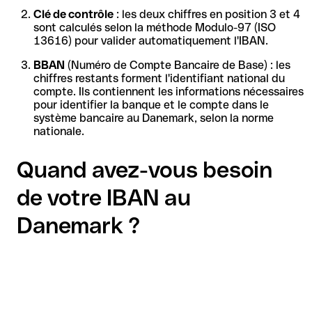
Clé de contrôle
: les deux chiffres en position 3 et 4
sont calculés selon la méthode Modulo-97 (ISO
13616) pour valider automatiquement l'IBAN.
BBAN
(Numéro de Compte Bancaire de Base) : les
chiffres restants forment l'identifiant national du
compte. Ils contiennent les informations nécessaires
pour identifier la banque et le compte dans le
système bancaire au Danemark, selon la norme
nationale.
Quand avez-vous besoin
de votre IBAN au
Danemark ?