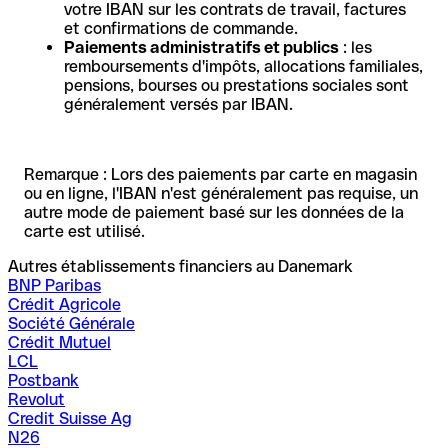
votre IBAN sur les contrats de travail, factures
et confirmations de commande.
Paiements administratifs et publics
: les
remboursements d'impôts, allocations familiales,
pensions, bourses ou prestations sociales sont
généralement versés par IBAN.
Remarque : Lors des paiements par carte en magasin
ou en ligne, l'IBAN n'est généralement pas requise, un
autre mode de paiement basé sur les données de la
carte est utilisé.
Autres établissements financiers au Danemark
BNP Paribas
Crédit Agricole
Société Générale
Crédit Mutuel
LCL
Postbank
Revolut
Credit Suisse Ag
N26