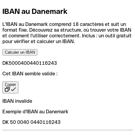
IBAN au Danemark
L'IBAN au Danemark comprend 18 caractères et suit un
format fixe. Découvrez sa structure, où trouver votre IBAN
et comment l'utiliser correctement. Inclus : un outil gratuit
pour vérifier et calculer un IBAN.
Calculer un IBAN
DK5000400440116243
Cet IBAN semble valide :
Copier
IBAN invalide
Exemple d'IBAN au Danemark
DK 50 0040 0440116243