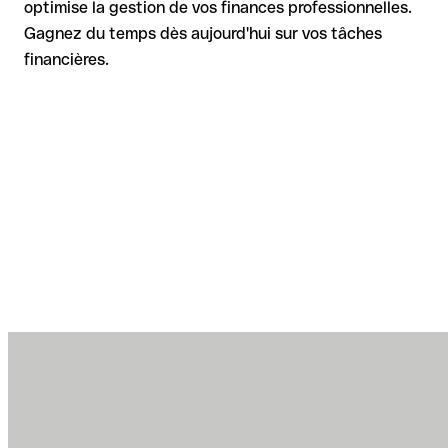
optimise la gestion de vos finances professionnelles.
Gagnez du temps dès aujourd'hui sur vos tâches
financières.