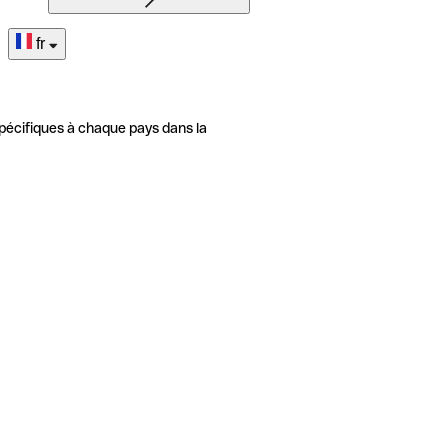
fr
pécifiques à chaque pays dans la