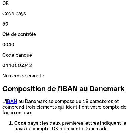
DK
Code pays
50
Clé de contrôle
0040
Code banque
0440116243
Numéro de compte
Composition de l'IBAN au Danemark
L'
IBAN
au Danemark se compose de 18 caractères et
comprend trois éléments qui identifient votre compte de
façon unique.
Code pays
: les deux premières lettres indiquent le
pays du compte. DK représente Danemark.