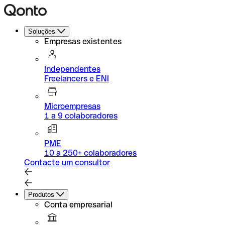
Soluções
Empresas existentes
Independentes
Freelancers e ENI
Microempresas
1 a 9 colaboradores
PME
10 a 250+ colaboradores
Contacte um consultor
Produtos
Conta empresarial