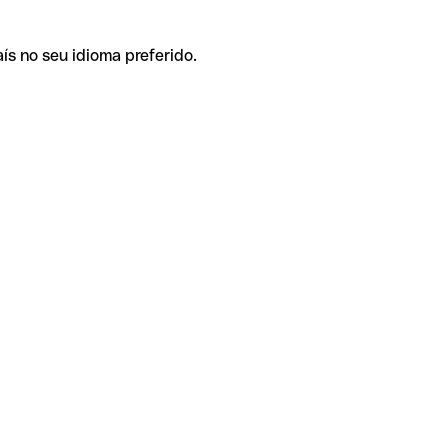
ís no seu idioma preferido.