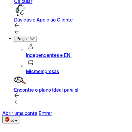
Calcular
Dúvidas e Apoio ao Cliente
Preços
Independentes e ENI
Microempresas
Encontre o plano ideal para si
Abrir uma conta
Entrar
pt