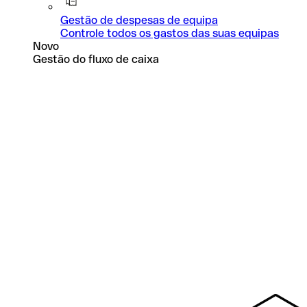
Gestão de despesas de equipa
Controle todos os gastos das suas equipas
Novo
Gestão do fluxo de caixa