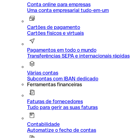
Conta online para empresas
Uma conta empresarial tudo-em-um
Cartões de pagamento
Cartões físicos e virtuais
Pagamentos em todo o mundo
Transferências SEPA e internacionais rápidas
Várias contas
Subcontas com IBAN dedicado
Ferramentas financeiras
Faturas de fornecedores
Tudo para gerir as suas faturas
Contabilidade
Automatize o fecho de contas