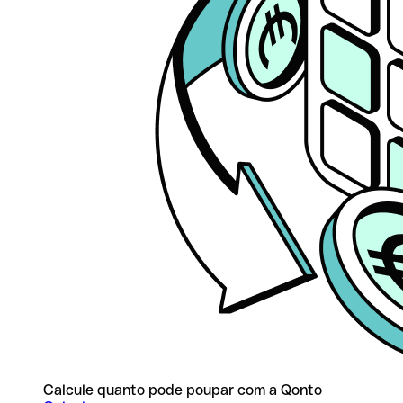
Calcule quanto pode poupar com a Qonto