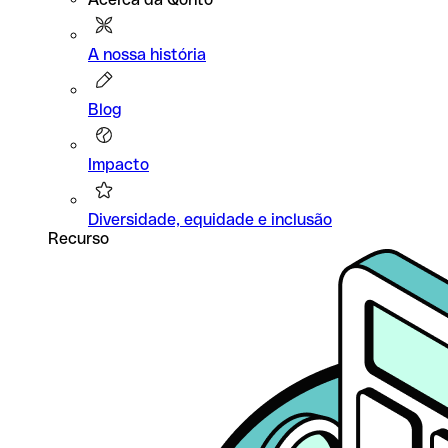
A nossa história
Blog
Impacto
Diversidade, equidade e inclusão
Recurso