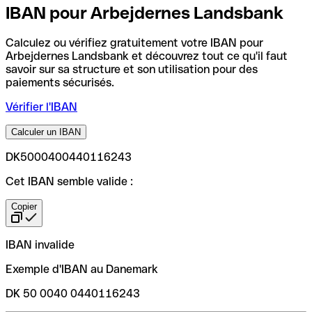
IBAN pour Arbejdernes Landsbank
Calculez ou vérifiez gratuitement votre IBAN pour
Arbejdernes Landsbank et découvrez tout ce qu'il faut
savoir sur sa structure et son utilisation pour des
paiements sécurisés.
Vérifier l'IBAN
Calculer un IBAN
DK5000400440116243
Cet IBAN semble valide :
Copier
IBAN invalide
Exemple d'IBAN au Danemark
DK 50 0040 0440116243