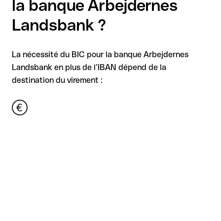
la banque Arbejdernes
Landsbank ?
La nécessité du BIC pour la banque Arbejdernes
Landsbank en plus de l’IBAN dépend de la
destination du virement :