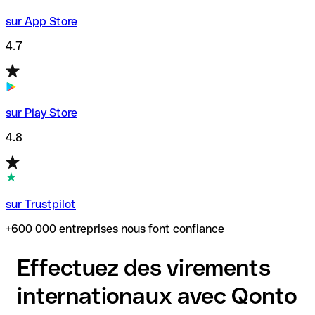
sur App Store
4.7
sur Play Store
4.8
sur Trustpilot
+600 000 entreprises nous font confiance
Effectuez des virements
internationaux avec Qonto