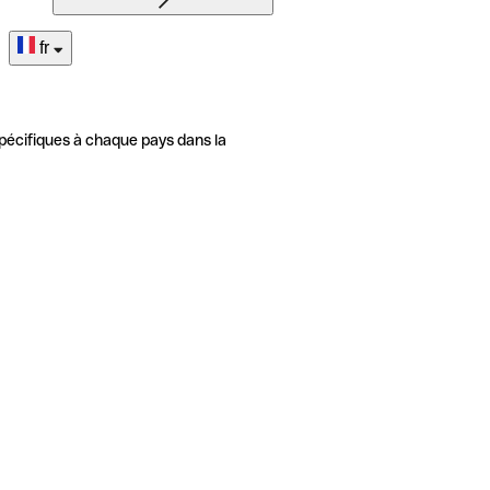
fr
pécifiques à chaque pays dans la