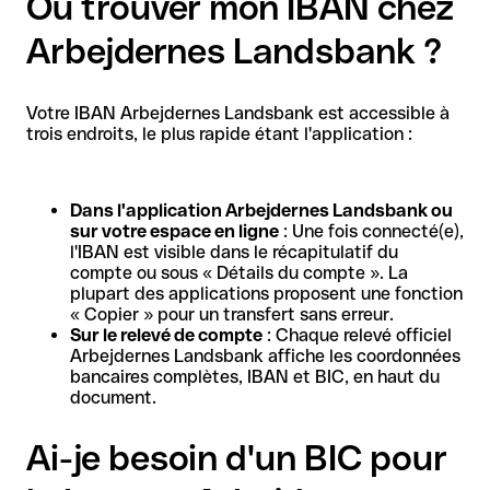
Où trouver mon IBAN chez
Arbejdernes Landsbank ?
Votre IBAN Arbejdernes Landsbank est accessible à
trois endroits, le plus rapide étant l'application :
Dans l'application Arbejdernes Landsbank ou
sur votre espace en ligne
: Une fois connecté(e),
l'IBAN est visible dans le récapitulatif du
compte ou sous « Détails du compte ». La
plupart des applications proposent une fonction
« Copier » pour un transfert sans erreur.
Sur le relevé de compte
: Chaque relevé officiel
Arbejdernes Landsbank affiche les coordonnées
bancaires complètes, IBAN et BIC, en haut du
document.
Ai-je besoin d'un BIC pour