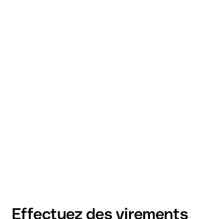
Effectuez des virements