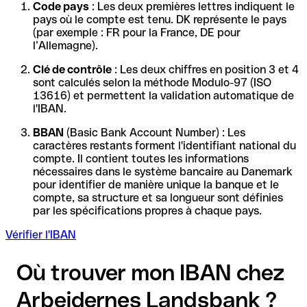
Code pays
: Les deux premières lettres indiquent le
pays où le compte est tenu. DK représente le pays
(par exemple : FR pour la France, DE pour
l’Allemagne).
Clé de contrôle
: Les deux chiffres en position 3 et 4
sont calculés selon la méthode Modulo-97 (ISO
13616) et permettent la validation automatique de
l'IBAN.
BBAN
(Basic Bank Account Number) : Les
caractères restants forment l'identifiant national du
compte. Il contient toutes les informations
nécessaires dans le système bancaire au Danemark
pour identifier de manière unique la banque et le
compte, sa structure et sa longueur sont définies
par les spécifications propres à chaque pays.
Vérifier l'IBAN
Où trouver mon IBAN chez
Arbejdernes Landsbank ?