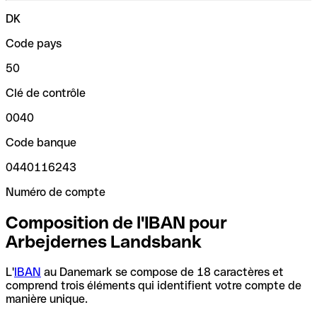
DK
Code pays
50
Clé de contrôle
0040
Code banque
0440116243
Numéro de compte
Composition de l'IBAN pour
Arbejdernes Landsbank
L'
IBAN
au Danemark se compose de 18 caractères et
comprend trois éléments qui identifient votre compte de
manière unique.