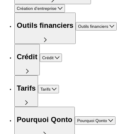
Création d'entreprise
Outils financiers
Outils financiers
Crédit
Crédit
Tarifs
Tarifs
Pourquoi Qonto
Pourquoi Qonto