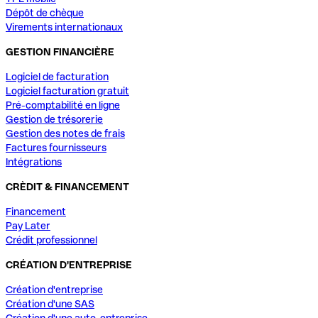
Dépôt de chèque
Virements internationaux
GESTION FINANCIÈRE
Logiciel de facturation
Logiciel facturation gratuit
Pré-comptabilité en ligne
Gestion de trésorerie
Gestion des notes de frais
Factures fournisseurs
Intégrations
CRÈDIT & FINANCEMENT
Financement
Pay Later
Crédit professionnel
CRÉATION D'ENTREPRISE
Création d'entreprise
Création d'une SAS