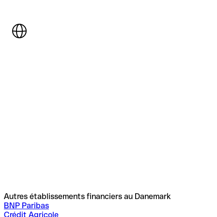
Autres établissements financiers au Danemark
BNP Paribas
Crédit Agricole