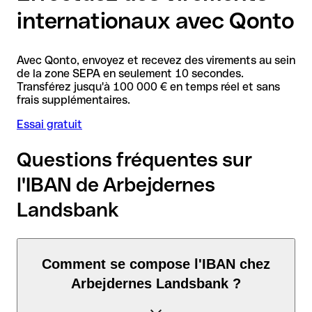
internationaux avec Qonto
Avec Qonto, envoyez et recevez des virements au sein
de la zone SEPA en seulement 10 secondes.
Transférez jusqu'à 100 000 € en temps réel et sans
frais supplémentaires.
Essai gratuit
Questions fréquentes sur
l'IBAN de Arbejdernes
Landsbank
Comment se compose l'IBAN chez
Arbejdernes Landsbank ?