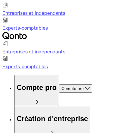
Entreprises et indépendants
Experts-comptables
Entreprises et indépendants
Experts-comptables
Compte pro
Compte pro
Création d'entreprise