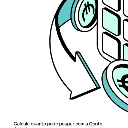
Calcule quanto pode poupar com a Qonto