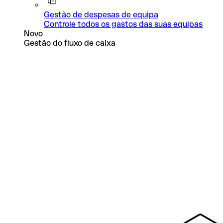
Gestão de despesas de equipa
Controle todos os gastos das suas equipas
Novo
Gestão do fluxo de caixa