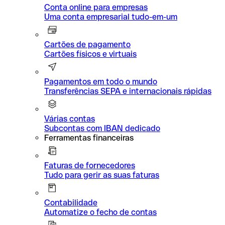
Conta online para empresas
Uma conta empresarial tudo-em-um
Cartões de pagamento
Cartões físicos e virtuais
Pagamentos em todo o mundo
Transferências SEPA e internacionais rápidas
Várias contas
Subcontas com IBAN dedicado
Ferramentas financeiras
Faturas de fornecedores
Tudo para gerir as suas faturas
Contabilidade
Automatize o fecho de contas