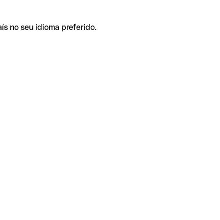
ís no seu idioma preferido.