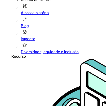
A nossa história
Blog
Impacto
Diversidade, equidade e inclusão
Recurso