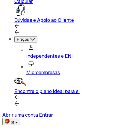
Calcular
Dúvidas e Apoio ao Cliente
Preços
Independentes e ENI
Microempresas
Encontre o plano ideal para si
Abrir uma conta
Entrar
pt