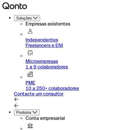
Soluções
Empresas existentes
Independentes
Freelancers e ENI
Microempresas
1 a 9 colaboradores
PME
10 a 250+ colaboradores
Contacte um consultor
Produtos
Conta empresarial