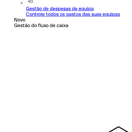
Gestão de despesas de equipa
Controle todos os gastos das suas equipas
Novo
Gestão do fluxo de caixa