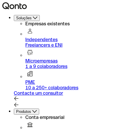
Soluções
Empresas existentes
Independentes
Freelancers e ENI
Microempresas
1 a 9 colaboradores
PME
10 a 250+ colaboradores
Contacte um consultor
Produtos
Conta empresarial