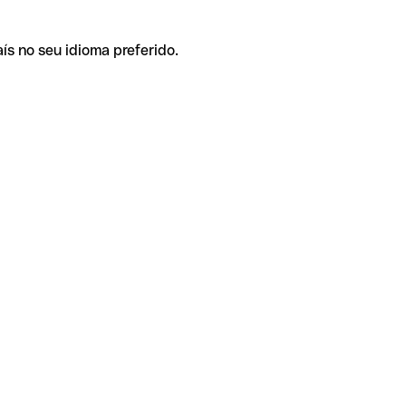
ís no seu idioma preferido.