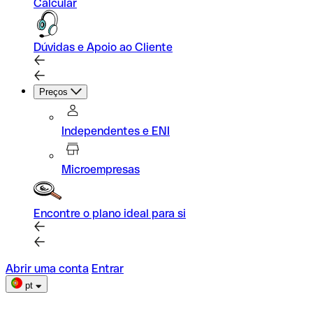
Calcular
Dúvidas e Apoio ao Cliente
Preços
Independentes e ENI
Microempresas
Encontre o plano ideal para si
Abrir uma conta
Entrar
pt