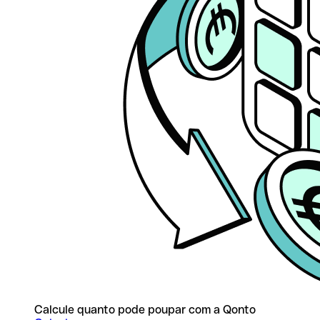
Calcule quanto pode poupar com a Qonto