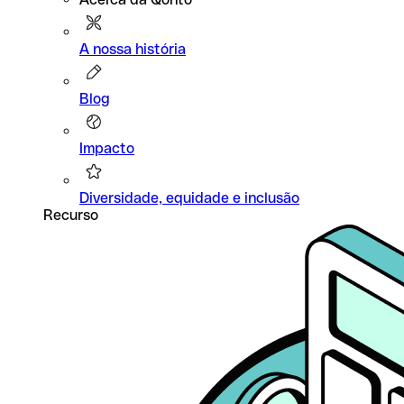
A nossa história
Blog
Impacto
Diversidade, equidade e inclusão
Recurso