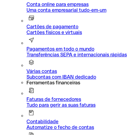
Conta online para empresas
Uma conta empresarial tudo-em-um
Cartões de pagamento
Cartões físicos e virtuais
Pagamentos em todo o mundo
Transferências SEPA e internacionais rápidas
Várias contas
Subcontas com IBAN dedicado
Ferramentas financeiras
Faturas de fornecedores
Tudo para gerir as suas faturas
Contabilidade
Automatize o fecho de contas