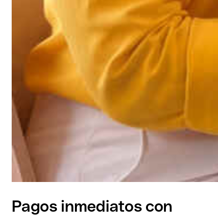
Pagos inmediatos con