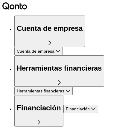
Cuenta de empresa
Cuenta de empresa
Herramientas financieras
Herramientas financieras
Financiación
Financiación