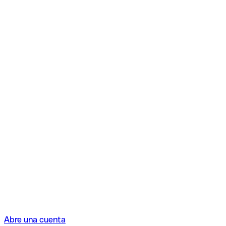
Abre una cuenta