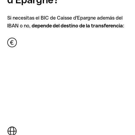
Si necesitas el BIC de Caisse d'Epargne además del
IBAN o no,
depende del destino de la transferencia
: