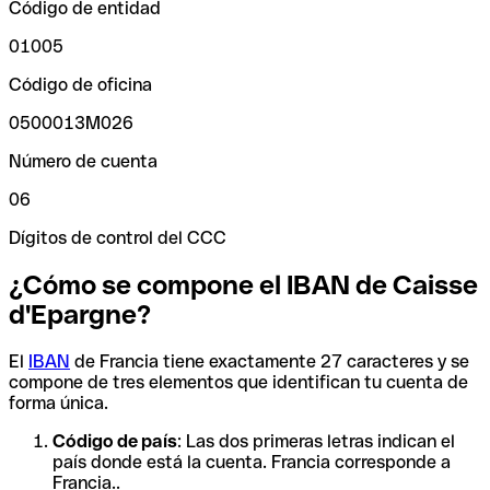
Código de entidad
01005
Código de oficina
0500013M026
Número de cuenta
06
Dígitos de control del CCC
¿Cómo se compone el IBAN de Caisse
d'Epargne?
El
IBAN
de Francia tiene exactamente 27 caracteres y se
compone de tres elementos que identifican tu cuenta de
forma única.
Código de país
: Las dos primeras letras indican el
país donde está la cuenta. Francia corresponde a
Francia..