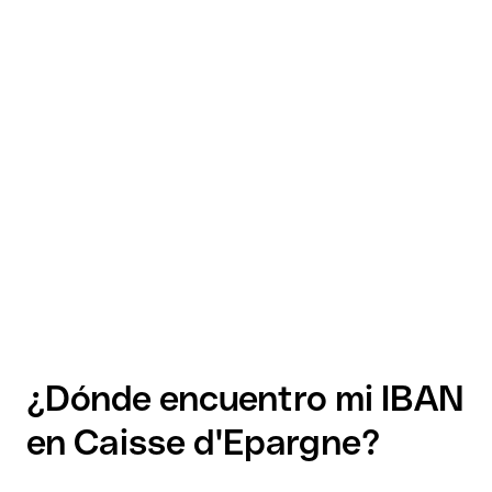
¿Dónde encuentro mi IBAN
en Caisse d'Epargne?