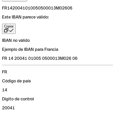
FR1420041010050500013M02606
Este IBAN parece válido:
Copiar
IBAN no válido
Ejemplo de IBAN para Francia
FR 14 20041 01005 0500013M026 06
FR
Código de país
14
Dígito de control
20041