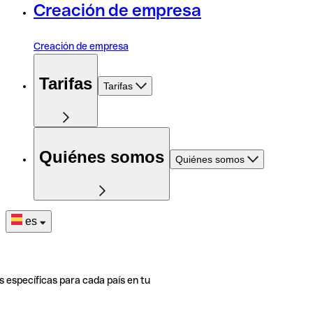
Creación de empresa
Creación de empresa
Tarifas
Tarifas
Quiénes somos
Quiénes somos
es
s específicas para cada país en tu