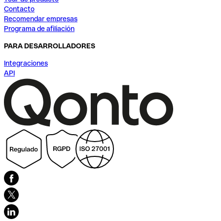
Contacto
Recomendar empresas
Programa de afiliación
PARA DESARROLLADORES
Integraciones
API