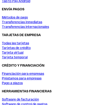
Tap to Pay Android
ENVÍA PAGOS
Métodos de pago
Transferencias inmediatas
Transferencias internacionales
TARJETAS DE EMPRESA
Todas las tarjetas
Tarjetas de crédito
Tarjeta virtual
Tarjeta temporal
CRÉDITO Y FINANCIACIÓN
Financiación para empresas
Préstamos para empresas
Pago a plazos
HERRAMIENTAS FINANCIERAS
Software de facturación
Software de control de gastos