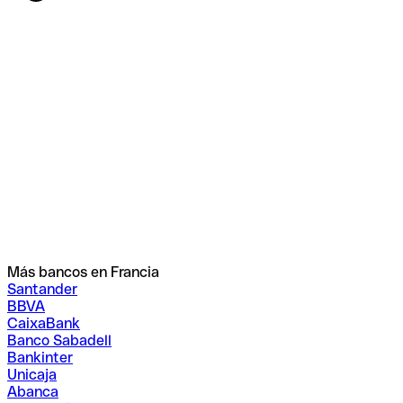
Más bancos en Francia
Santander
BBVA
CaixaBank
Banco Sabadell
Bankinter
Unicaja
Abanca