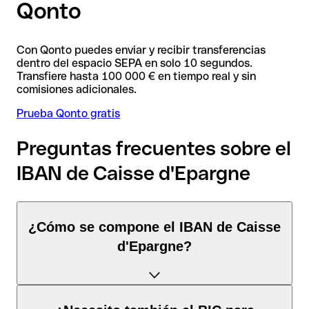
Qonto
Con Qonto puedes enviar y recibir transferencias
dentro del espacio SEPA en solo 10 segundos.
Transfiere hasta 100 000 € en tiempo real y sin
comisiones adicionales.
Prueba Qonto gratis
Preguntas frecuentes sobre el
IBAN de Caisse d'Epargne
¿Cómo se compone el IBAN de Caisse
d'Epargne?
El IBAN de Francia tiene exactamente 27 caracteres y se