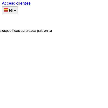
Acceso clientes
es
s específicas para cada país en tu