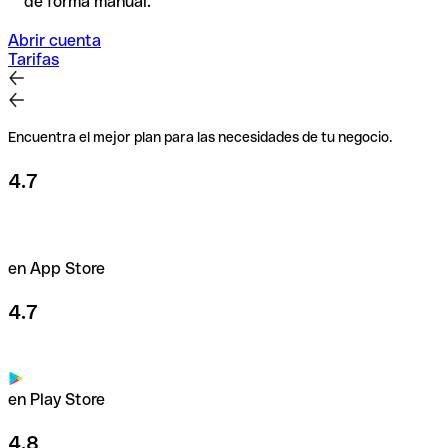
de forma manual.
Abrir cuenta
Tarifas
Encuentra el mejor plan para las necesidades de tu negocio.
4.7
en App Store
4.7
en Play Store
4.8