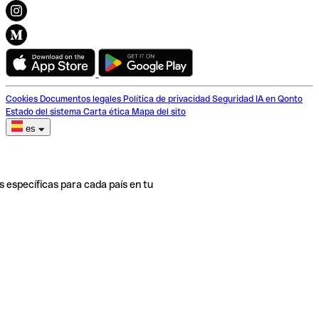
Cookies
Documentos legales
Política de privacidad
Seguridad
IA en Qonto
Estado del sistema
Carta ética
Mapa del sito
es
s específicas para cada país en tu