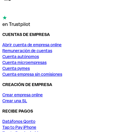
en Trustpilot
CUENTAS DE EMPRESA
Abrir cuenta de empresa online
Remuneración de cuentas
Cuenta autónomos
Cuenta microempresas
Cuenta pymes
Cuenta empresa sin comisiones
CREACIÓN DE EMPRESA
Crear empresa online
Crear una SL
RECIBE PAGOS
Datáfonos Qonto
Tap to Pay iPhone