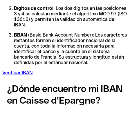
Dígitos de control
: Los dos dígitos en las posiciones
3 y 4 se calculan mediante el algoritmo MOD 97 (ISO
13616) y permiten la validación automática del
IBAN.
BBAN
(Basic Bank Account Number): Los caracteres
restantes forman el identificador nacional de la
cuenta, con toda la información necesaria para
identificar el banco y la cuenta en el sistema
bancario de Francia. Su estructura y longitud están
definidas por el estándar nacional.
Verificar IBAN
¿Dónde encuentro mi IBAN
en Caisse d'Epargne?