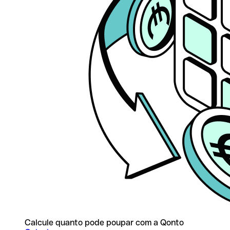
Calcule quanto pode poupar com a Qonto