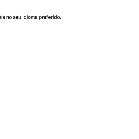
ís no seu idioma preferido.