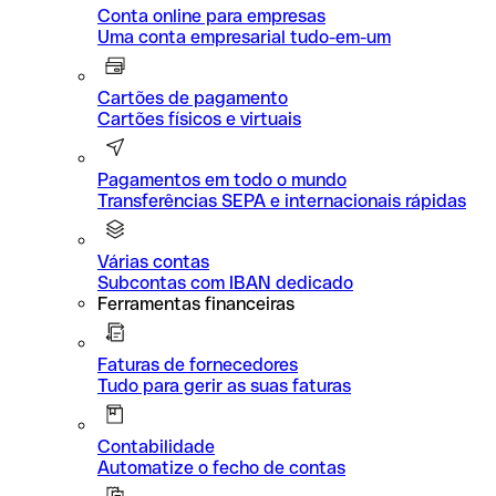
Conta online para empresas
Uma conta empresarial tudo-em-um
Cartões de pagamento
Cartões físicos e virtuais
Pagamentos em todo o mundo
Transferências SEPA e internacionais rápidas
Várias contas
Subcontas com IBAN dedicado
Ferramentas financeiras
Faturas de fornecedores
Tudo para gerir as suas faturas
Contabilidade
Automatize o fecho de contas