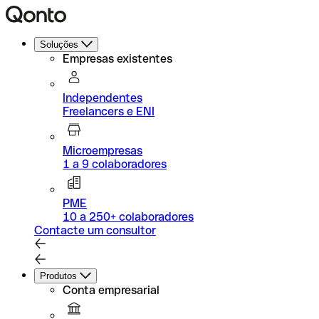
Soluções
Empresas existentes
Independentes
Freelancers e ENI
Microempresas
1 a 9 colaboradores
PME
10 a 250+ colaboradores
Contacte um consultor
Produtos
Conta empresarial