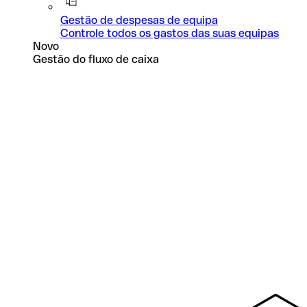
Gestão de despesas de equipa
Controle todos os gastos das suas equipas
Novo
Gestão do fluxo de caixa