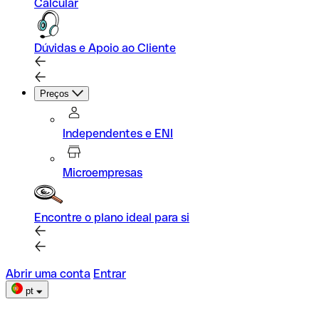
Calcular
Dúvidas e Apoio ao Cliente
Preços
Independentes e ENI
Microempresas
Encontre o plano ideal para si
Abrir uma conta
Entrar
pt