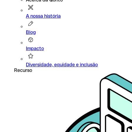
A nossa história
Blog
Impacto
Diversidade, equidade e inclusão
Recurso