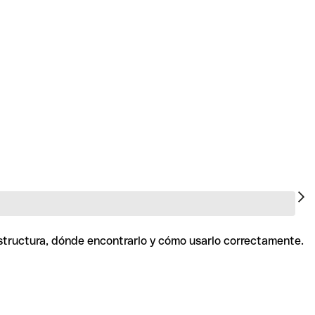
estructura, dónde encontrarlo y cómo usarlo correctamente.