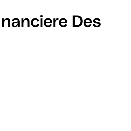
inanciere Des