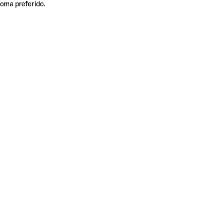
ioma preferido.