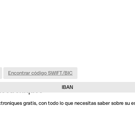
Encontrar código SWIFT/BIC
IBAN
lectroniques
ctroniques gratis, con todo lo que necesitas saber sobre su 