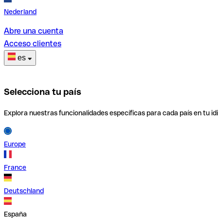
Nederland
Abre una cuenta
Acceso clientes
es
Selecciona tu país
Explora nuestras funcionalidades específicas para cada país en tu id
Europe
France
Deutschland
España