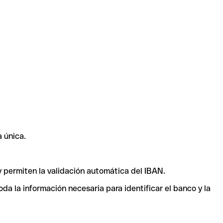
 única.
y permiten la validación automática del IBAN.
a la información necesaria para identificar el banco y la