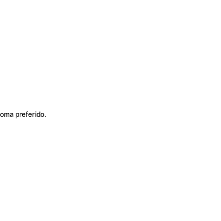
ioma preferido.