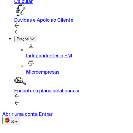
Calcular
Dúvidas e Apoio ao Cliente
Preços
Independentes e ENI
Microempresas
Encontre o plano ideal para si
Abrir uma conta
Entrar
pt