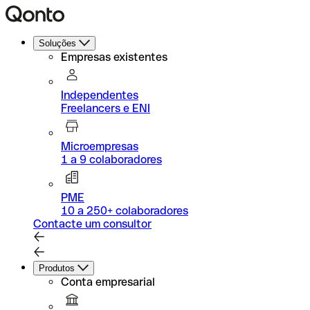
Soluções
Empresas existentes
Independentes
Freelancers e ENI
Microempresas
1 a 9 colaboradores
PME
10 a 250+ colaboradores
Contacte um consultor
Produtos
Conta empresarial