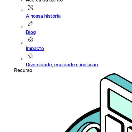
A nossa história
Blog
Impacto
Diversidade, equidade e inclusão
Recurso