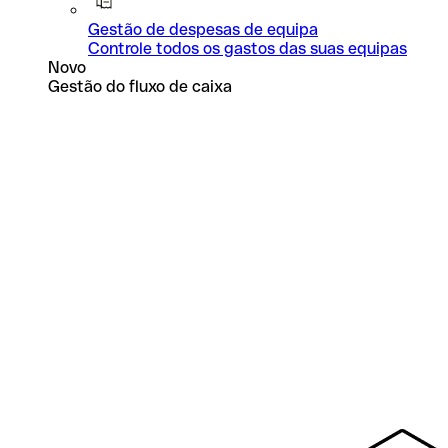
Gestão de despesas de equipa
Controle todos os gastos das suas equipas
Novo
Gestão do fluxo de caixa