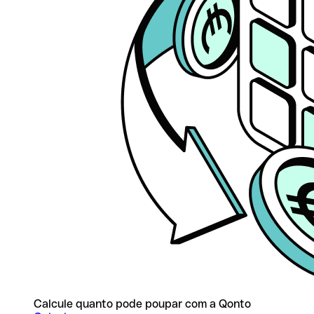
Calcule quanto pode poupar com a Qonto