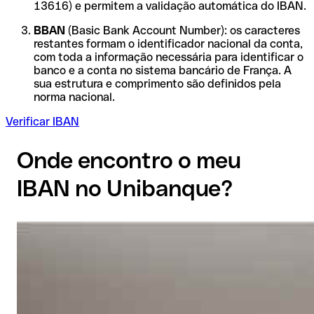
13616) e permitem a validação automática do IBAN.
BBAN
(Basic Bank Account Number): os caracteres
restantes formam o identificador nacional da conta,
com toda a informação necessária para identificar o
banco e a conta no sistema bancário de França. A
sua estrutura e comprimento são definidos pela
norma nacional.
Verificar IBAN
Onde encontro o meu
IBAN no Unibanque?