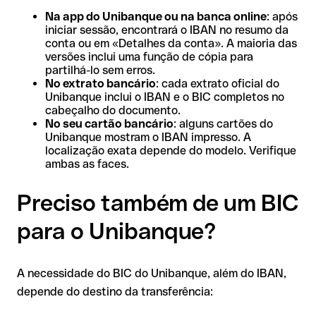
Na app do Unibanque ou na banca online
: após
iniciar sessão, encontrará o IBAN no resumo da
conta ou em «Detalhes da conta». A maioria das
versões inclui uma função de cópia para
partilhá-lo sem erros.
No extrato bancário
: cada extrato oficial do
Unibanque inclui o IBAN e o BIC completos no
cabeçalho do documento.
No seu cartão bancário
: alguns cartões do
Unibanque mostram o IBAN impresso. A
localização exata depende do modelo. Verifique
ambas as faces.
Preciso também de um BIC
para o Unibanque?
A necessidade do BIC do Unibanque, além do IBAN,
depende do destino da transferência: