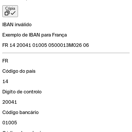
Cópia
IBAN inválido
Exemplo de IBAN para França
FR 14 20041 01005 0500013M026 06
FR
Código do país
14
Dígito de controlo
20041
Código bancário
01005