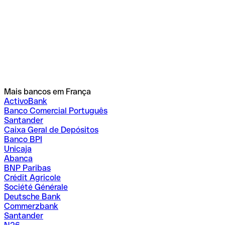
Mais bancos em França
ActivoBank
Banco Comercial Português
Santander
Caixa Geral de Depósitos
Banco BPI
Unicaja
Abanca
BNP Paribas
Crédit Agricole
Société Générale
Deutsche Bank
Commerzbank
Santander