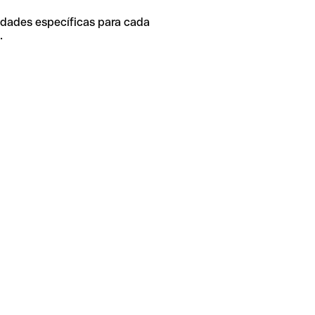
idades específicas para cada
.