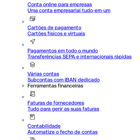
Conta online para empresas
Uma conta empresarial tudo-em-um
Cartões de pagamento
Cartões físicos e virtuais
Pagamentos em todo o mundo
Transferências SEPA e internacionais rápidas
Várias contas
Subcontas com IBAN dedicado
Ferramentas financeiras
Faturas de fornecedores
Tudo para gerir as suas faturas
Contabilidade
Automatize o fecho de contas