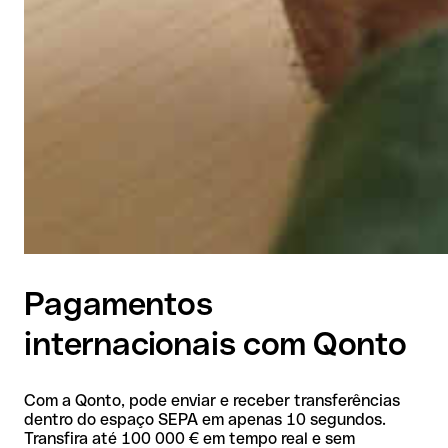
Pagamentos
internacionais com Qonto
Com a Qonto, pode enviar e receber transferências
dentro do espaço SEPA em apenas 10 segundos.
Transfira até 100 000 € em tempo real e sem