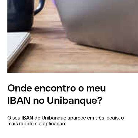
Onde encontro o meu
IBAN no Unibanque?
O seu IBAN do Unibanque aparece em três locais, o
mais rápido é a aplicação: